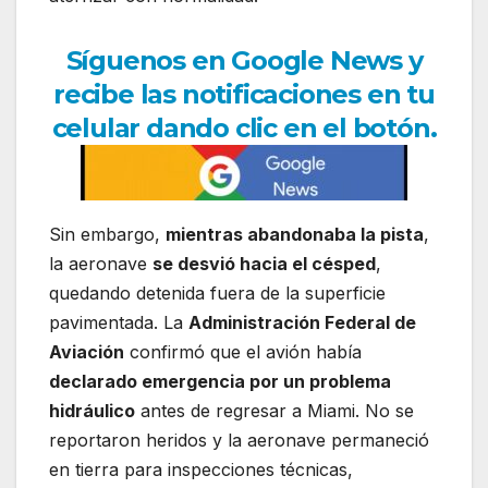
Síguenos en Google News y
recibe las notificaciones en tu
celular dando clic en el botón.
Sin embargo,
mientras abandonaba la pista
,
la aeronave
se desvió hacia el césped
,
quedando detenida fuera de la superficie
pavimentada. La
Administración Federal de
Aviación
confirmó que el avión había
declarado emergencia por un problema
hidráulico
antes de regresar a Miami. No se
reportaron heridos y la aeronave permaneció
en tierra para inspecciones técnicas,