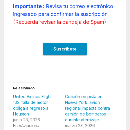
Importante :
Revisa tu correo electrónico
ingresado para confirmar la suscripción
(
Recuerda revisar la bandeja de Spam
)
Relacionado
United Airlines Flight
Colisión en pista en
102: falla de motor
Nueva York: avión
obliga a regreso a
regional impacta contra
Houston
camión de bomberos
junio 23, 2026
durante aterrizaje
En «Aviacion»
marzo 23, 2026