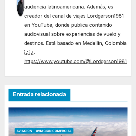
audiencia latinoamericana. Además, es
creador del canal de viajes Lordgerson1981
en YouTube, donde publica contenido
audiovisual sobre experiencias de vuelo y
destinos. Está basado en Medellín, Colombia
🇨🇴.
https://www.youtube.com/@Lordgerson1981
Entrada relacionada
AVIACION
AVIACION COMERCIAL