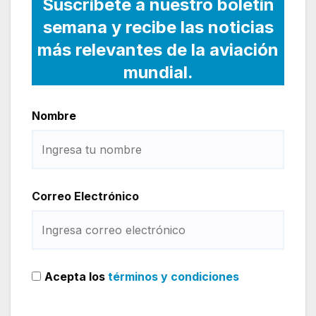
Suscríbete a nuestro boletín
semana y recibe las noticias
más relevantes de la aviación
mundial.
Nombre
Correo Electrónico
Acepta los
términos y condiciones