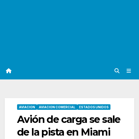
AVIACION
AVIACION COMERCIAL
ESTADOS UNIDOS
Avión de carga se sale
de la pista en Miami