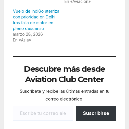
En «Aviacion»
Vuelo de IndiGo aterriza
con prioridad en Delhi
tras falla de motor en
pleno descenso
marzo 28, 2026
En «Asia»
Descubre más desde
Aviation Club Center
Suscríbete y recibe las últimas entradas en tu
correo electrónico.
Escribe tu correo electrónico…
Suscribirse