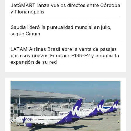
JetSMART lanza vuelos directos entre Córdoba
y Florianópolis
Saudia lideró la puntualidad mundial en julio,
según Cirium
LATAM Airlines Brasil abre la venta de pasajes
para sus nuevos Embraer E195-E2 y anuncia la
expansión de su red