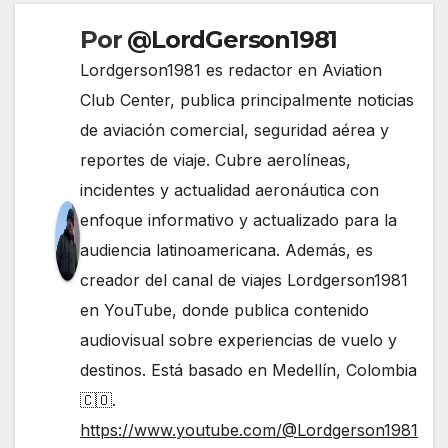
Por
@LordGerson1981
Lordgerson1981 es redactor en Aviation
Club Center, publica principalmente noticias
de aviación comercial, seguridad aérea y
reportes de viaje. Cubre aerolíneas,
incidentes y actualidad aeronáutica con
enfoque informativo y actualizado para la
audiencia latinoamericana. Además, es
creador del canal de viajes Lordgerson1981
en YouTube, donde publica contenido
audiovisual sobre experiencias de vuelo y
destinos. Está basado en Medellín, Colombia
🇨🇴.
https://www.youtube.com/@Lordgerson1981