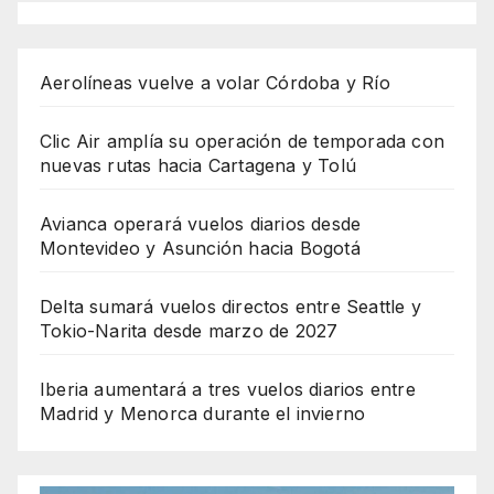
Aerolíneas vuelve a volar Córdoba y Río
Clic Air amplía su operación de temporada con
nuevas rutas hacia Cartagena y Tolú
Avianca operará vuelos diarios desde
Montevideo y Asunción hacia Bogotá
Delta sumará vuelos directos entre Seattle y
Tokio-Narita desde marzo de 2027
Iberia aumentará a tres vuelos diarios entre
Madrid y Menorca durante el invierno