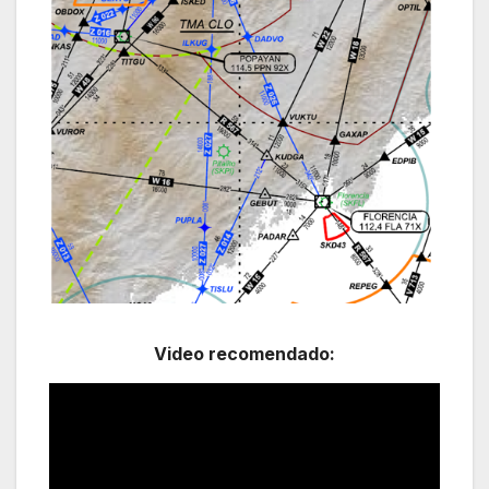
Video recomendado: