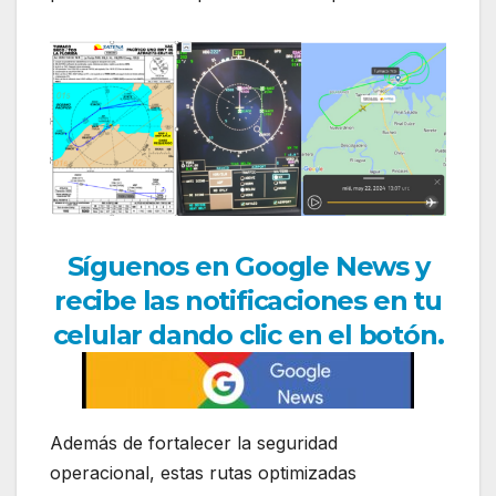
Síguenos en Google News y
recibe las notificaciones en tu
celular dando clic en el botón.
Además de fortalecer la seguridad
operacional, estas rutas optimizadas