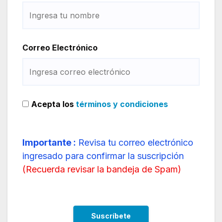
Correo Electrónico
Acepta los
términos y condiciones
Importante :
Revisa tu correo electrónico
ingresado para confirmar la suscripción
(
Recuerda revisar la bandeja de Spam
)