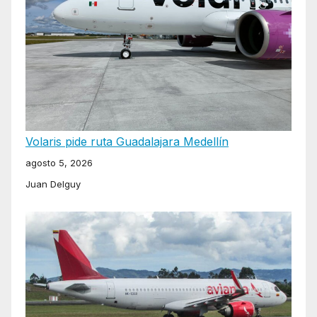
Volaris pide ruta Guadalajara Medellín
agosto 5, 2026
Juan Delguy