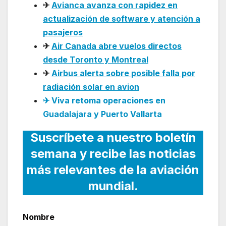
✈
Avianca avanza con rapidez en
actualización de software y atención a
pasajeros
✈
Air Canada abre vuelos directos
desde Toronto y Montreal
✈
Airbus alerta sobre posible falla por
radiación solar en avion
✈ Viva retoma operaciones en
Guadalajara y Puerto Vallarta
Suscríbete a nuestro boletín
semana y recibe las noticias
más relevantes de la aviación
mundial.
Nombre