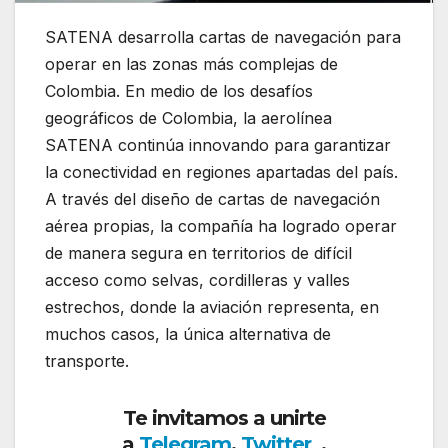
SATENA desarrolla cartas de navegación para
operar en las zonas más complejas de
Colombia. En medio de los desafíos
geográficos de Colombia, la aerolínea
SATENA
continúa innovando para garantizar
la conectividad en regiones apartadas del país.
A través del diseño de cartas de navegación
aérea propias, la compañía ha logrado operar
de manera segura en territorios de difícil
acceso como selvas, cordilleras y valles
estrechos, donde la aviación representa, en
muchos casos, la única alternativa de
transporte.
Te invitamos a unirte
a
Telegram
,
Twitter
,