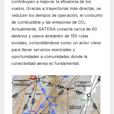
contribuyen a mejorar la eficiencia de los
vuelos. Gracias a trayectorias más directas, se
reducen los tiempos de operación, el consumo
de combustible y las emisiones de CO₂.
Actualmente, SATENA conecta cerca de 60
destinos y opera alrededor de 150 rutas
sociales, consolidándose como un actor clave
para llevar servicios esenciales y
oportunidades a comunidades donde la
conectividad aérea es fundamental.