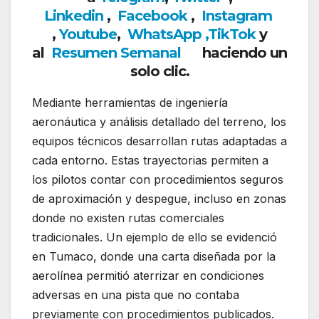
Linkedin
,
Facebook
,
Insta
gram
,
Youtube
,
WhatsApp
,
TikTok
y
al
Resumen Semanal
haciendo un
solo clic.
Mediante herramientas de ingeniería
aeronáutica y análisis detallado del terreno, los
equipos técnicos desarrollan rutas adaptadas a
cada entorno. Estas trayectorias permiten a
los pilotos contar con procedimientos seguros
de aproximación y despegue, incluso en zonas
donde no existen rutas comerciales
tradicionales. Un ejemplo de ello se evidenció
en
Tumaco
, donde una carta diseñada por la
aerolínea permitió aterrizar en condiciones
adversas en una pista que no contaba
previamente con procedimientos publicados.