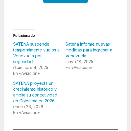
Relacionado
SATENA suspende
Satena informe nuevas
temporalmente vuelos a
medidas para ingresar a
Venezuela por
Venezuela
seguridad
mayo 18, 2025
diciembre 4, 2025
En «Aviacion»
En «Aviacion»
SATENA proyecta un
crecimiento histórico y
amplía su conectividad
en Colombia en 2026
enero 26, 2026
En «Aviacion»