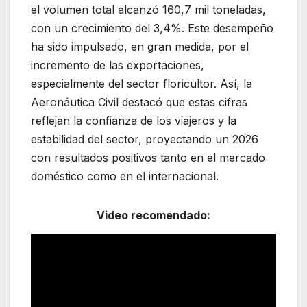
el volumen total alcanzó 160,7 mil toneladas,
con un crecimiento del 3,4%. Este desempeño
ha sido impulsado, en gran medida, por el
incremento de las exportaciones,
especialmente del sector floricultor. Así, la
Aeronáutica Civil destacó que estas cifras
reflejan la confianza de los viajeros y la
estabilidad del sector, proyectando un 2026
con resultados positivos tanto en el mercado
doméstico como en el internacional.
Video recomendado: