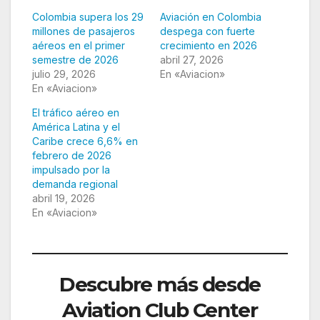
Colombia supera los 29
Aviación en Colombia
millones de pasajeros
despega con fuerte
aéreos en el primer
crecimiento en 2026
semestre de 2026
abril 27, 2026
julio 29, 2026
En «Aviacion»
En «Aviacion»
El tráfico aéreo en
América Latina y el
Caribe crece 6,6% en
febrero de 2026
impulsado por la
demanda regional
abril 19, 2026
En «Aviacion»
Descubre más desde
Aviation Club Center