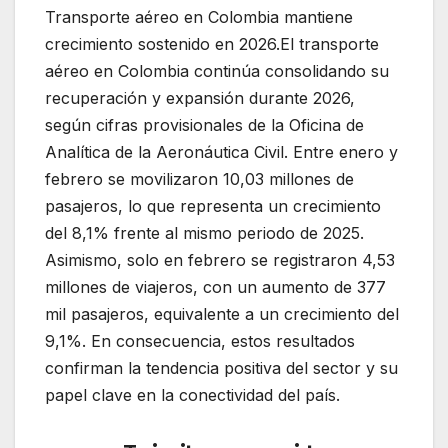
Transporte aéreo en Colombia mantiene
crecimiento sostenido en 2026.El transporte
aéreo en Colombia continúa consolidando su
recuperación y expansión durante 2026,
según cifras provisionales de la Oficina de
Analítica de la Aeronáutica Civil. Entre enero y
febrero se movilizaron 10,03 millones de
pasajeros, lo que representa un crecimiento
del 8,1% frente al mismo periodo de 2025.
Asimismo, solo en febrero se registraron 4,53
millones de viajeros, con un aumento de 377
mil pasajeros, equivalente a un crecimiento del
9,1%. En consecuencia, estos resultados
confirman la tendencia positiva del sector y su
papel clave en la conectividad del país.