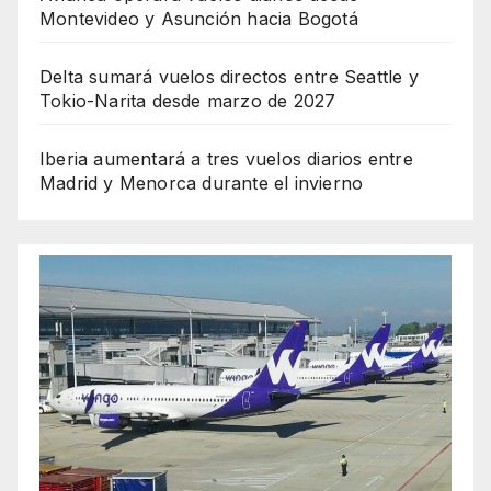
Montevideo y Asunción hacia Bogotá
Delta sumará vuelos directos entre Seattle y
Tokio-Narita desde marzo de 2027
Iberia aumentará a tres vuelos diarios entre
Madrid y Menorca durante el invierno