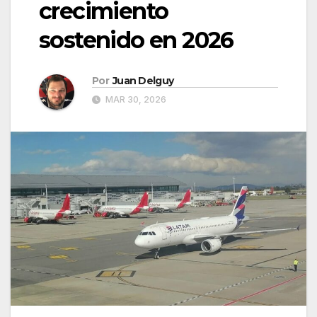
crecimiento
sostenido en 2026
Por
Juan Delguy
MAR 30, 2026