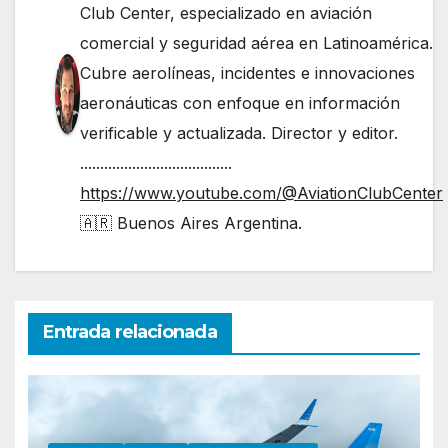
Club Center, especializado en aviación
comercial y seguridad aérea en Latinoamérica.
Cubre aerolíneas, incidentes e innovaciones
aeronáuticas con enfoque en información
verificable y actualizada. Director y editor.
......................................
https://www.youtube.com/@AviationClubCenter
🇦🇷 Buenos Aires Argentina.
Entrada relacionada