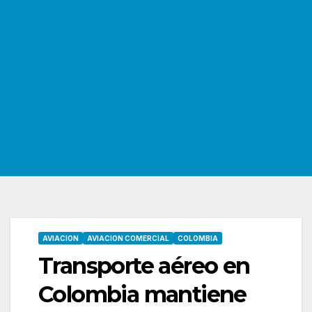
AVIACION
AVIACION COMERCIAL
COLOMBIA
Transporte aéreo en
Colombia mantiene