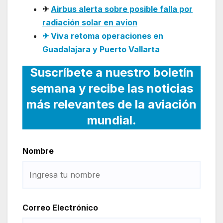
✈
Airbus alerta sobre posible falla por
radiación solar en avion
✈ Viva retoma operaciones en
Guadalajara y Puerto Vallarta
Suscríbete a nuestro boletín
semana y recibe las noticias
más relevantes de la aviación
mundial.
Nombre
Correo Electrónico