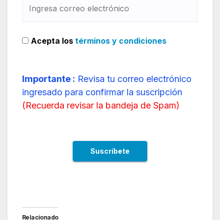
Acepta los
términos y condiciones
Importante :
Revisa tu correo electrónico
ingresado para confirmar la suscripción
(
Recuerda revisar la bandeja de Spam
)
Relacionado