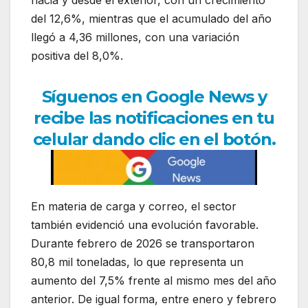
hacia y desde el exterior, con un crecimiento
del 12,6%, mientras que el acumulado del año
llegó a 4,36 millones, con una variación
positiva del 8,0%.
Síguenos en Google News y
recibe las notificaciones en tu
celular dando clic en el botón.
En materia de carga y correo, el sector
también evidenció una evolución favorable.
Durante febrero de 2026 se transportaron
80,8 mil toneladas, lo que representa un
aumento del 7,5% frente al mismo mes del año
anterior. De igual forma, entre enero y febrero