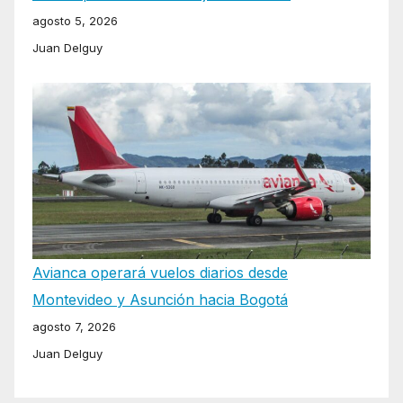
agosto 5, 2026
Juan Delguy
Avianca operará vuelos diarios desde
Montevideo y Asunción hacia Bogotá
agosto 7, 2026
Juan Delguy