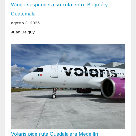
Wingo suspenderá su ruta entre Bogotá y
Guatemala
agosto 3, 2026
Juan Delguy
Volaris pide ruta Guadalajara Medellín