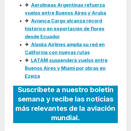
✈
Aerolíneas Argentinas refuerza
vuelos entre Buenos Aires y Aruba
✈
Avianca Cargo alcanza récord
histórico en exportación de flores
desde Ecuador
✈
Alaska Airlines amplía su red en
California con nuevas rutas
✈
LATAM suspenderá vuelos entre
Buenos Aires y Miami por obras en
Ezeiza
Suscríbete a nuestro boletín
semana y recibe las noticias
más relevantes de la aviación
mundial.