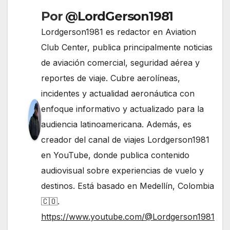
Por
@LordGerson1981
Lordgerson1981 es redactor en Aviation
Club Center, publica principalmente noticias
de aviación comercial, seguridad aérea y
reportes de viaje. Cubre aerolíneas,
incidentes y actualidad aeronáutica con
enfoque informativo y actualizado para la
audiencia latinoamericana. Además, es
creador del canal de viajes Lordgerson1981
en YouTube, donde publica contenido
audiovisual sobre experiencias de vuelo y
destinos. Está basado en Medellín, Colombia
🇨🇴.
https://www.youtube.com/@Lordgerson1981