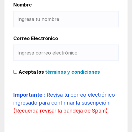
Nombre
Correo Electrónico
Acepta los
términos y condiciones
Importante :
Revisa tu correo electrónico
ingresado para confirmar la suscripción
(
Recuerda revisar la bandeja de Spam
)