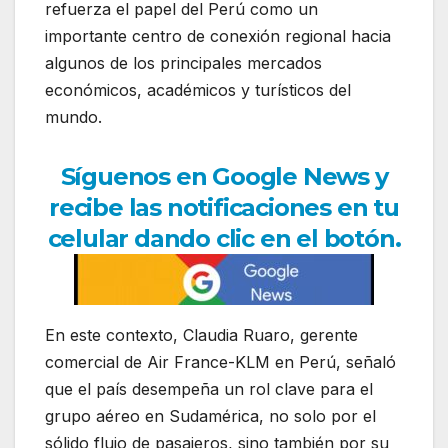
refuerza el papel del Perú como un
importante centro de conexión regional hacia
algunos de los principales mercados
económicos, académicos y turísticos del
mundo.
Síguenos en Google News y
recibe las notificaciones en tu
celular dando clic en el botón.
En este contexto,
Claudia Ruaro
, gerente
comercial de
Air France-KLM
en Perú, señaló
que el país desempeña un rol clave para el
grupo aéreo en Sudamérica, no solo por el
sólido flujo de pasajeros, sino también por su