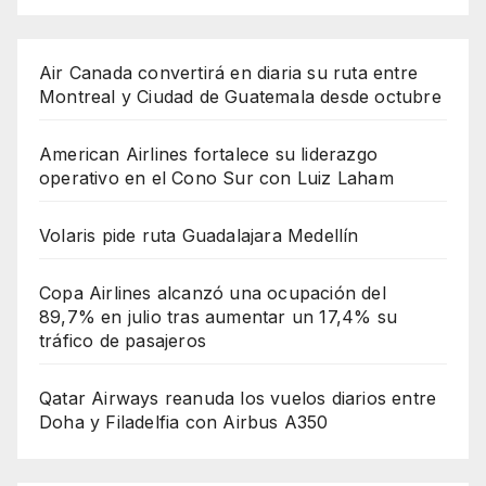
Air Canada convertirá en diaria su ruta entre
Montreal y Ciudad de Guatemala desde octubre
American Airlines fortalece su liderazgo
operativo en el Cono Sur con Luiz Laham
Volaris pide ruta Guadalajara Medellín
Copa Airlines alcanzó una ocupación del
89,7% en julio tras aumentar un 17,4% su
tráfico de pasajeros
Qatar Airways reanuda los vuelos diarios entre
Doha y Filadelfia con Airbus A350