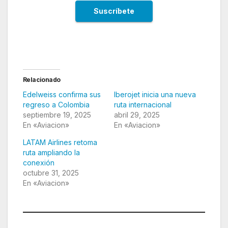
Relacionado
Edelweiss confirma sus
Iberojet inicia una nueva
regreso a Colombia
ruta internacional
septiembre 19, 2025
abril 29, 2025
En «Aviacion»
En «Aviacion»
LATAM Airlines retoma
ruta ampliando la
conexión
octubre 31, 2025
En «Aviacion»