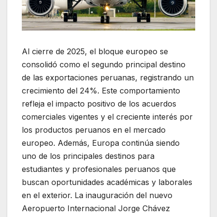
Al cierre de 2025, el bloque europeo se
consolidó como el segundo principal destino
de las exportaciones peruanas, registrando un
crecimiento del 24%. Este comportamiento
refleja el impacto positivo de los acuerdos
comerciales vigentes y el creciente interés por
los productos peruanos en el mercado
europeo. Además, Europa continúa siendo
uno de los principales destinos para
estudiantes y profesionales peruanos que
buscan oportunidades académicas y laborales
en el exterior. La inauguración del nuevo
Aeropuerto Internacional Jorge Chávez