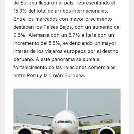
de Europa llegaron al país, representando el
15.3% del total de arribos internacionales.
Entre los mercados con mayor crecimiento
destacan los Países Bajos, con un aumento del
9.6%, Alemania con un 6.7% e Italia con un
incremento del 5.5%, evidenciando un mayor
interés de los viajeros europeos por el destino
peruano. A este panorama se suma el
fortalecimiento de las relaciones comerciales
entre Perú y la Unión Europea.