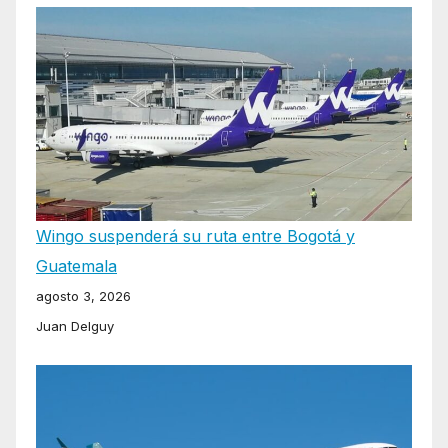
Wingo suspenderá su ruta entre Bogotá y
Guatemala
agosto 3, 2026
Juan Delguy