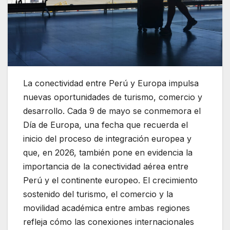
La conectividad entre Perú y Europa impulsa
nuevas oportunidades de turismo, comercio y
desarrollo. Cada 9 de mayo se conmemora el
Día de Europa, una fecha que recuerda el
inicio del proceso de integración europea y
que, en 2026, también pone en evidencia la
importancia de la conectividad aérea entre
Perú y el continente europeo. El crecimiento
sostenido del turismo, el comercio y la
movilidad académica entre ambas regiones
refleja cómo las conexiones internacionales