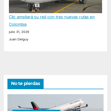
Clic ampliará su red con tres nuevas rutas en
Colombia
julio 31, 2026
Juan Delguy
No te pierdas