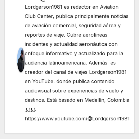
Lordgerson1981 es redactor en Aviation
Club Center, publica principalmente noticias
de aviación comercial, seguridad aérea y
reportes de viaje. Cubre aerolíneas,
incidentes y actualidad aeronáutica con
enfoque informativo y actualizado para la
audiencia latinoamericana. Además, es
creador del canal de viajes Lordgerson1981
en YouTube, donde publica contenido
audiovisual sobre experiencias de vuelo y
destinos. Está basado en Medellín, Colombia
🇨🇴.
https://www.youtube.com/@Lordgerson1981