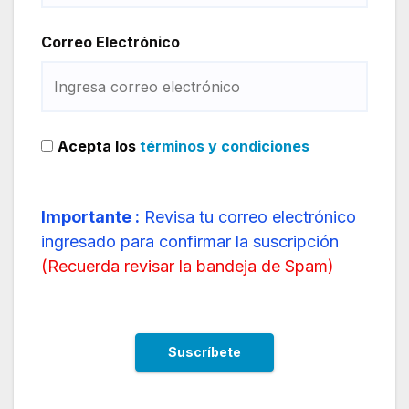
Correo Electrónico
Acepta los
términos y condiciones
Importante :
Revisa tu correo electrónico
ingresado para confirmar la suscripción
(
Recuerda revisar la bandeja de Spam
)