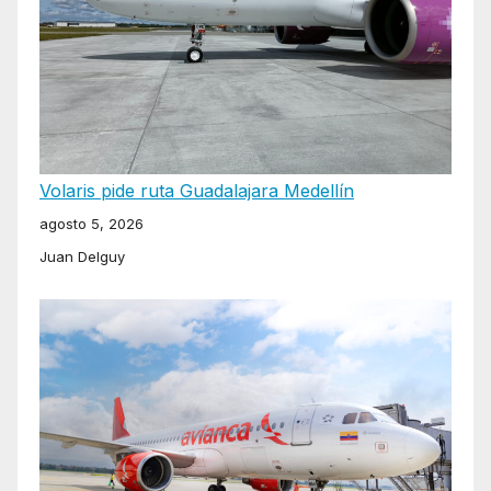
Volaris pide ruta Guadalajara Medellín
agosto 5, 2026
Juan Delguy