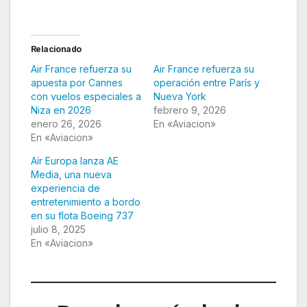
Relacionado
Air France refuerza su
Air France refuerza su
apuesta por Cannes
operación entre París y
con vuelos especiales a
Nueva York
Niza en 2026
febrero 9, 2026
enero 26, 2026
En «Aviacion»
En «Aviacion»
Air Europa lanza AE
Media, una nueva
experiencia de
entretenimiento a bordo
en su flota Boeing 737
julio 8, 2025
En «Aviacion»