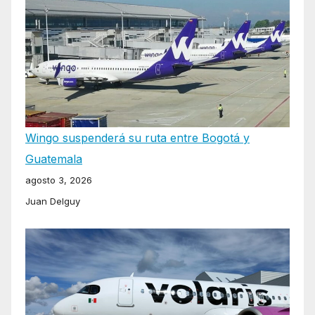
Wingo suspenderá su ruta entre Bogotá y
Guatemala
agosto 3, 2026
Juan Delguy