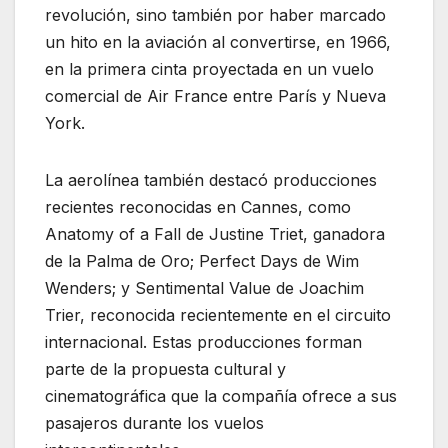
revolución, sino también por haber marcado
un hito en la aviación al convertirse, en 1966,
en la primera cinta proyectada en un vuelo
comercial de
Air France
entre París y Nueva
York.
La aerolínea también destacó producciones
recientes reconocidas en Cannes, como
Anatomy of a Fall
de
Justine Triet
, ganadora
de la Palma de Oro;
Perfect Days
de
Wim
Wenders
; y
Sentimental Value
de
Joachim
Trier
, reconocida recientemente en el circuito
internacional. Estas producciones forman
parte de la propuesta cultural y
cinematográfica que la compañía ofrece a sus
pasajeros durante los vuelos