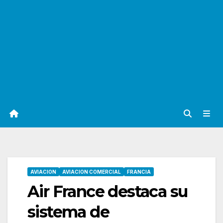
AVIACION
AVIACION COMERCIAL
FRANCIA
Air France destaca su
sistema de