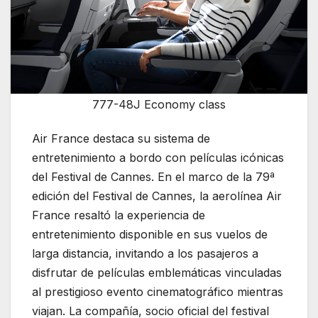
777-48J Economy class
Air France destaca su sistema de
entretenimiento a bordo con películas icónicas
del Festival de Cannes. En el marco de la 79ª
edición del
Festival de Cannes
, la aerolínea
Air
France
resaltó la experiencia de
entretenimiento disponible en sus vuelos de
larga distancia, invitando a los pasajeros a
disfrutar de películas emblemáticas vinculadas
al prestigioso evento cinematográfico mientras
viajan. La compañía, socio oficial del festival