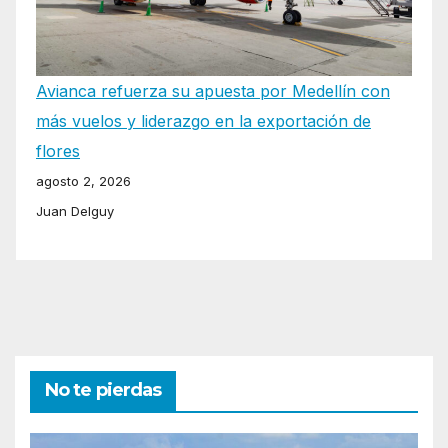
Avianca refuerza su apuesta por Medellín con
más vuelos y liderazgo en la exportación de
flores
agosto 2, 2026
Juan Delguy
No te pierdas