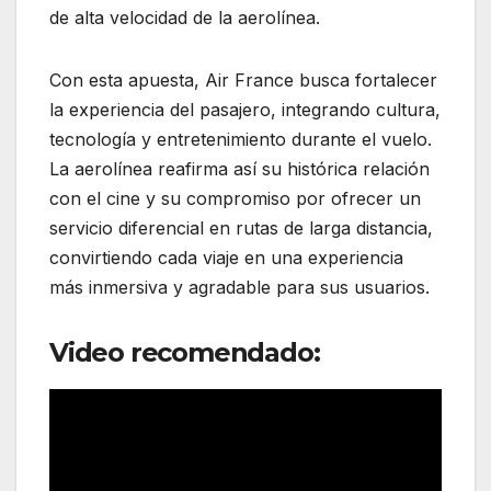
de alta velocidad de la aerolínea.
Con esta apuesta,
Air France
busca fortalecer
la experiencia del pasajero, integrando cultura,
tecnología y entretenimiento durante el vuelo.
La aerolínea reafirma así su histórica relación
con el cine y su compromiso por ofrecer un
servicio diferencial en rutas de larga distancia,
convirtiendo cada viaje en una experiencia
más inmersiva y agradable para sus usuarios.
Video recomendado: