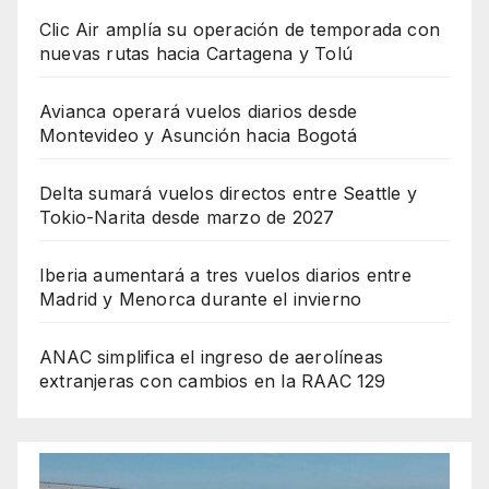
Clic Air amplía su operación de temporada con
nuevas rutas hacia Cartagena y Tolú
Avianca operará vuelos diarios desde
Montevideo y Asunción hacia Bogotá
Delta sumará vuelos directos entre Seattle y
Tokio-Narita desde marzo de 2027
Iberia aumentará a tres vuelos diarios entre
Madrid y Menorca durante el invierno
ANAC simplifica el ingreso de aerolíneas
extranjeras con cambios en la RAAC 129