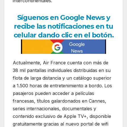
intercontinentales.
Síguenos en Google News y
recibe las notificaciones en tu
celular dando clic en el botón.
Actualmente,
Air France
cuenta con más de
38 mil pantallas individuales distribuidas en su
flota de larga distancia y un catálogo superior
a 1.500 horas de entretenimiento a bordo. Los
pasajeros pueden acceder a películas
francesas, títulos galardonados en Cannes,
series internacionales, documentales y
contenido exclusivo de
Apple TV+
, disponible
gratuitamente gracias al nuevo portal de wifi