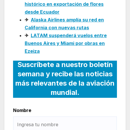
histórico en exportación de flores
desde Ecuador
✈
Alaska Airlines amplía su red en
California con nuevas rutas
✈
LATAM suspenderá vuelos entre
Buenos Aires y Miami por obras en
Ezeiza
Suscríbete a nuestro boletín
semana y recibe las noticias
más relevantes de la aviación
mundial.
Nombre