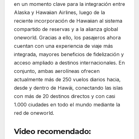
en un momento clave para la integración entre
Alaska y Hawaiian Airlines, luego de la
reciente incorporación de Hawaiian al sistema
compartido de reservas y a la alianza global
oneworld. Gracias a ello, los pasajeros ahora
cuentan con una experiencia de viaje más
integrada, mayores beneficios de fidelización y
acceso ampliado a destinos internacionales. En
conjunto, ambas aerolíneas ofrecen
actualmente más de 250 vuelos diarios hacia,
desde y dentro de Hawái, conectando las islas
con más de 20 destinos directos y con casi
1.000 ciudades en todo el mundo mediante la
red de oneworld.
Video recomendado: