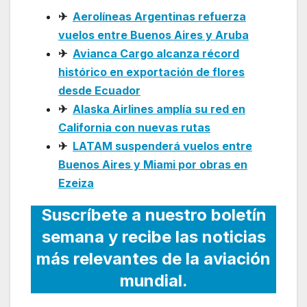
✈
Aerolíneas Argentinas refuerza
vuelos entre Buenos Aires y Aruba
✈
Avianca Cargo alcanza récord
histórico en exportación de flores
desde Ecuador
✈
Alaska Airlines amplía su red en
California con nuevas rutas
✈
LATAM suspenderá vuelos entre
Buenos Aires y Miami por obras en
Ezeiza
Suscríbete a nuestro boletín
semana y recibe las noticias
más relevantes de la aviación
mundial.