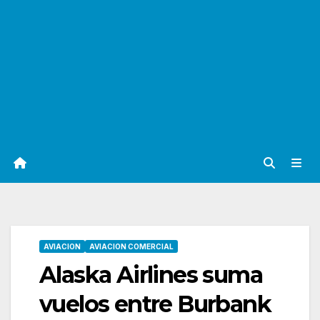
AVIACION
AVIACION COMERCIAL
Alaska Airlines suma
vuelos entre Burbank