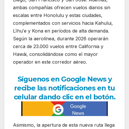
ambas compañías ofrecen vuelos diarios sin
escalas entre Honolulu y estas ciudades,
complementados con servicios hacia Kahului,
Līhuʻe y Kona en períodos de alta demanda.
Según la aerolínea, durante 2026 operarán
cerca de 23.000 vuelos entre California y
Hawái, consolidándose como el mayor
operador en este corredor aéreo.
Síguenos en Google News y
recibe las notificaciones en tu
celular dando clic en el botón.
Asimismo, la apertura de esta nueva ruta llega