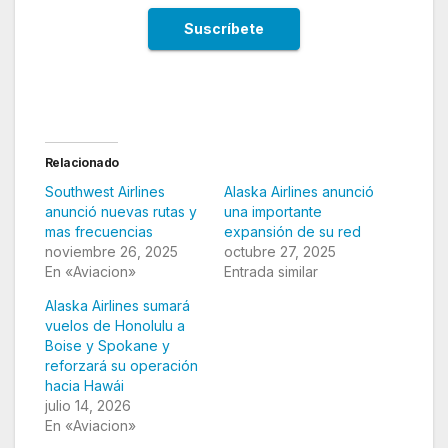
Relacionado
Southwest Airlines
Alaska Airlines anunció
anunció nuevas rutas y
una importante
mas frecuencias
expansión de su red
noviembre 26, 2025
octubre 27, 2025
En «Aviacion»
Entrada similar
Alaska Airlines sumará
vuelos de Honolulu a
Boise y Spokane y
reforzará su operación
hacia Hawái
julio 14, 2026
En «Aviacion»