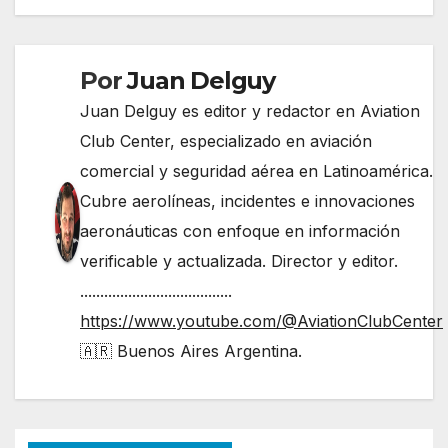
Por
Juan Delguy
Juan Delguy es editor y redactor en Aviation
Club Center, especializado en aviación
comercial y seguridad aérea en Latinoamérica.
Cubre aerolíneas, incidentes e innovaciones
aeronáuticas con enfoque en información
verificable y actualizada. Director y editor.
......................................
https://www.youtube.com/@AviationClubCenter
🇦🇷 Buenos Aires Argentina.