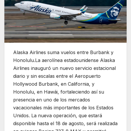
Alaska Airlines suma vuelos entre Burbank y
Honolulu.La aerolínea estadounidense
Alaska
Airlines
inauguró un nuevo servicio estacional
diario y sin escalas entre el Aeropuerto
Hollywood Burbank, en California, y
Honolulu, en Hawái, fortaleciendo así su
presencia en uno de los mercados
vacacionales más importantes de los Estados
Unidos. La nueva operación, que estará
disponible hasta el 18 de agosto, será realizada