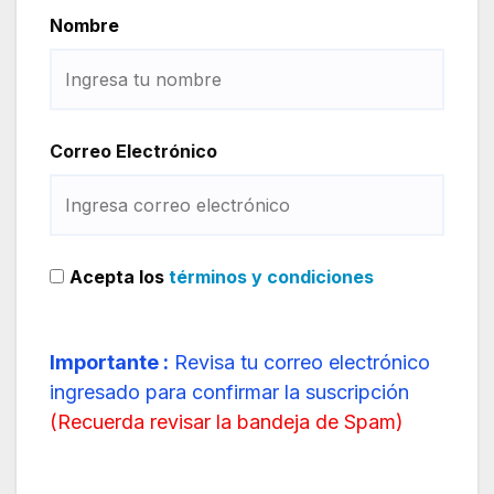
Nombre
Correo Electrónico
Acepta los
términos y condiciones
Importante :
Revisa tu correo electrónico
ingresado para confirmar la suscripción
(
Recuerda revisar la bandeja de Spam
)