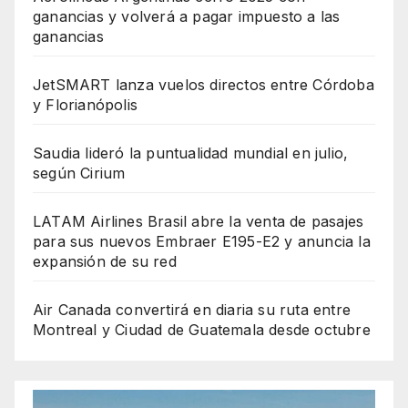
ganancias y volverá a pagar impuesto a las
ganancias
JetSMART lanza vuelos directos entre Córdoba
y Florianópolis
Saudia lideró la puntualidad mundial en julio,
según Cirium
LATAM Airlines Brasil abre la venta de pasajes
para sus nuevos Embraer E195-E2 y anuncia la
expansión de su red
Air Canada convertirá en diaria su ruta entre
Montreal y Ciudad de Guatemala desde octubre