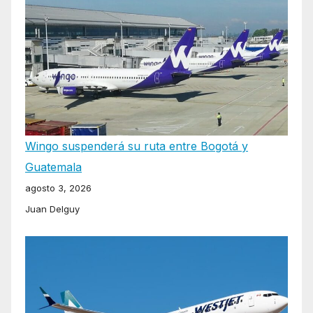
Wingo suspenderá su ruta entre Bogotá y
Guatemala
agosto 3, 2026
Juan Delguy