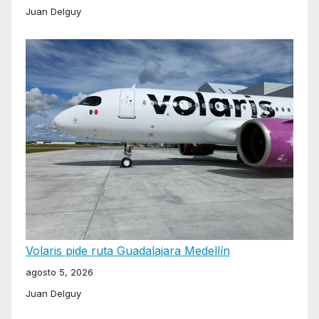
Juan Delguy
Volaris pide ruta Guadalajara Medellín
agosto 5, 2026
Juan Delguy