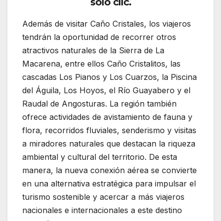
solo clic.
Además de visitar Caño Cristales, los viajeros
tendrán la oportunidad de recorrer otros
atractivos naturales de la Sierra de La
Macarena, entre ellos
Caño Cristalitos
, las
cascadas Los Pianos y Los Cuarzos, la Piscina
del Águila, Los Hoyos, el
Río Guayabero
y el
Raudal de Angosturas
. La región también
ofrece actividades de avistamiento de fauna y
flora, recorridos fluviales, senderismo y visitas
a miradores naturales que destacan la riqueza
ambiental y cultural del territorio. De esta
manera, la nueva conexión aérea se convierte
en una alternativa estratégica para impulsar el
turismo sostenible y acercar a más viajeros
nacionales e internacionales a este destino