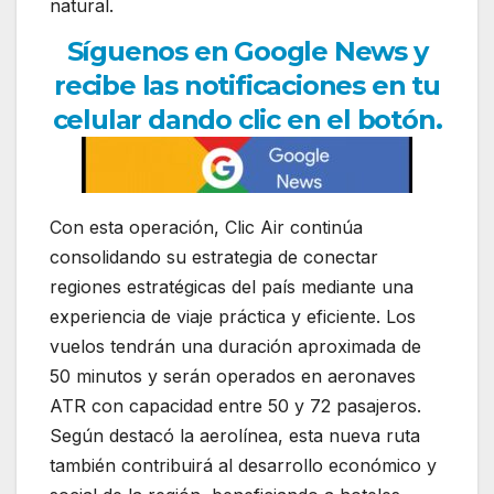
natural.
Síguenos en Google News y
recibe las notificaciones en tu
celular dando clic en el botón.
Con esta operación,
Clic Air
continúa
consolidando su estrategia de conectar
regiones estratégicas del país mediante una
experiencia de viaje práctica y eficiente. Los
vuelos tendrán una duración aproximada de
50 minutos y serán operados en aeronaves
ATR con capacidad entre 50 y 72 pasajeros.
Según destacó la aerolínea, esta nueva ruta
también contribuirá al desarrollo económico y