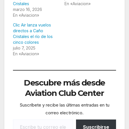
Cristales
En «Aviacion»
marzo 16, 2026
En «Aviacion»
Clic Air lanza vuelos
directos a Caño
Cristales el río de los
cinco colores
julio 7, 2025
En «Aviacion»
Descubre más desde
Aviation Club Center
Suscríbete y recibe las últimas entradas en tu
correo electrónico.
Escribe tu correo electrónico…
Suscribirse