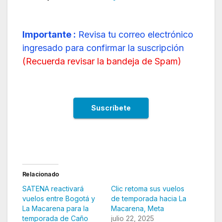
Importante :
Revisa tu correo electrónico
ingresado para confirmar la suscripción
(
Recuerda revisar la bandeja de Spam
)
Relacionado
SATENA reactivará
Clic retoma sus vuelos
vuelos entre Bogotá y
de temporada hacia La
La Macarena para la
Macarena, Meta
temporada de Caño
julio 22, 2025