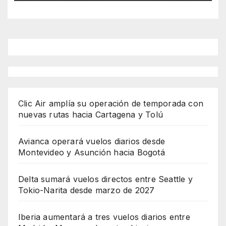
Clic Air amplía su operación de temporada con
nuevas rutas hacia Cartagena y Tolú
Avianca operará vuelos diarios desde
Montevideo y Asunción hacia Bogotá
Delta sumará vuelos directos entre Seattle y
Tokio-Narita desde marzo de 2027
Iberia aumentará a tres vuelos diarios entre