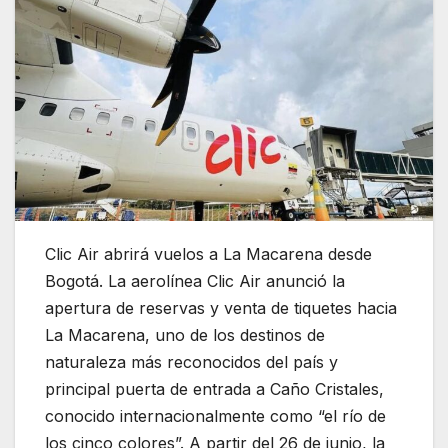
Clic Air abrirá vuelos a La Macarena desde
Bogotá. La aerolínea
Clic Air
anunció la
apertura de reservas y venta de tiquetes hacia
La Macarena
, uno de los destinos de
naturaleza más reconocidos del país y
principal puerta de entrada a
Caño Cristales
,
conocido internacionalmente como “el río de
los cinco colores”. A partir del 26 de junio, la