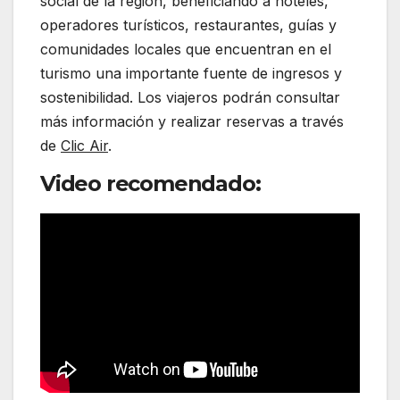
social de la región, beneficiando a hoteles,
operadores turísticos, restaurantes, guías y
comunidades locales que encuentran en el
turismo una importante fuente de ingresos y
sostenibilidad. Los viajeros podrán consultar
más información y realizar reservas a través
de
Clic Air
.
Video recomendado: