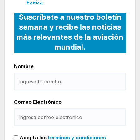
Ezeiza
Suscríbete a nuestro boletín
semana y recibe las noticias
más relevantes de la aviación
mundial.
Nombre
Correo Electrónico
Acepta los
términos y condiciones