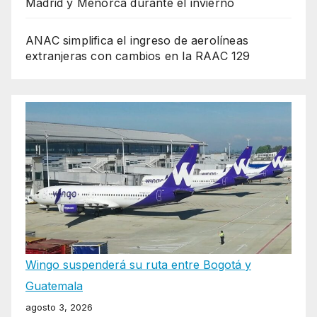
Madrid y Menorca durante el invierno
ANAC simplifica el ingreso de aerolíneas
extranjeras con cambios en la RAAC 129
Wingo suspenderá su ruta entre Bogotá y
Guatemala
agosto 3, 2026