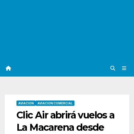
AVIACION
AVIACION COMERCIAL
Clic Air abrirá vuelos a
La Macarena desde