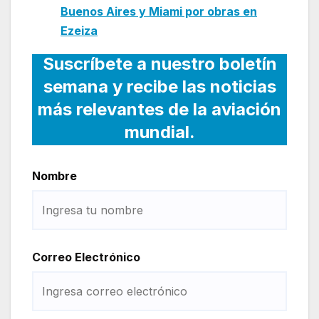
Buenos Aires y Miami por obras en
Ezeiza
Suscríbete a nuestro boletín
semana y recibe las noticias
más relevantes de la aviación
mundial.
Nombre
Correo Electrónico