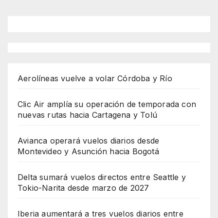
Aerolíneas vuelve a volar Córdoba y Río
Clic Air amplía su operación de temporada con
nuevas rutas hacia Cartagena y Tolú
Avianca operará vuelos diarios desde
Montevideo y Asunción hacia Bogotá
Delta sumará vuelos directos entre Seattle y
Tokio-Narita desde marzo de 2027
Iberia aumentará a tres vuelos diarios entre