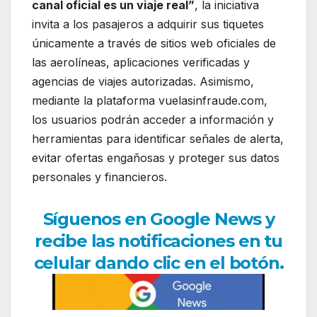
canal oficial es un viaje real”
, la iniciativa
invita a los pasajeros a adquirir sus tiquetes
únicamente a través de sitios web oficiales de
las aerolíneas, aplicaciones verificadas y
agencias de viajes autorizadas. Asimismo,
mediante la plataforma vuelasinfraude.com,
los usuarios podrán acceder a información y
herramientas para identificar señales de alerta,
evitar ofertas engañosas y proteger sus datos
personales y financieros.
Síguenos en Google News y
recibe las notificaciones en tu
celular dando clic en el botón.