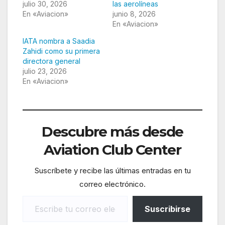
julio 30, 2026
las aerolíneas
En «Aviacion»
junio 8, 2026
En «Aviacion»
IATA nombra a Saadia
Zahidi como su primera
directora general
julio 23, 2026
En «Aviacion»
Descubre más desde
Aviation Club Center
Suscríbete y recibe las últimas entradas en tu
correo electrónico.
Escribe tu correo electrónico…
Suscribirse