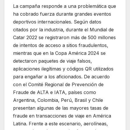
La campaña responde a una problemática que
ha cobrado fuerza durante grandes eventos
deportivos internacionales. Según datos
citados por la industria, durante el Mundial de
Catar 2022 se registraron más de 500 millones
de intentos de acceso a sitios fraudulentos,
mientras que en la Copa América 2024 se
detectaron paquetes de viaje falsos,
aplicaciones ilegítimas y códigos QR utilizados
para engañar a los aficionados. De acuerdo
con el Comité Regional de Prevención de
Fraude de ALTA e IATA, países como
Argentina, Colombia, Perú, Brasil y Chile
presentan algunas de las mayores tasas de
fraude en transacciones de viaje en América
Latina. Frente a este escenario, aerolíneas,