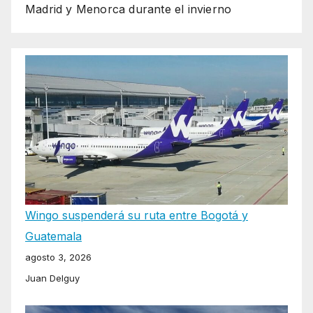
Madrid y Menorca durante el invierno
Wingo suspenderá su ruta entre Bogotá y
Guatemala
agosto 3, 2026
Juan Delguy