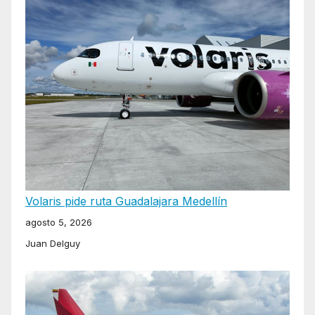
Volaris pide ruta Guadalajara Medellín
agosto 5, 2026
Juan Delguy