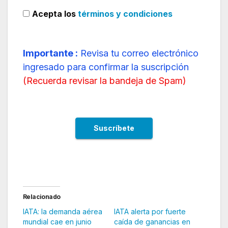
Acepta los
términos y condiciones
Importante :
Revisa tu correo electrónico
ingresado para confirmar la suscripción
(
Recuerda revisar la bandeja de Spam
)
Relacionado
IATA: la demanda aérea
IATA alerta por fuerte
mundial cae en junio
caída de ganancias en