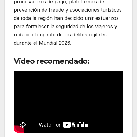
procesadores de pago, plataformas de
prevención de fraude y asociaciones turísticas
de toda la región han decidido unir esfuerzos
para fortalecer la seguridad de los viajeros y
reducir el impacto de los delitos digitales
durante el Mundial 2026.
Video recomendado: