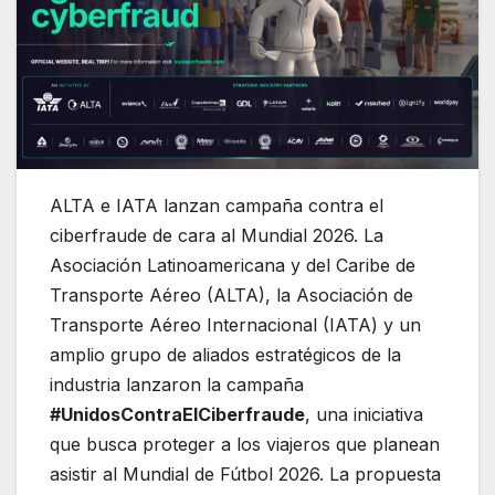
ALTA e IATA lanzan campaña contra el
ciberfraude de cara al Mundial 2026. La
Asociación Latinoamericana y del Caribe de
Transporte Aéreo (ALTA), la Asociación de
Transporte Aéreo Internacional (IATA) y un
amplio grupo de aliados estratégicos de la
industria lanzaron la campaña
#UnidosContraElCiberfraude
, una iniciativa
que busca proteger a los viajeros que planean
asistir al Mundial de Fútbol 2026. La propuesta