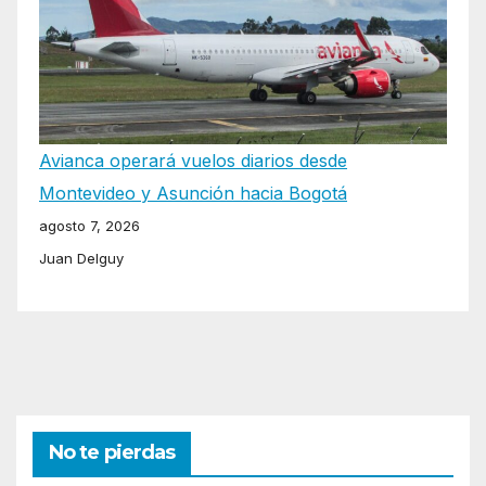
Avianca operará vuelos diarios desde
Montevideo y Asunción hacia Bogotá
agosto 7, 2026
Juan Delguy
No te pierdas