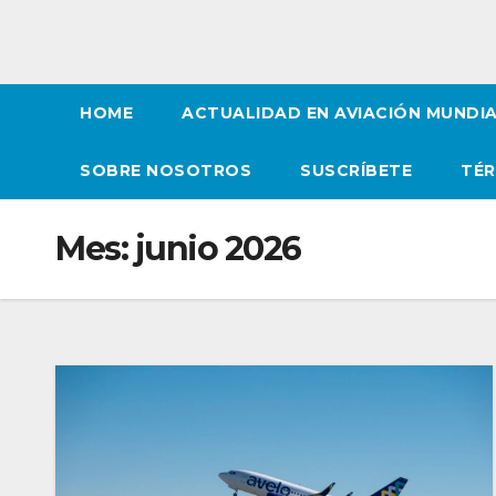
HOME
ACTUALIDAD EN AVIACIÓN MUNDI
SOBRE NOSOTROS
SUSCRÍBETE
TÉR
Mes:
junio 2026