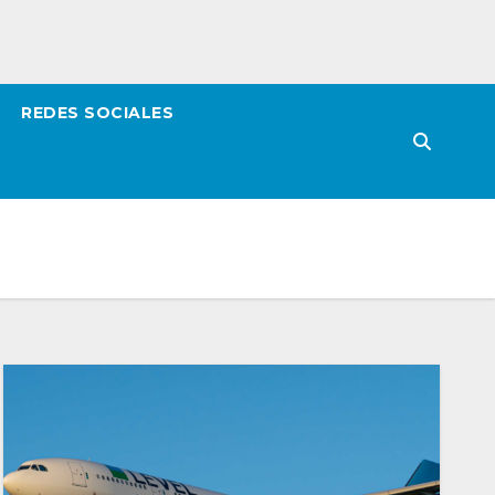
REDES SOCIALES