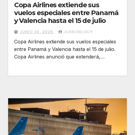
Copa Airlines extiende sus
vuelos especiales entre Panamá
y Valencia hasta el 15 de julio
JUNIO 30, 2026
JUAN DELGUY
Copa Airlines extiende sus vuelos especiales
entre Panamá y Valencia hasta el 15 de julio.
Copa Airlines anunció que extenderá,…