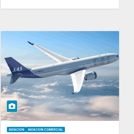
AVIACION
AVIACION COMERCIAL