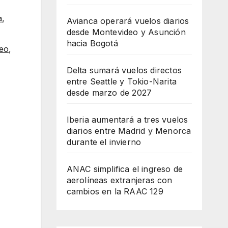
a
,
Avianca operará vuelos diarios
desde Montevideo y Asunción
hacia Bogotá
reo
,
Delta sumará vuelos directos
entre Seattle y Tokio-Narita
desde marzo de 2027
Iberia aumentará a tres vuelos
diarios entre Madrid y Menorca
durante el invierno
ANAC simplifica el ingreso de
aerolíneas extranjeras con
cambios en la RAAC 129