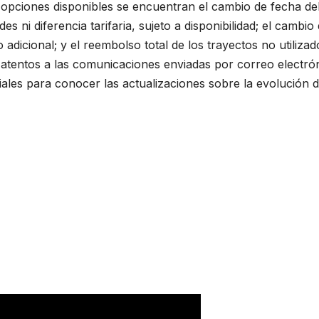
las opciones disponibles se encuentran el cambio de fecha de
es ni diferencia tarifaria, sujeto a disponibilidad; el cambio
adicional; y el reembolso total de los trayectos no utilizad
atentos a las comunicaciones enviadas por correo electró
ales para conocer las actualizaciones sobre la evolución d