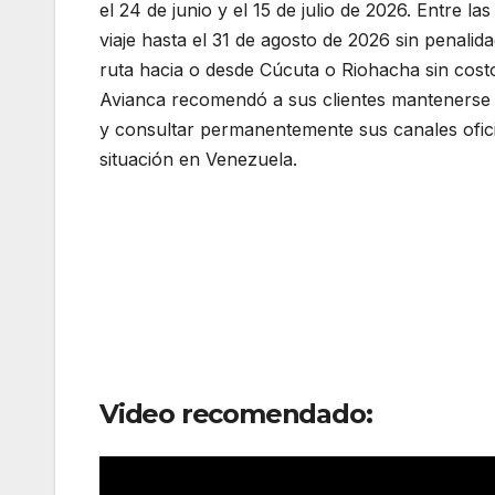
el 24 de junio y el 15 de julio de 2026. Entre 
viaje hasta el 31 de agosto de 2026 sin penalidad
ruta hacia o desde Cúcuta o Riohacha sin costo 
Avianca recomendó a sus clientes mantenerse 
y consultar permanentemente sus canales ofici
situación en Venezuela.
Video recomendado: