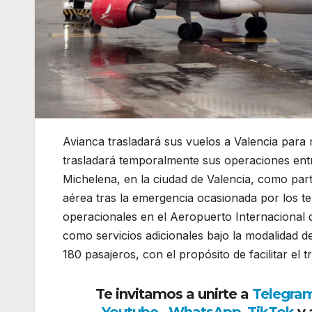
Avianca trasladará sus vuelos a Valencia para
trasladará temporalmente sus operaciones ent
Michelena, en la ciudad de Valencia, como part
aérea tras la emergencia ocasionada por los te
operacionales en el Aeropuerto Internacional 
como servicios adicionales bajo la modalidad 
180 pasajeros, con el propósito de facilitar el 
Te invitamos a unirte a
Telegra