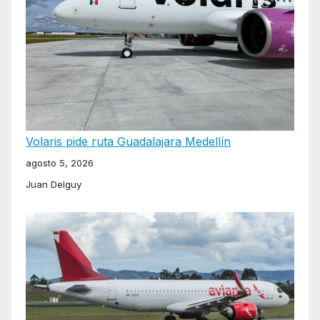
Volaris pide ruta Guadalajara Medellín
agosto 5, 2026
Juan Delguy