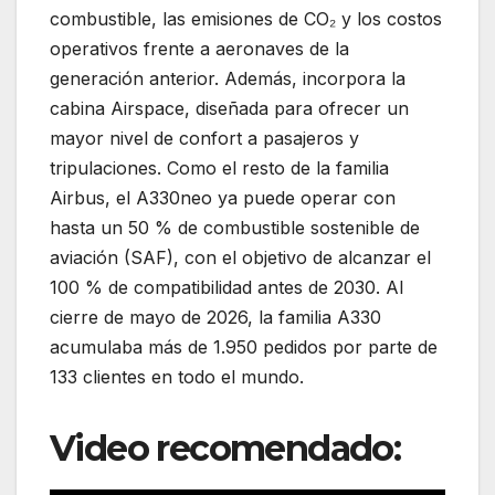
combustible, las emisiones de CO₂ y los costos
operativos frente a aeronaves de la
generación anterior. Además, incorpora la
cabina Airspace, diseñada para ofrecer un
mayor nivel de confort a pasajeros y
tripulaciones. Como el resto de la familia
Airbus, el A330neo ya puede operar con
hasta un 50 % de combustible sostenible de
aviación (SAF), con el objetivo de alcanzar el
100 % de compatibilidad antes de 2030. Al
cierre de mayo de 2026, la familia A330
acumulaba más de 1.950 pedidos por parte de
133 clientes en todo el mundo.
Video recomendado: