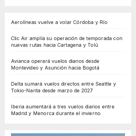
Aerolíneas vuelve a volar Córdoba y Río
Clic Air amplía su operación de temporada con
nuevas rutas hacia Cartagena y Tolú
Avianca operará vuelos diarios desde
Montevideo y Asunción hacia Bogotá
Delta sumará vuelos directos entre Seattle y
Tokio-Narita desde marzo de 2027
Iberia aumentará a tres vuelos diarios entre
Madrid y Menorca durante el invierno