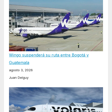
Wingo suspenderá su ruta entre Bogotá y
Guatemala
agosto 3, 2026
Juan Delguy