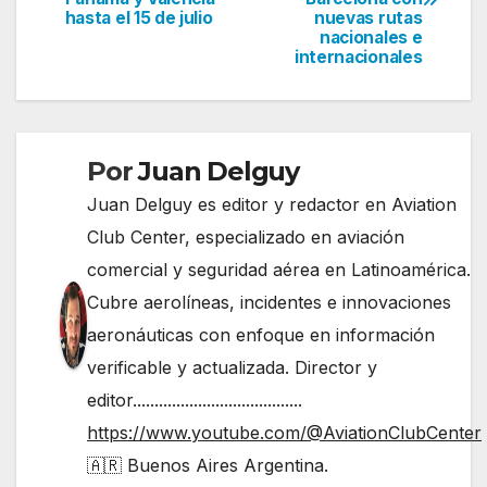
hasta el 15 de julio
nuevas rutas
entradas
nacionales e
internacionales
Por
Juan Delguy
Juan Delguy es editor y redactor en Aviation
Club Center, especializado en aviación
comercial y seguridad aérea en Latinoamérica.
Cubre aerolíneas, incidentes e innovaciones
aeronáuticas con enfoque en información
verificable y actualizada. Director y
editor.......................................
https://www.youtube.com/@AviationClubCenter
🇦🇷 Buenos Aires Argentina.