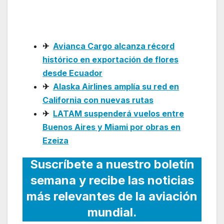
internacional
✈
Avianca Cargo alcanza récord
histórico en exportación de flores
desde Ecuador
✈
Alaska Airlines amplía su red en
California con nuevas rutas
✈
LATAM suspenderá vuelos entre
Buenos Aires y Miami por obras en
Ezeiza
Suscríbete a nuestro boletín
semana y recibe las noticias
más relevantes de la aviación
mundial.