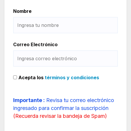
Nombre
Correo Electrónico
Acepta los
términos y condiciones
Importante :
Revisa tu correo electrónico
ingresado para confirmar la suscripción
(
Recuerda revisar la bandeja de Spam
)