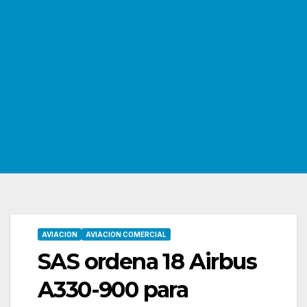
AVIACION
AVIACION COMERCIAL
SAS ordena 18 Airbus
A330-900 para