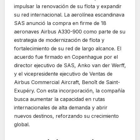
impulsar la renovación de su flota y expandir
su red internacional. La aerolínea escandinava
SAS anunció la compra en firme de 18
aeronaves Airbus A330-900 como parte de su
estrategia de modernización de flota y
fortalecimiento de su red de largo alcance. El
acuerdo fue firmado en Copenhague por el
director ejecutivo de SAS, Anko van der Werff,
y el vicepresidente ejecutivo de Ventas de
Airbus Commercial Aircraft, Benoît de Saint-
Exupéry. Con esta incorporación, la compañía
busca aumentar la capacidad en rutas
internacionales de alta demanda y abrir
nuevos destinos, reforzando su crecimiento
global.