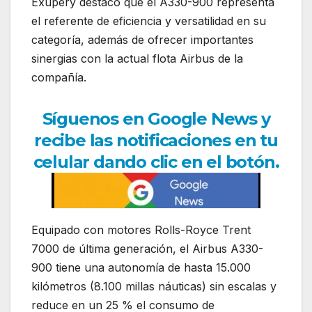
Exupéry destacó que el A330-900 representa
el referente de eficiencia y versatilidad en su
categoría, además de ofrecer importantes
sinergias con la actual flota Airbus de la
compañía.
Síguenos en Google News y
recibe las notificaciones en tu
celular dando clic en el botón.
Equipado con motores Rolls-Royce Trent
7000 de última generación, el Airbus A330-
900 tiene una autonomía de hasta 15.000
kilómetros (8.100 millas náuticas) sin escalas y
reduce en un 25 % el consumo de