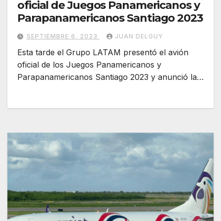
oficial de Juegos Panamericanos y
Parapanamericanos Santiago 2023
SEPTIEMBRE 6, 2023
JUAN DELGUY
Esta tarde el Grupo LATAM presentó el avión
oficial de los Juegos Panamericanos y
Parapanamericanos Santiago 2023 y anunció la…