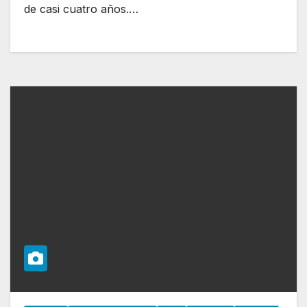
de casi cuatro años.…