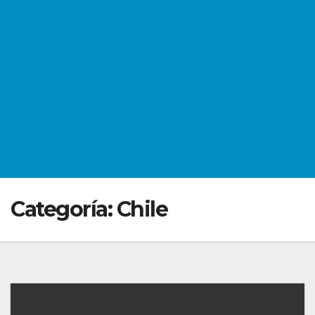
Categoría:
Chile