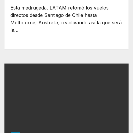
Esta madrugada, LATAM retomó los vuelos
directos desde Santiago de Chile hasta
Melbourne, Australia, reactivando así la que será
la…