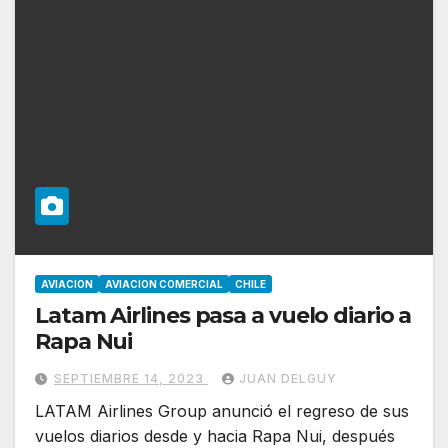
AVIACION
AVIACION COMERCIAL
CHILE
Latam Airlines pasa a vuelo diario a
Rapa Nui
SEPTIEMBRE 14, 2023
JUAN DELGUY
LATAM Airlines Group anunció el regreso de sus
vuelos diarios desde y hacia Rapa Nui, después