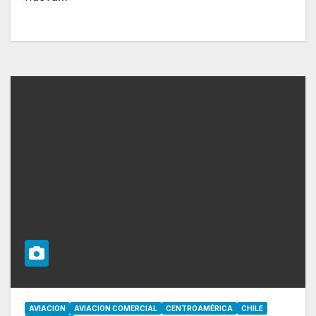
AVIACION
AVIACION COMERCIAL
CENTROAMÉRICA
CHILE