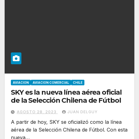
AVIACION
AVIACION COMERCIAL
CHILE
SKY es la nueva línea aérea oficial
de la Selección Chilena de Fútbol
AGOSTO 28, 2023
JUAN DELGUY
A partir de hoy, SKY se oficializó como la línea
aérea de la Selección Chilena de Fútbol. Con esta
nueva…