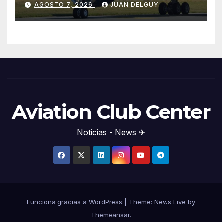
AGOSTO 7, 2026
JUAN DELGUY
Aviation Club Center
Noticias - News ✈
Funciona gracias a WordPress
|
Theme: News Live by
Themeansar
.