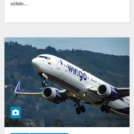
sólido…