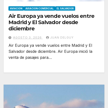
AVIACION
AVIACION COMERCIAL
EL SALVADOR
Air Europa ya vende vuelos entre
Madrid y El Salvador desde
diciembre
AGOSTO 3, 2026
JUAN DELGUY
Air Europa ya vende vuelos entre Madrid y El
Salvador desde diciembre. Air Europa inició la
venta de pasajes para…