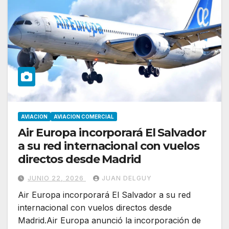
AVIACION
AVIACION COMERCIAL
Air Europa incorporará El Salvador
a su red internacional con vuelos
directos desde Madrid
JUNIO 22, 2026
JUAN DELGUY
Air Europa incorporará El Salvador a su red
internacional con vuelos directos desde
Madrid.Air Europa anunció la incorporación de