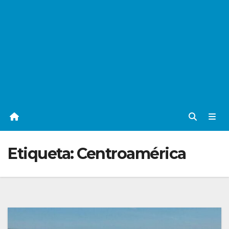
Etiqueta:
Centroamérica