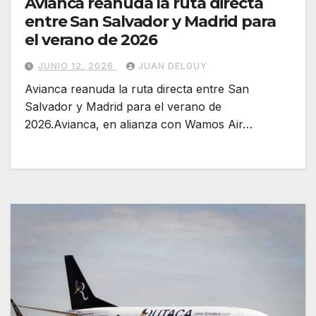
Avianca reanuda la ruta directa
entre San Salvador y Madrid para
el verano de 2026
JUNIO 12, 2026
JUAN DELGUY
Avianca reanuda la ruta directa entre San
Salvador y Madrid para el verano de
2026.Avianca, en alianza con Wamos Air…