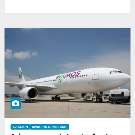
AVIACION
AVIACION COMERCIAL