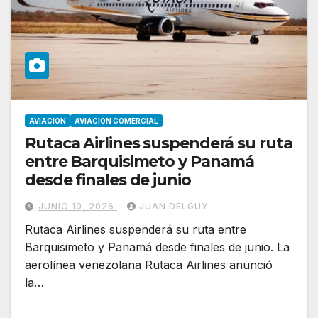
AVIACION
AVIACION COMERCIAL
Rutaca Airlines suspenderá su ruta
entre Barquisimeto y Panamá
desde finales de junio
JUNIO 10, 2026
JUAN DELGUY
Rutaca Airlines suspenderá su ruta entre
Barquisimeto y Panamá desde finales de junio. La
aerolínea venezolana Rutaca Airlines anunció
la…