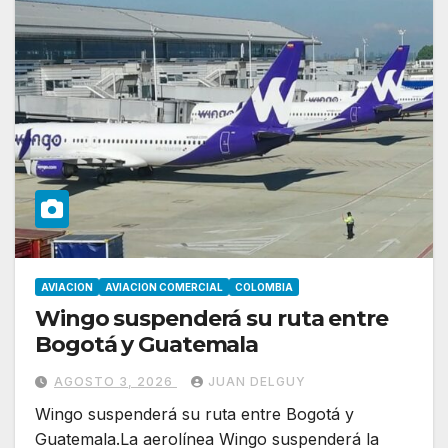
AVIACION
AVIACION COMERCIAL
COLOMBIA
Wingo suspenderá su ruta entre
Bogotá y Guatemala
AGOSTO 3, 2026
JUAN DELGUY
Wingo suspenderá su ruta entre Bogotá y
Guatemala.La aerolínea Wingo suspenderá la