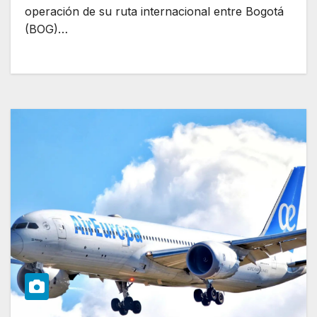
operación de su ruta internacional entre Bogotá
(BOG)…