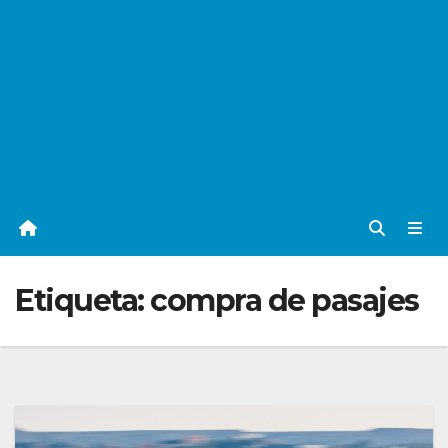
Etiqueta:
compra de pasajes