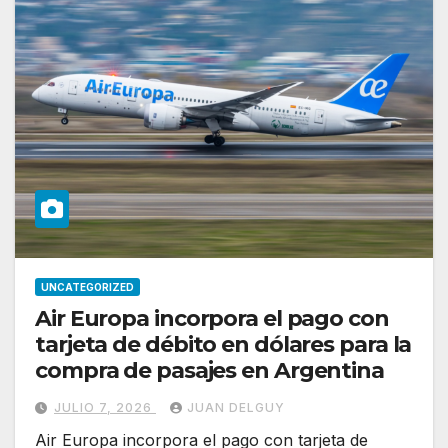
UNCATEGORIZED
Air Europa incorpora el pago con
tarjeta de débito en dólares para la
compra de pasajes en Argentina
JULIO 7, 2026
JUAN DELGUY
Air Europa incorpora el pago con tarjeta de