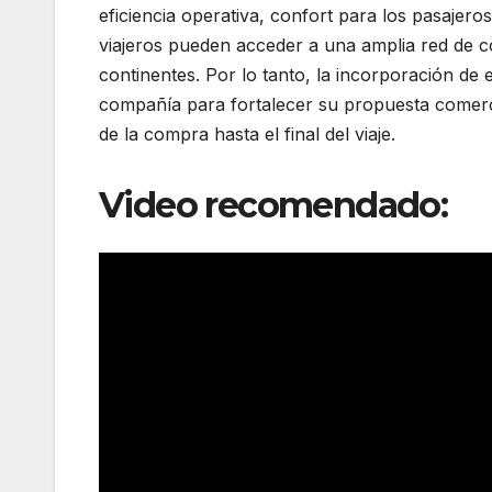
eficiencia operativa, confort para los pasajero
viajeros pueden acceder a una amplia red de co
continentes. Por lo tanto, la incorporación de 
compañía para fortalecer su propuesta comerci
de la compra hasta el final del viaje.
Video recomendado: