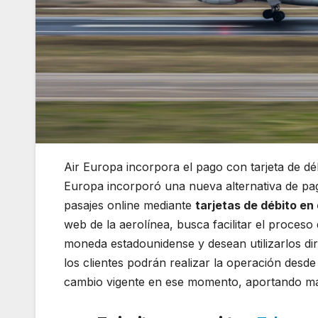
Air Europa incorpora el pago con tarjeta de dé
Europa incorporó una nueva alternativa de pag
pasajes online mediante
tarjetas de débito en
web de la aerolínea, busca facilitar el proces
moneda estadounidense y desean utilizarlos di
los clientes podrán realizar la operación desde 
cambio vigente en ese momento, aportando mayor 