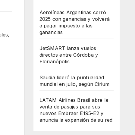
Aerolíneas Argentinas cerró
2025 con ganancias y volverá
a pagar impuesto a las
ganancias
ales
,
JetSMART lanza vuelos
directos entre Córdoba y
Florianópolis
Saudia lideró la puntualidad
mundial en julio, según Cirium
LATAM Airlines Brasil abre la
venta de pasajes para sus
nuevos Embraer E195-E2 y
anuncia la expansión de su red