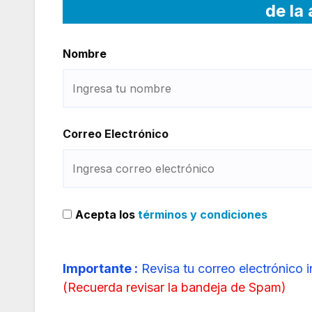
de la
Nombre
Correo Electrónico
Acepta los
términos y condiciones
Importante :
Revisa tu correo electrónico 
(
Recuerda revisar la bandeja de Spam
)