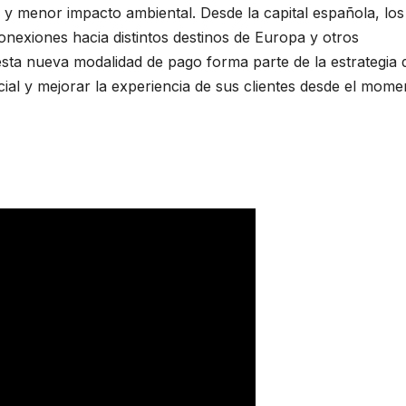
s y menor impacto ambiental. Desde la capital española, los
nexiones hacia distintos destinos de Europa y otros
esta nueva modalidad de pago forma parte de la estrategia 
al y mejorar la experiencia de sus clientes desde el mome