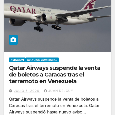
AVIACION
AVIACION COMERCIAL
Qatar Airways suspende la venta
de boletos a Caracas tras el
terremoto en Venezuela
JULIO 5, 2026
JUAN DELGUY
Qatar Airways suspende la venta de boletos a
Caracas tras el terremoto en Venezuela. Qatar
Airways suspendió hasta nuevo aviso…