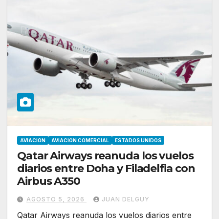
AVIACION
AVIACION COMERCIAL
ESTADOS UNIDOS
Qatar Airways reanuda los vuelos
diarios entre Doha y Filadelfia con
Airbus A350
AGOSTO 5, 2026
JUAN DELGUY
Qatar Airways reanuda los vuelos diarios entre