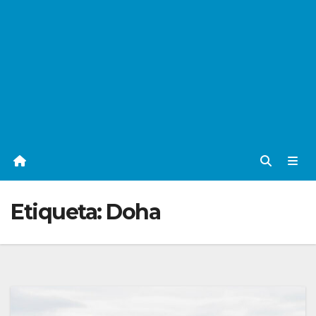
Etiqueta:
Doha