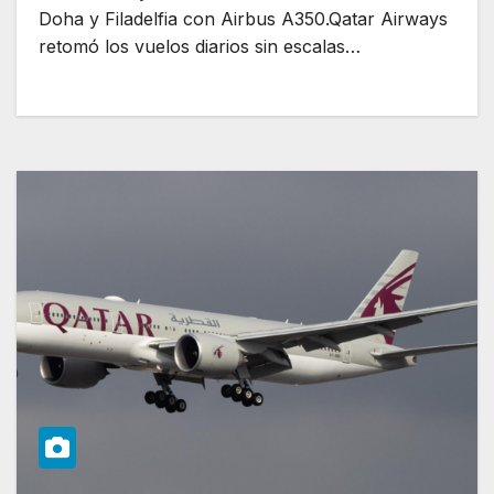
Doha y Filadelfia con Airbus A350.Qatar Airways
retomó los vuelos diarios sin escalas…