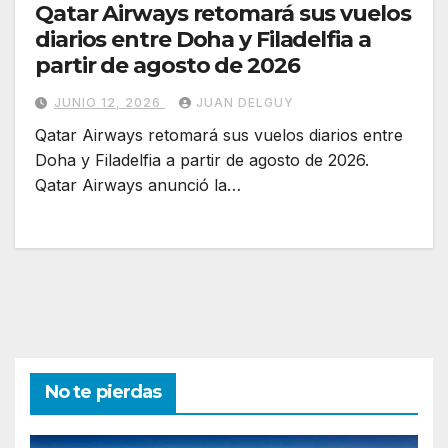
Qatar Airways retomará sus vuelos
diarios entre Doha y Filadelfia a
partir de agosto de 2026
JUNIO 12, 2026
JUAN DELGUY
Qatar Airways retomará sus vuelos diarios entre
Doha y Filadelfia a partir de agosto de 2026.
Qatar Airways anunció la…
No te pierdas