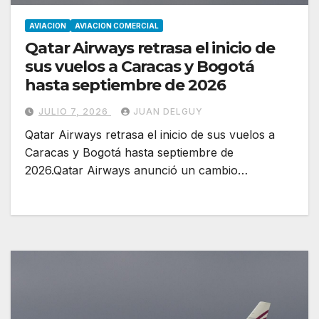
AVIACION
AVIACION COMERCIAL
Qatar Airways retrasa el inicio de
sus vuelos a Caracas y Bogotá
hasta septiembre de 2026
JULIO 7, 2026
JUAN DELGUY
Qatar Airways retrasa el inicio de sus vuelos a
Caracas y Bogotá hasta septiembre de
2026.Qatar Airways anunció un cambio…