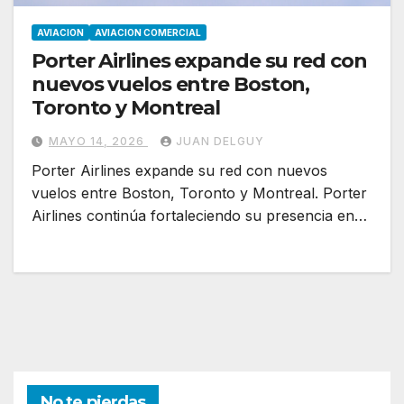
AVIACION
AVIACION COMERCIAL
Porter Airlines expande su red con
nuevos vuelos entre Boston,
Toronto y Montreal
MAYO 14, 2026
JUAN DELGUY
Porter Airlines expande su red con nuevos
vuelos entre Boston, Toronto y Montreal. Porter
Airlines continúa fortaleciendo su presencia en…
No te pierdas