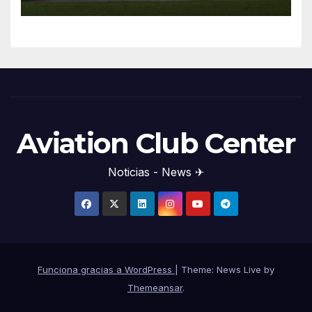
Aviation Club Center
Noticias - News ✈
Funciona gracias a WordPress
|
Theme: News Live by
Themeansar
.