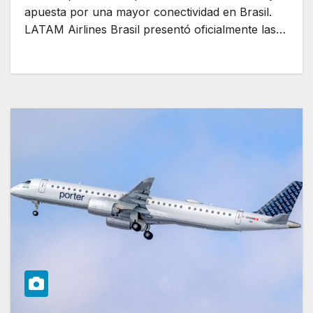
apuesta por una mayor conectividad en Brasil.
LATAM Airlines Brasil presentó oficialmente las…