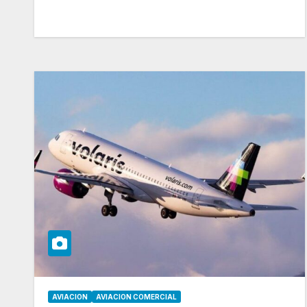
AVIACION
AVIACION COMERCIAL