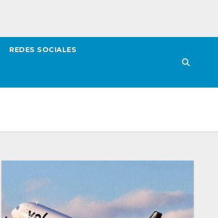
REDES SOCIALES