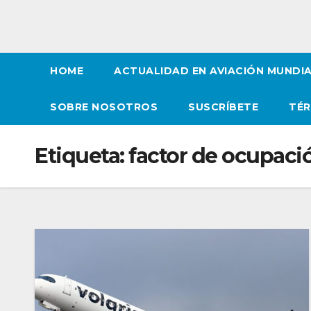
HOME
ACTUALIDAD EN AVIACIÓN MUNDI
SOBRE NOSOTROS
SUSCRÍBETE
TÉR
Etiqueta:
factor de ocupaci