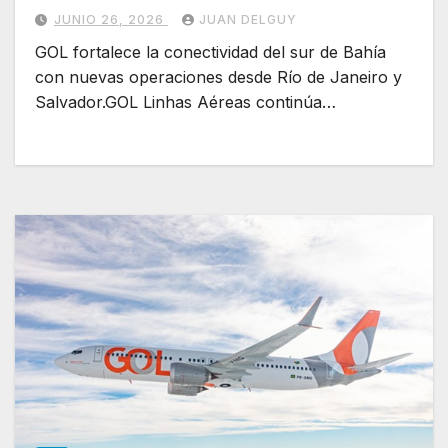
Salvador
JUNIO 26, 2026
JUAN DELGUY
GOL fortalece la conectividad del sur de Bahía
con nuevas operaciones desde Río de Janeiro y
Salvador.GOL Linhas Aéreas continúa…