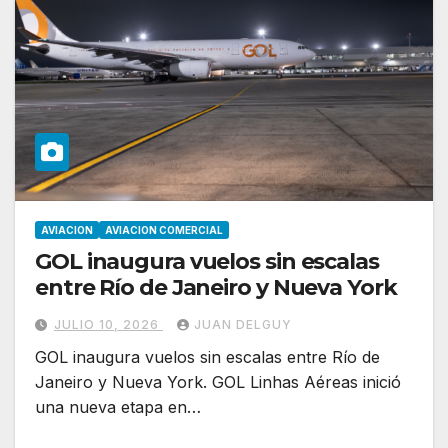
AVIACION
AVIACION COMERCIAL
GOL inaugura vuelos sin escalas
entre Río de Janeiro y Nueva York
JULIO 10, 2026
JUAN DELGUY
GOL inaugura vuelos sin escalas entre Río de
Janeiro y Nueva York. GOL Linhas Aéreas inició
una nueva etapa en…