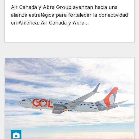
Air Canada y Abra Group avanzan hacia una
alianza estratégica para fortalecer la conectividad
en América. Air Canada y Abra…