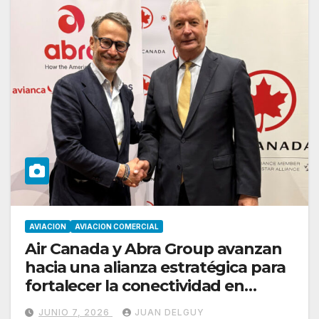
AVIACION
AVIACION COMERCIAL
Air Canada y Abra Group avanzan
hacia una alianza estratégica para
fortalecer la conectividad en
América
JUNIO 7, 2026
JUAN DELGUY