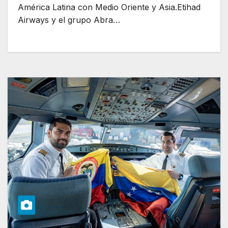
América Latina con Medio Oriente y Asia.Etihad
Airways y el grupo Abra…