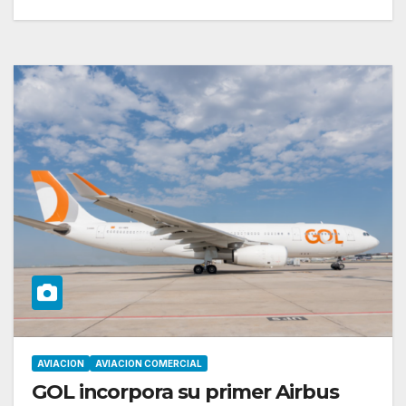
AVIACION
AVIACION COMERCIAL
GOL incorpora su primer Airbus