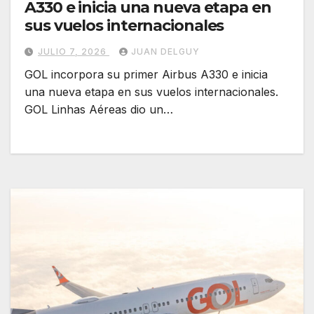
A330 e inicia una nueva etapa en
sus vuelos internacionales
JULIO 7, 2026
JUAN DELGUY
GOL incorpora su primer Airbus A330 e inicia
una nueva etapa en sus vuelos internacionales.
GOL Linhas Aéreas dio un…