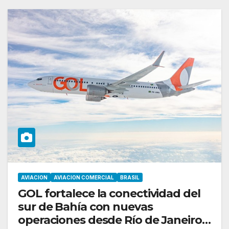
AVIACION
AVIACION COMERCIAL
BRASIL
GOL fortalece la conectividad del
sur de Bahía con nuevas
operaciones desde Río de Janeiro y