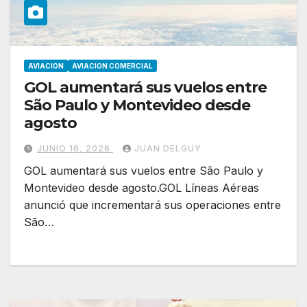
AVIACION
AVIACION COMERCIAL
GOL aumentará sus vuelos entre
São Paulo y Montevideo desde
agosto
JUNIO 16, 2026
JUAN DELGUY
GOL aumentará sus vuelos entre São Paulo y
Montevideo desde agosto.GOL Líneas Aéreas
anunció que incrementará sus operaciones entre
São…