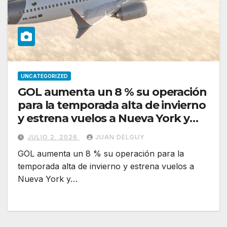
UNCATEGORIZED
GOL aumenta un 8 % su operación
para la temporada alta de invierno
y estrena vuelos a Nueva York y
Ushuaia
JULIO 2, 2026
JUAN DELGUY
GOL aumenta un 8 % su operación para la
temporada alta de invierno y estrena vuelos a
Nueva York y…