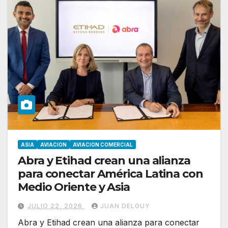
ASIA
AVIACION
AVIACION COMERCIAL
Abra y Etihad crean una alianza
para conectar América Latina con
Medio Oriente y Asia
JULIO 22, 2026
JUAN DELGUY
Abra y Etihad crean una alianza para conectar