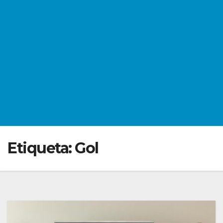
Etiqueta:
Gol