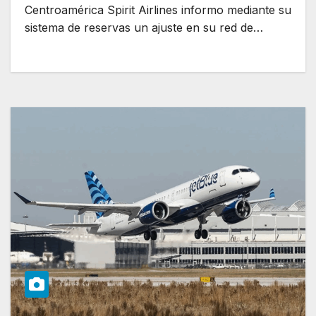
Centroamérica Spirit Airlines informo mediante su
sistema de reservas un ajuste en su red de…