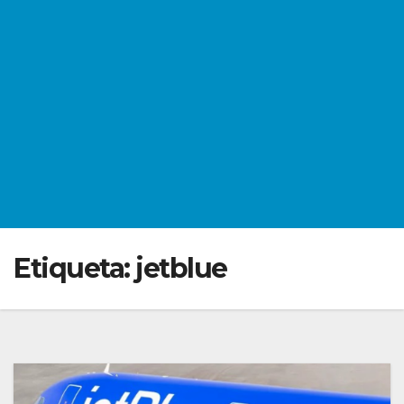
Etiqueta:
jetblue