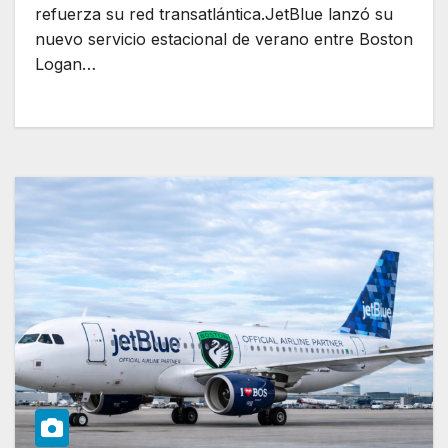
refuerza su red transatlántica.JetBlue lanzó su
nuevo servicio estacional de verano entre Boston
Logan…