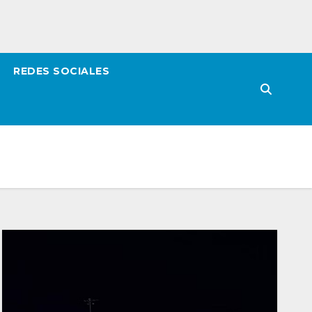
REDES SOCIALES