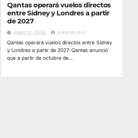
Qantas operará vuelos directos
entre Sídney y Londres a partir
de 2027
JUNIO 17, 2026
JUAN DELGUY
Qantas operará vuelos directos entre Sídney
y Londres a partir de 2027. Qantas anunció
que a partir de octubre de…