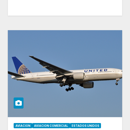
AVIACION
AVIACION COMERCIAL
ESTADOS UNIDOS