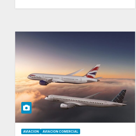
AVIACION
AVIACION COMERCIAL