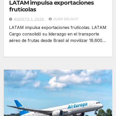
LATAM impulsa exportaciones
frutícolas
AGOSTO 1, 2026
JUAN DELGUY
LATAM impulsa exportaciones frutícolas. LATAM
Cargo consolidó su liderazgo en el transporte
aéreo de frutas desde Brasil al movilizar 18.600…