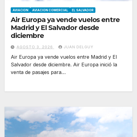
AVIACION
AVIACION COMERCIAL
EL SALVADOR
Air Europa ya vende vuelos entre
Madrid y El Salvador desde
diciembre
AGOSTO 3, 2026
JUAN DELGUY
Air Europa ya vende vuelos entre Madrid y El
Salvador desde diciembre. Air Europa inició la
venta de pasajes para…