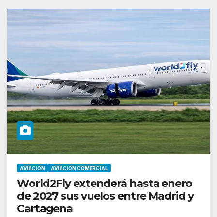
AVIACION
AVIACION COMERCIAL
World2Fly extenderá hasta enero
de 2027 sus vuelos entre Madrid y
Cartagena