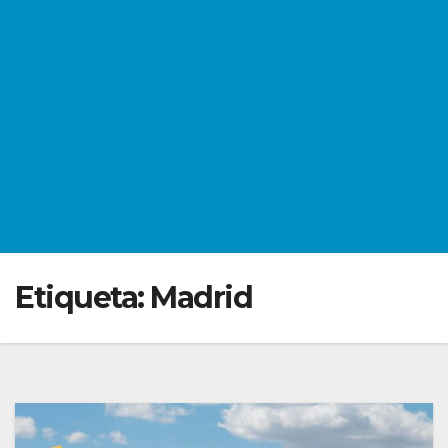
Etiqueta:
Madrid