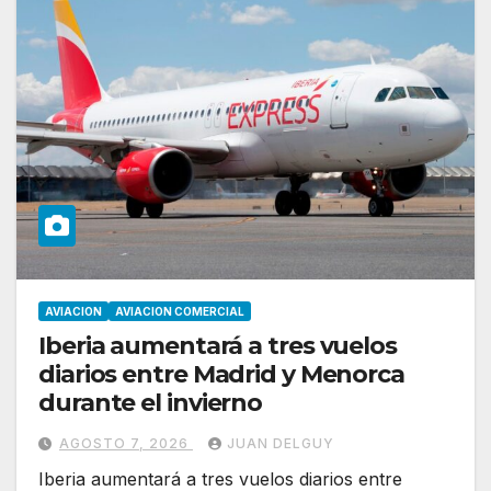
AVIACION
AVIACION COMERCIAL
Iberia aumentará a tres vuelos
diarios entre Madrid y Menorca
durante el invierno
AGOSTO 7, 2026
JUAN DELGUY
Iberia aumentará a tres vuelos diarios entre