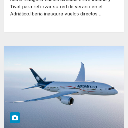
Tivat para reforzar su red de verano en el
Adriático.Iberia inaugura vuelos directos…