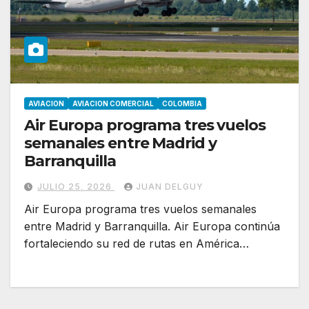
AVIACION
AVIACION COMERCIAL
COLOMBIA
Air Europa programa tres vuelos
semanales entre Madrid y
Barranquilla
JULIO 25, 2026
JUAN DELGUY
Air Europa programa tres vuelos semanales
entre Madrid y Barranquilla. Air Europa continúa
fortaleciendo su red de rutas en América…