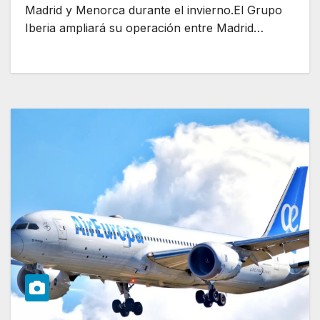
Madrid y Menorca durante el invierno.El Grupo
Iberia ampliará su operación entre Madrid…