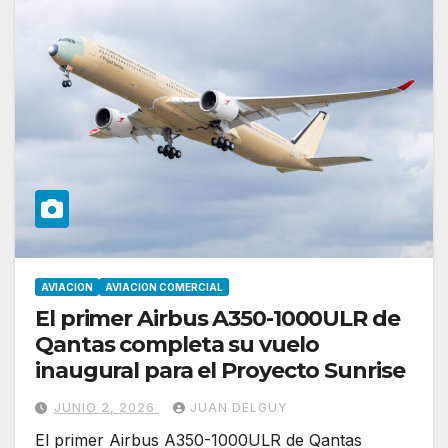
AVIACION
AVIACION COMERCIAL
El primer Airbus A350-1000ULR de
Qantas completa su vuelo
inaugural para el Proyecto Sunrise
JUNIO 2, 2026
JUAN DELGUY
El primer Airbus A350-1000ULR de Qantas