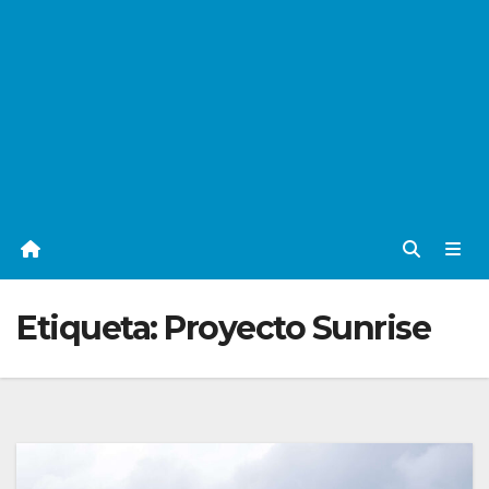
Etiqueta:
Proyecto Sunrise