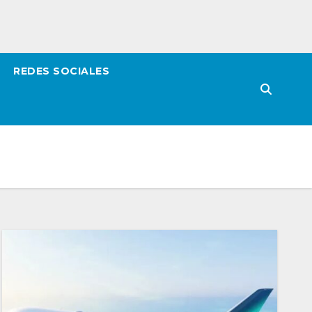
REDES SOCIALES