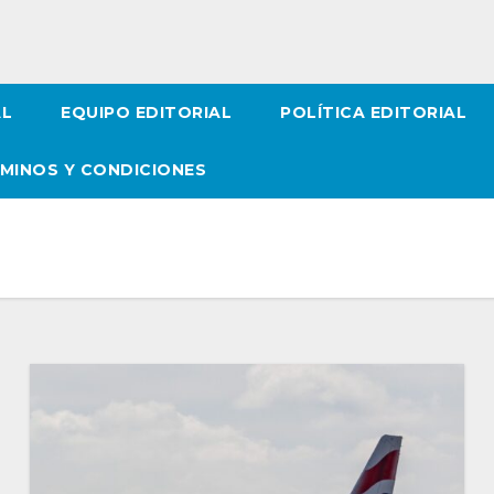
AL
EQUIPO EDITORIAL
POLÍTICA EDITORIAL
MINOS Y CONDICIONES