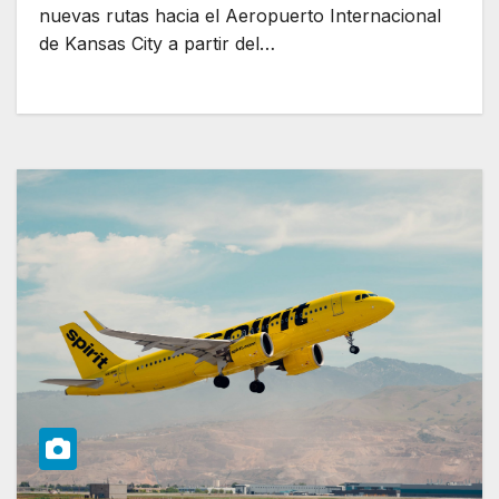
nuevas rutas hacia el Aeropuerto Internacional
de Kansas City a partir del…