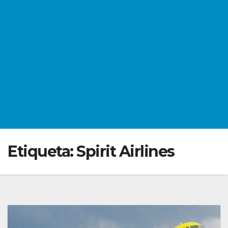
Etiqueta:
Spirit Airlines