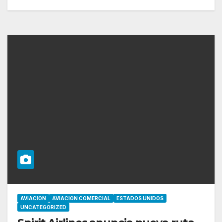
AVIACION
AVIACION COMERCIAL
ESTADOS UNIDOS
UNCATEGORIZED