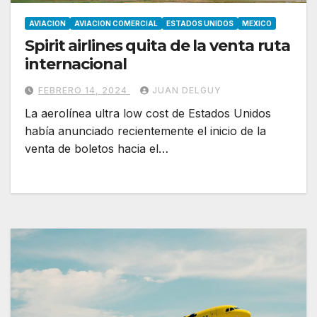
AVIACION
AVIACION COMERCIAL
ESTADOS UNIDOS
MEXICO
Spirit airlines quita de la venta ruta
internacional
FEBRERO 14, 2024
JUAN DELGUY
La aerolínea ultra low cost de Estados Unidos
había anunciado recientemente el inicio de la
venta de boletos hacia el…