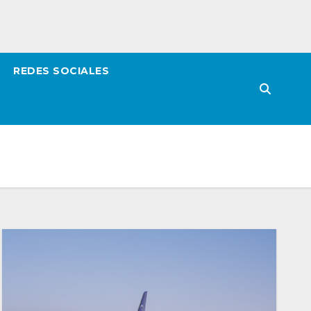
REDES SOCIALES