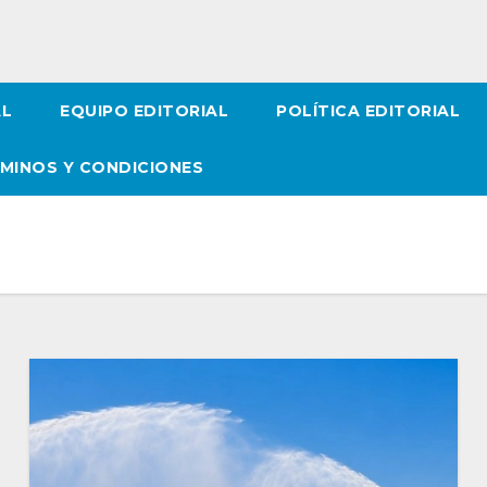
AL
EQUIPO EDITORIAL
POLÍTICA EDITORIAL
MINOS Y CONDICIONES