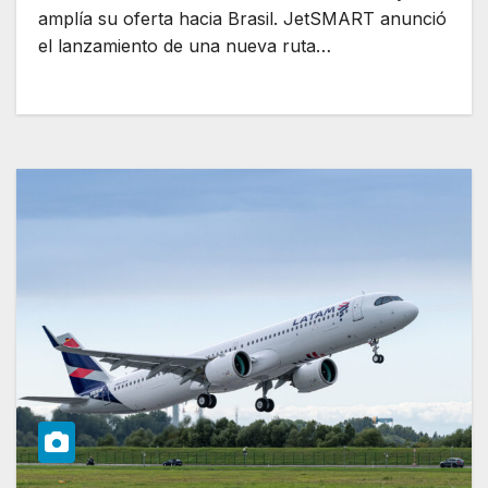
amplía su oferta hacia Brasil. JetSMART anunció
el lanzamiento de una nueva ruta…