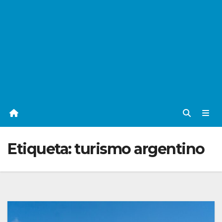
Etiqueta:
turismo argentino