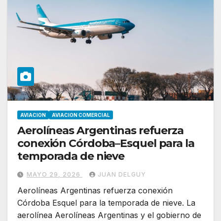
AVIACION
AVIACION COMERCIAL
Aerolíneas Argentinas refuerza
conexión Córdoba–Esquel para la
temporada de nieve
MAYO 29, 2026
JUAN DELGUY
Aerolíneas Argentinas refuerza conexión
Córdoba Esquel para la temporada de nieve. La
aerolínea Aerolíneas Argentinas y el gobierno de