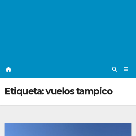
Etiqueta:
vuelos tampico