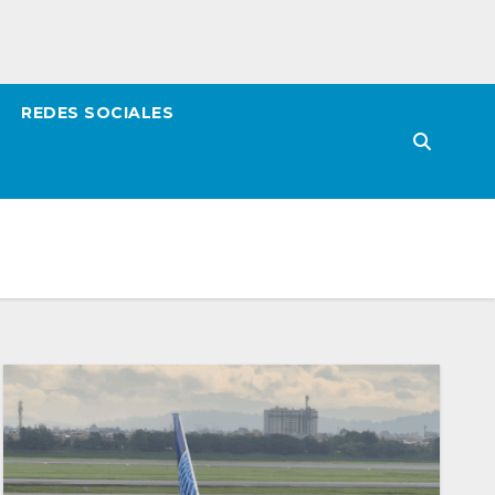
REDES SOCIALES