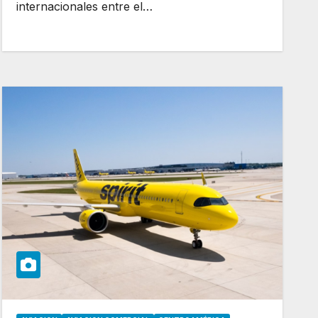
internacionales entre el…