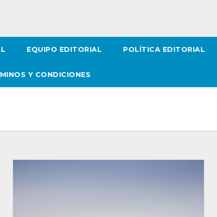
AL
EQUIPO EDITORIAL
POLÍTICA EDITORIAL
MINOS Y CONDICIONES