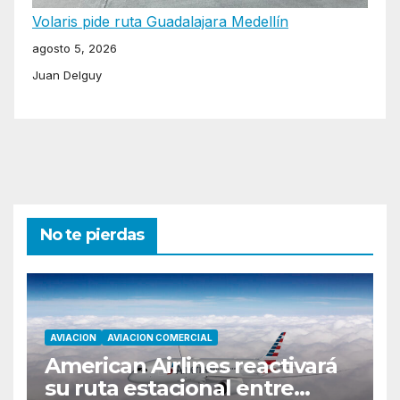
Volaris pide ruta Guadalajara Medellín
agosto 5, 2026
Juan Delguy
No te pierdas
AVIACION
AVIACION COMERCIAL
American Airlines reactivará
su ruta estacional entre