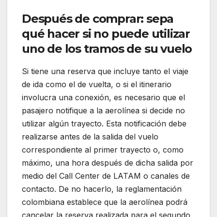
Después de comprar: sepa
qué hacer si no puede utilizar
uno de los tramos de su vuelo
Si tiene una reserva que incluye tanto el viaje
de ida como el de vuelta, o si el itinerario
involucra una conexión, es necesario que el
pasajero notifique a la aerolínea si decide no
utilizar algún trayecto. Esta notificación debe
realizarse antes de la salida del vuelo
correspondiente al primer trayecto o, como
máximo, una hora después de dicha salida por
medio del Call Center de LATAM o canales de
contacto. De no hacerlo, la reglamentación
colombiana establece que la aerolínea podrá
cancelar la reserva realizada para el segundo