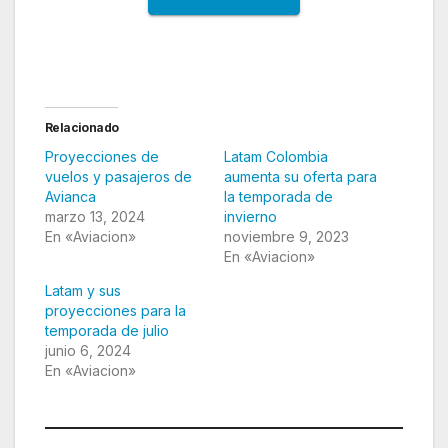
Relacionado
Proyecciones de
Latam Colombia
vuelos y pasajeros de
aumenta su oferta para
Avianca
la temporada de
marzo 13, 2024
invierno
En «Aviacion»
noviembre 9, 2023
En «Aviacion»
Latam y sus
proyecciones para la
temporada de julio
junio 6, 2024
En «Aviacion»