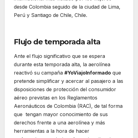
desde Colombia seguido de la ciudad de Lima,
Perú y Santiago de Chile, Chile.
Proyección de
Latam Colombia para esta temporada alta
Flujo de temporada alta
Ante el flujo significativo que se espera
durante esta temporada alta, la aerolínea
reactivó su campaña
#YoViajoInformado
que
pretende simplificar y acercar al pasajero a las
disposiciones de protección del consumidor
aéreo previstas en los Reglamentos
Aeronáuticos de Colombia (RAC), de tal forma
que tengan mayor conocimiento de sus
derechos frente a una aerolínea y más
herramientas a la hora de hacer