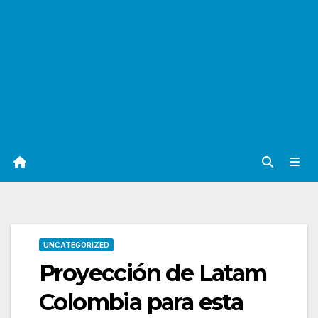
UNCATEGORIZED
Proyección de Latam
Colombia para esta