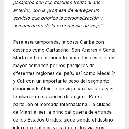
pasajeros con sus destinos frente al año
anterior, con la promesa de entregar un
servicio que prioriza la personalización y
humanización de la experiencia de viaje”.
Para esta temporada, la costa Caribe con
destinos como Cartagena, San Andrés y Santa
Marta se ha posicionado como los destinos de
mayor demanda por los pasajeros de
diferentes regiones del país, así como Medellín
y Cali con un importante peso del segmento
denominado étnico que viaja para visitar a sus
familiares en su ciudad de origen. Por su
parte, en el mercado internacional, la ciudad
de Miami al ser la principal puerta de entrada
de los Estados Unidos, sigue siendo el destino
internacional más visitado por los viajeros