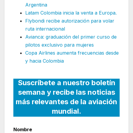
Argentina
Latam Colombia inicia la venta a Europa.
Flybondi recibe autorización para volar
ruta internacional
Avianca: graduación del primer curso de
pilotos exclusivo para mujeres
Copa Airlines aumenta frecuencias desde
y hacia Colombia
Suscríbete a nuestro boletín
semana y recibe las noticias
más relevantes de la aviación
mundial.
Nombre