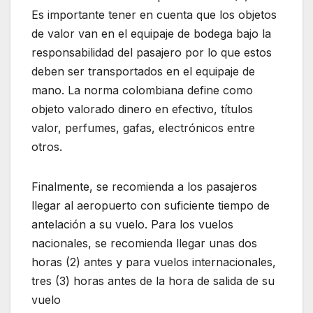
Es importante tener en cuenta que los objetos
de valor van en el equipaje de bodega bajo la
responsabilidad del pasajero por lo que estos
deben ser transportados en el equipaje de
mano. La norma colombiana define como
objeto valorado dinero en efectivo, títulos
valor, perfumes, gafas, electrónicos entre
otros.
Finalmente, se recomienda a los pasajeros
llegar al aeropuerto con suficiente tiempo de
antelación a su vuelo. Para los vuelos
nacionales, se recomienda llegar unas dos
horas (2) antes y para vuelos internacionales,
tres (3) horas antes de la hora de salida de su
vuelo