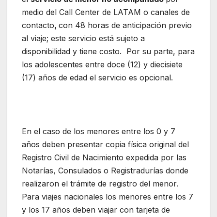
medio del Call Center de LATAM o canales de
contacto
,
con 48 horas de anticipación previo
al viaje; este servicio está sujeto a
disponibilidad y tiene costo. Por su parte, para
los adolescentes entre doce (12) y diecisiete
(17) años de edad el servicio es opcional.
Proyección de Latam Colombia para
esta}temporada alta
En el caso de los menores entre los 0 y 7
años deben presentar copia física original del
Registro Civil de Nacimiento expedida por las
Notarías, Consulados o Registradurías donde
realizaron el trámite de registro del menor.
Para viajes nacionales los menores entre los 7
y los 17 años deben viajar con tarjeta de