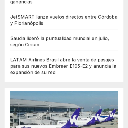
ganancias
JetSMART lanza vuelos directos entre Córdoba
y Florianópolis
Saudia lideró la puntualidad mundial en julio,
según Cirium
LATAM Airlines Brasil abre la venta de pasajes
para sus nuevos Embraer E195-E2 y anuncia la
expansión de su red