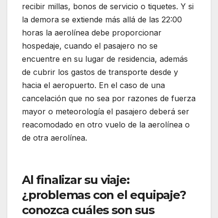
recibir millas, bonos de servicio o tiquetes. Y si
la demora se extiende más allá de las 22:00
horas la aerolínea debe proporcionar
hospedaje, cuando el pasajero no se
encuentre en su lugar de residencia, además
de cubrir los gastos de transporte desde y
hacia el aeropuerto. En el caso de una
cancelación que no sea por razones de fuerza
mayor o meteorología el pasajero deberá ser
reacomodado en otro vuelo de la aerolínea o
de otra aerolínea.
Proyección de Latam
Colombia para esta temporada alta
Al finalizar su viaje:
¿problemas con el equipaje?
conozca cuáles son sus