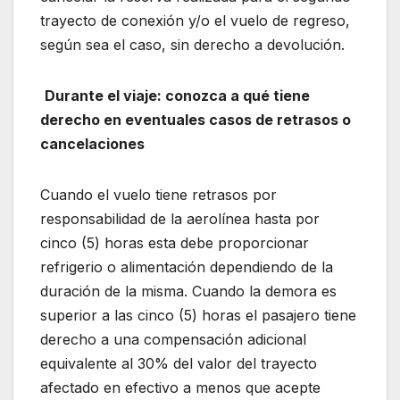
trayecto de conexión y/o el vuelo de regreso,
según sea el caso, sin derecho a devolución.
Durante el viaje: conozca a qué tiene
derecho en eventuales casos de retrasos o
cancelaciones
Cuando el vuelo tiene retrasos por
responsabilidad de la aerolínea hasta por
cinco (5) horas esta debe proporcionar
refrigerio o alimentación dependiendo de la
duración de la misma. Cuando la demora es
superior a las cinco (5) horas el pasajero tiene
derecho a una compensación adicional
equivalente al 30% del valor del trayecto
afectado en efectivo a menos que acepte