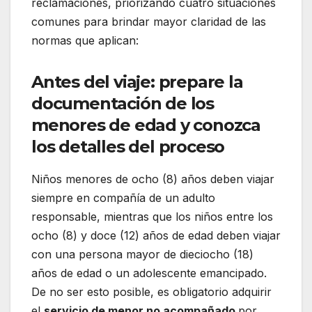
reclamaciones, priorizando cuatro situaciones
comunes para brindar mayor claridad de las
normas que aplican:
Antes del viaje: prepare la
documentación de los
menores de edad y conozca
los detalles del proceso
Niños menores de ocho (8) años deben viajar
siempre en compañía de un adulto
responsable, mientras que los niños entre los
ocho (8) y doce (12) años de edad deben viajar
con una persona mayor de dieciocho (18)
años de edad o un adolescente emancipado.
De no ser esto posible, es obligatorio adquirir
el
servicio de menor no acompañado
por