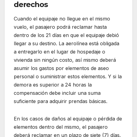
derechos
Cuando el equipaje no llegue en el mismo
vuelo, el pasajero podrá reclamar hasta
dentro de los 21 días en que el equipaje debió
llegar a su destino. La aerolínea está obligada
a entregarlo en el lugar de hospedaje o
vivienda sin ningún costo, así mismo deberá
asumir los gastos por elementos de aseo
personal o suministrar estos elementos. Y si la
demora es superior a 24 horas la
compensación debe incluir una suma
suficiente para adquirir prendas básicas.
En los casos de daños al equipaje o pérdida de
elementos dentro del mismo, el pasajero
deberá reclamar en un plazo de siete (7) días.