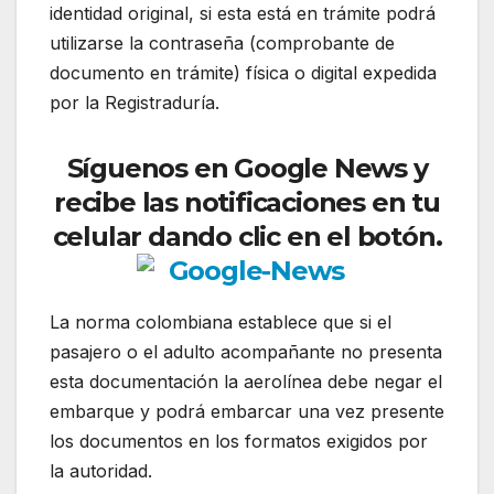
identidad original, si esta está en trámite podrá
utilizarse la contraseña (comprobante de
documento en trámite) física o digital expedida
por la Registraduría.
Síguenos en Google News y
recibe las notificaciones en tu
celular dando clic en el botón.
La norma colombiana establece que si el
pasajero o el adulto acompañante no presenta
esta documentación la aerolínea debe negar el
embarque y podrá embarcar una vez presente
los documentos en los formatos exigidos por
la autoridad.