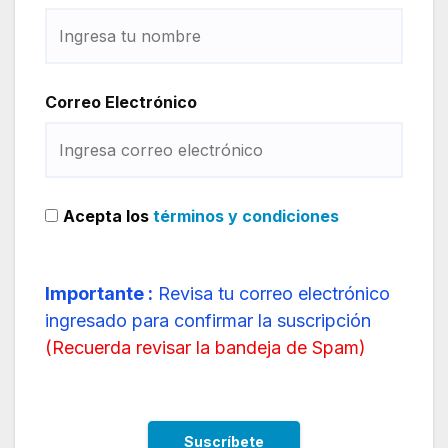
Correo Electrónico
Acepta los
términos y condiciones
Importante :
Revisa tu correo electrónico
ingresado para confirmar la suscripción
(
Recuerda revisar la bandeja de Spam
)