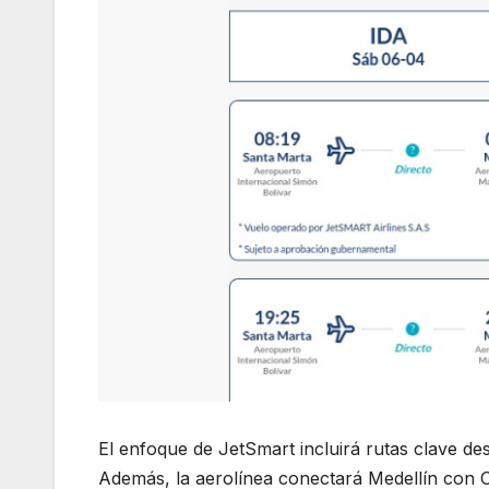
El enfoque de JetSmart incluirá rutas clave de
Además, la aerolínea conectará Medellín con 