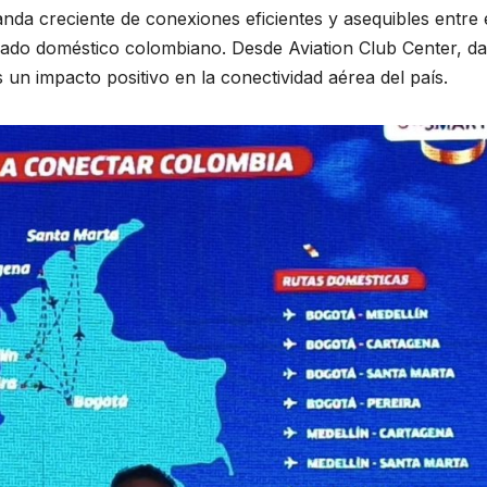
anda creciente de conexiones eficientes y asequibles entre 
rcado doméstico colombiano. Desde Aviation Club Center, 
 un impacto positivo en la conectividad aérea del país.