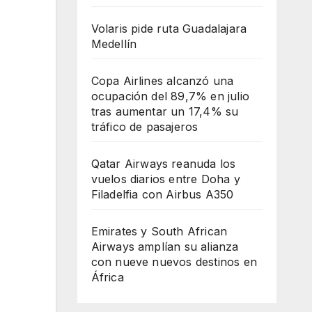
Volaris pide ruta Guadalajara
Medellín
Copa Airlines alcanzó una
ocupación del 89,7% en julio
tras aumentar un 17,4% su
tráfico de pasajeros
Qatar Airways reanuda los
vuelos diarios entre Doha y
Filadelfia con Airbus A350
Emirates y South African
Airways amplían su alianza
con nueve nuevos destinos en
África