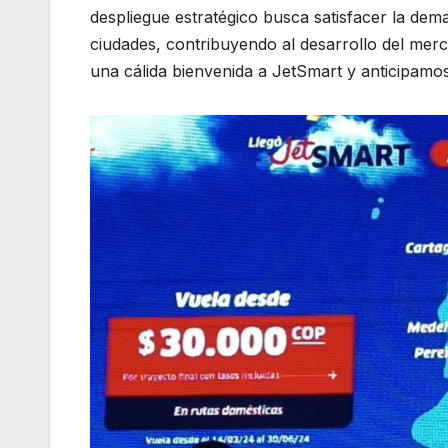
despliegue estratégico busca satisfacer la dem
ciudades, contribuyendo al desarrollo del me
una cálida bienvenida a JetSmart y anticipamos