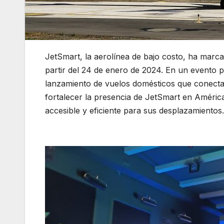
JetSmart, la aerolínea de bajo costo, ha marca
partir del 24 de enero de 2024. En un evento p
lanzamiento de vuelos domésticos que conectan
fortalecer la presencia de JetSmart en América
accesible y eficiente para sus desplazamientos
nacionales