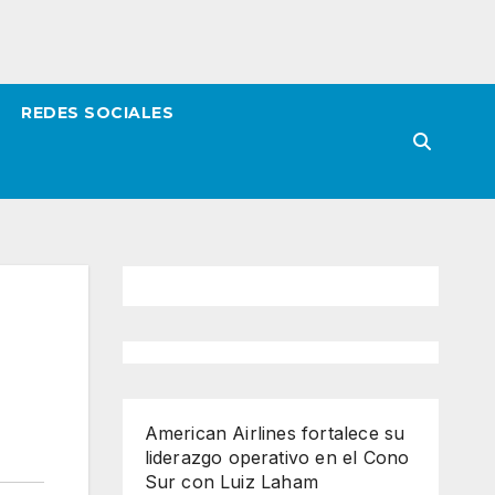
REDES SOCIALES
American Airlines fortalece su
liderazgo operativo en el Cono
Sur con Luiz Laham