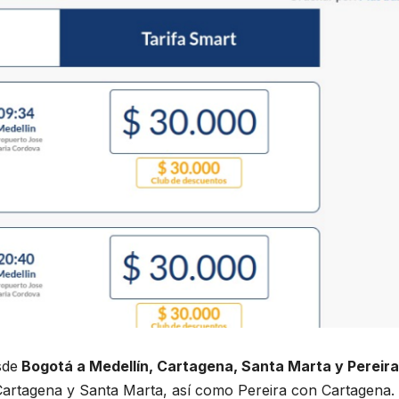
sde
Bogotá a Medellín, Cartagena, Santa Marta y Pereira
Cartagena y Santa Marta, así como Pereira con Cartagena.