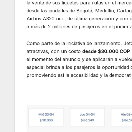
la venta de sus tiquetes para rutas en el merc
desde las ciudades de Bogotá, Medellín, Cartag
Airbus A320 neo, de última generación y con c
a más de 2 millones de pasajeros en el primer 
Como parte de la iniciativa de lanzamiento, Jet
atractivas, con un costo
desde $30.000 COP
el momento del anuncio y se aplicarán a vuelo
especial brinda a los pasajeros la oportunidad d
promoviendo así la accesibilidad y la democrat