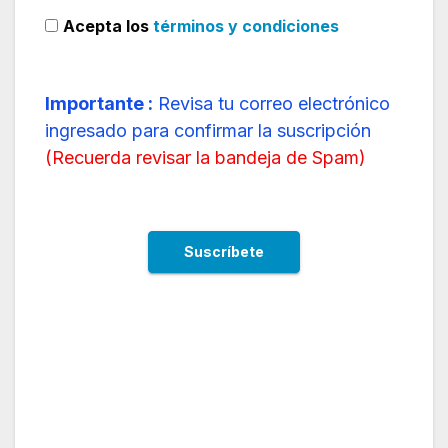
Acepta los
términos y condiciones
Importante :
Revisa tu correo electrónico
ingresado para confirmar la suscripción
(
Recuerda revisar la bandeja de Spam
)
Latam autorizada a volar ruta internacional