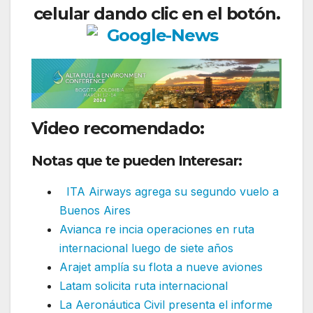
celular dando clic en el botón.
Video recomendado:
Notas que te pueden Interesar:
ITA Airways agrega su segundo vuelo a
Buenos Aires
Avianca re incia operaciones en ruta
internacional luego de siete años
Arajet amplía su flota a nueve aviones
Latam solicita ruta internacional
La Aeronáutica Civil presenta el informe