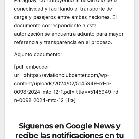
Paraguay, contribuyendo al desarrollo de la
conectividad y facilitando el transporte de
carga y pasajeros entre ambas naciones. El
documento correspondiente a esta
autorización se encuentra adjunto para mayor
referencia y transparencia en el proceso.
Adjunto documento:
[pdf-embedder
url=»https://aviationclubcenter.com/wp-
content/uploads/2024/02/5145949-rd-n-
0098-2024-mtc-12-1.pdf» title=»5145949-rd-
n-0098-2024-mtc-12 (1)»]
Siguenos en Google News y
recibe las notificaciones en tu