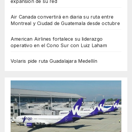
expansión de su red
Air Canada convertirá en diaria su ruta entre
Montreal y Ciudad de Guatemala desde octubre
American Airlines fortalece su liderazgo
operativo en el Cono Sur con Luiz Laham
Volaris pide ruta Guadalajara Medellín