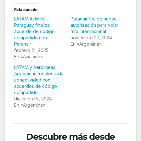
Relacionado
LATAM Airlines
Paranair recibe nueva
Paraguay finaliza
autorización para volar
acuerdo de código
ruta internacional
compartido con
noviembre 27, 2024
Paranair
En «Argentina»
febrero 21, 2025
En «Aviacion»
LATAM y Aerolíneas
Argentinas fortalecen la
conectividad con
acuerdos de código
compartido
diciembre 5, 2024
En «Argentina»
Descubre más desde