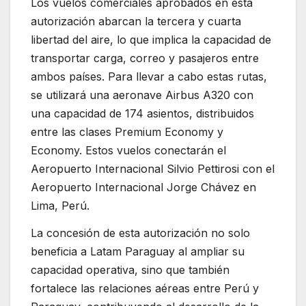
Los vuelos comerciales aprobados en esta
autorización abarcan la tercera y cuarta
libertad del aire, lo que implica la capacidad de
transportar carga, correo y pasajeros entre
ambos países. Para llevar a cabo estas rutas,
se utilizará una aeronave Airbus A320 con
una capacidad de 174 asientos, distribuidos
entre las clases Premium Economy y
Economy. Estos vuelos conectarán el
Aeropuerto Internacional Silvio Pettirosi con el
Aeropuerto Internacional Jorge Chávez en
Lima, Perú.
La concesión de esta autorización no solo
beneficia a Latam Paraguay al ampliar su
capacidad operativa, sino que también
fortalece las relaciones aéreas entre Perú y