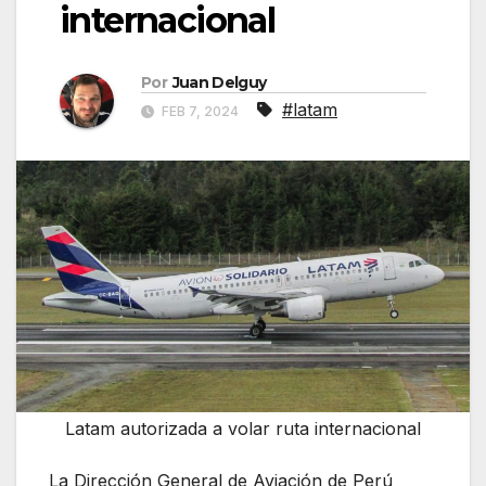
internacional
Por
Juan Delguy
#latam
FEB 7, 2024
Latam autorizada a volar ruta internacional
La Dirección General de Aviación de Perú