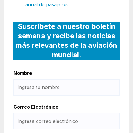
anual de pasajeros
Suscríbete a nuestro boletín
semana y recibe las noticias
más relevantes de la aviación
mundial.
Nombre
Correo Electrónico