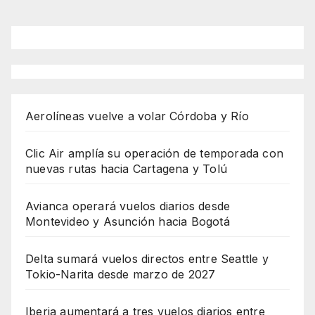
Aerolíneas vuelve a volar Córdoba y Río
Clic Air amplía su operación de temporada con
nuevas rutas hacia Cartagena y Tolú
Avianca operará vuelos diarios desde
Montevideo y Asunción hacia Bogotá
Delta sumará vuelos directos entre Seattle y
Tokio-Narita desde marzo de 2027
Iberia aumentará a tres vuelos diarios entre