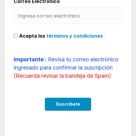
Correo Electrónico
Acepta los
términos y condiciones
Importante :
Revisa tu correo electrónico
ingresado para confirmar la suscripción
(
Recuerda revisar la bandeja de Spam
)