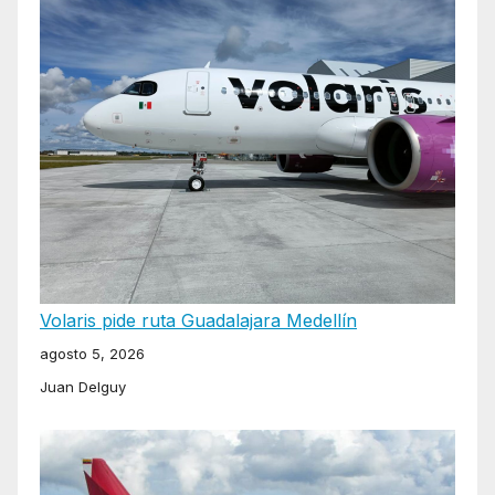
Volaris pide ruta Guadalajara Medellín
agosto 5, 2026
Juan Delguy