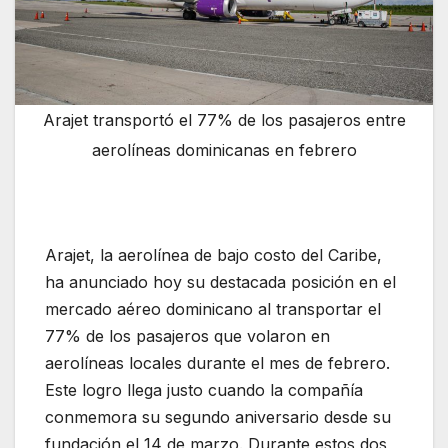
Arajet transportó el 77% de los pasajeros entre
aerolíneas dominicanas en febrero
Arajet, la aerolínea de bajo costo del Caribe,
ha anunciado hoy su destacada posición en el
mercado aéreo dominicano al transportar el
77% de los pasajeros que volaron en
aerolíneas locales durante el mes de febrero.
Este logro llega justo cuando la compañía
conmemora su segundo aniversario desde su
fundación el 14 de marzo. Durante estos dos