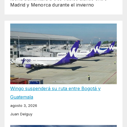
Madrid y Menorca durante el invierno
Wingo suspenderá su ruta entre Bogotá y
Guatemala
agosto 3, 2026
Juan Delguy