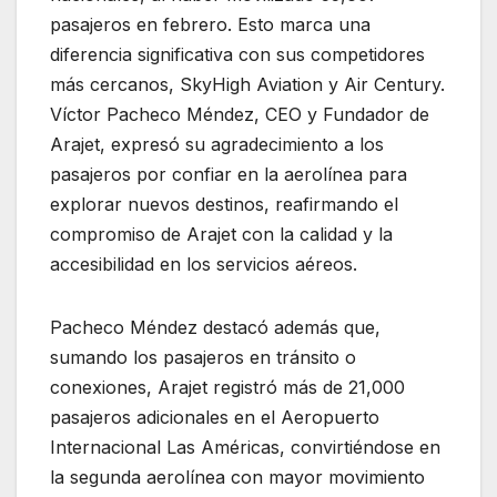
pasajeros en febrero. Esto marca una
diferencia significativa con sus competidores
más cercanos, SkyHigh Aviation y Air Century.
Víctor Pacheco Méndez, CEO y Fundador de
Arajet, expresó su agradecimiento a los
pasajeros por confiar en la aerolínea para
explorar nuevos destinos, reafirmando el
compromiso de Arajet con la calidad y la
accesibilidad en los servicios aéreos.
Pacheco Méndez destacó además que,
sumando los pasajeros en tránsito o
conexiones, Arajet registró más de 21,000
pasajeros adicionales en el Aeropuerto
Internacional Las Américas, convirtiéndose en
la segunda aerolínea con mayor movimiento