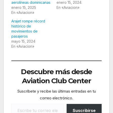
aerolíneas dominicanas
enero 15, 2024
enero 15, 2025
En «Aviacion»
En «Aviacion»
Arajet rompe récord
histórico de
movimientos de
pasajeros
mayo 15, 2024
En «Aviacion»
Descubre más desde
Aviation Club Center
Suscríbete y recibe las últimas entradas en tu
correo electrónico.
Escribe tu correo electrónico…
Suscribirse