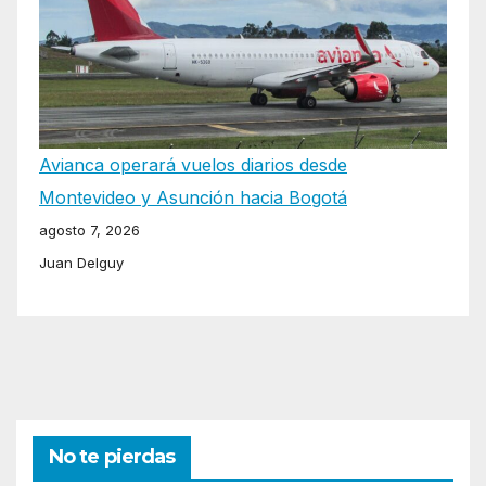
Avianca operará vuelos diarios desde
Montevideo y Asunción hacia Bogotá
agosto 7, 2026
Juan Delguy
No te pierdas