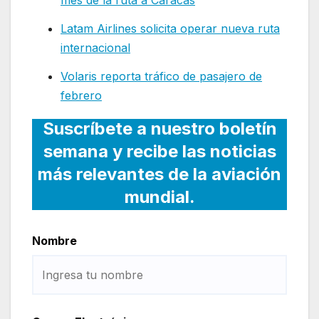
Latam Airlines solicita operar nueva ruta
internacional
Volaris reporta tráfico de pasajero de
febrero
Suscríbete a nuestro boletín
semana y recibe las noticias
más relevantes de la aviación
mundial.
Nombre