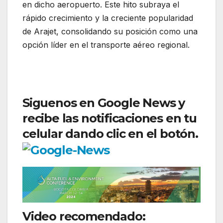
en dicho aeropuerto. Este hito subraya el
rápido crecimiento y la creciente popularidad
de Arajet, consolidando su posición como una
opción líder en el transporte aéreo regional.
Siguenos en Google News y
recibe las notificaciones en tu
celular dando clic en el botón.
Video recomendado: