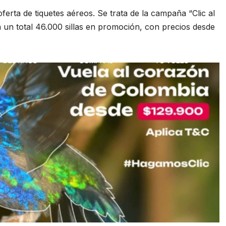
erta de tiquetes aéreos. Se trata de la campaña “Clic al
un total 46.000 sillas en promoción, con precios desde