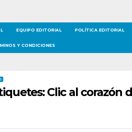
AL
EQUIPO EDITORIAL
POLÍTICA EDITORIAL
MINOS Y CONDICIONES
D
tiquetes: Clic al corazón 