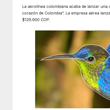
La aerolínea colombiana acaba de lanzar una of
corazón de Colombia”. La empresa aérea lanza 
$129.900 COP.