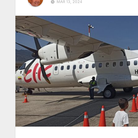
MAR 13, 2024