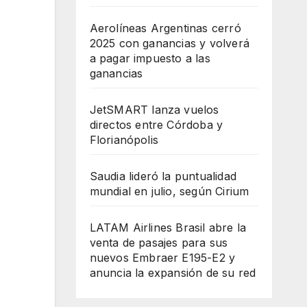
Aerolíneas Argentinas cerró
2025 con ganancias y volverá
a pagar impuesto a las
ganancias
JetSMART lanza vuelos
directos entre Córdoba y
Florianópolis
Saudia lideró la puntualidad
mundial en julio, según Cirium
LATAM Airlines Brasil abre la
venta de pasajes para sus
nuevos Embraer E195-E2 y
anuncia la expansión de su red