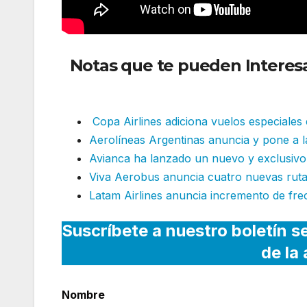
Notas que te pueden Interes
frecuencias internacionales
Copa Airlines adiciona vuelos especiales
Aerolíneas Argentinas anuncia y pone a l
Avianca ha lanzado un nuevo y exclusivo
Viva Aerobus anuncia cuatro nuevas rut
Latam Airlines anuncia incremento de fre
Suscríbete a nuestro boletín s
de la
Nombre