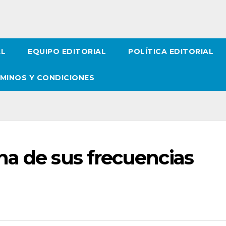
AL
EQUIPO EDITORIAL
POLÍTICA EDITORIAL
MINOS Y CONDICIONES
na de sus frecuencias