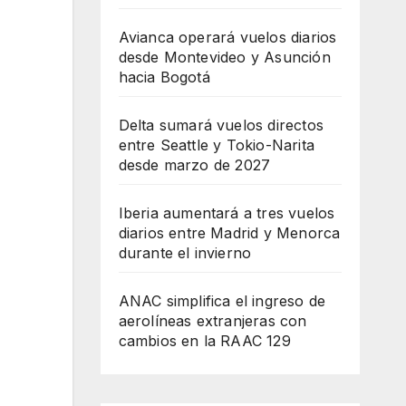
Avianca operará vuelos diarios
desde Montevideo y Asunción
hacia Bogotá
Delta sumará vuelos directos
entre Seattle y Tokio-Narita
desde marzo de 2027
Iberia aumentará a tres vuelos
diarios entre Madrid y Menorca
durante el invierno
ANAC simplifica el ingreso de
aerolíneas extranjeras con
cambios en la RAAC 129