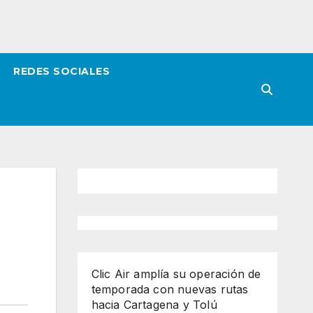
REDES SOCIALES
Clic Air amplía su operación de
temporada con nuevas rutas
hacia Cartagena y Tolú