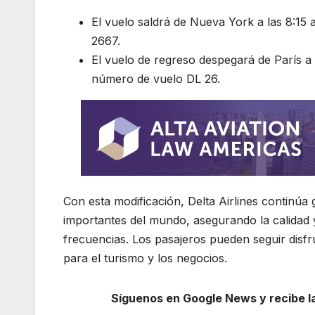
El vuelo saldrá de Nueva York a las 8:15 
2667.
El vuelo de regreso despegará de París a 
número de vuelo DL 26.
Con esta modificación, Delta Airlines continúa
importantes del mundo, asegurando la calidad y
frecuencias. Los pasajeros pueden seguir disfr
para el turismo y los negocios.
Síguenos en Google News y recibe las