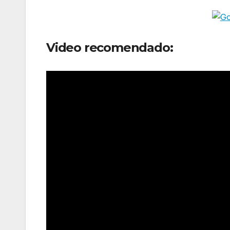
Video recomendado: