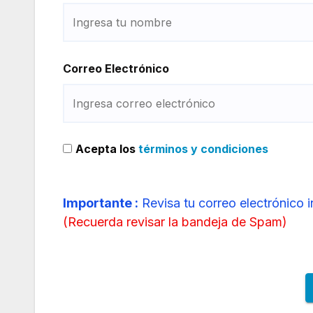
Correo Electrónico
Acepta los
términos y condiciones
Importante :
Revisa tu correo electrónico 
(
Recuerda revisar la bandeja de Spam
)