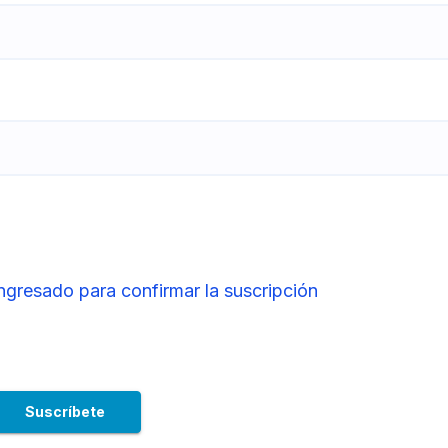
ingresado para confirmar la suscripción