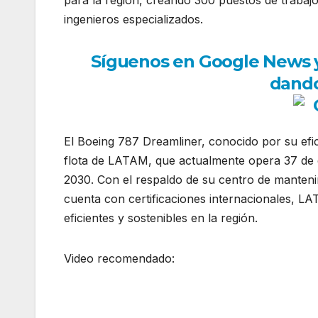
ingenieros especializados.
Síguenos en Google News y r
dando
El Boeing 787 Dreamliner, conocido por su efic
flota de LATAM, que actualmente opera 37 de e
2030. Con el respaldo de su centro de manteni
cuenta con certificaciones internacionales, 
eficientes y sostenibles en la región.
Video recomendado: