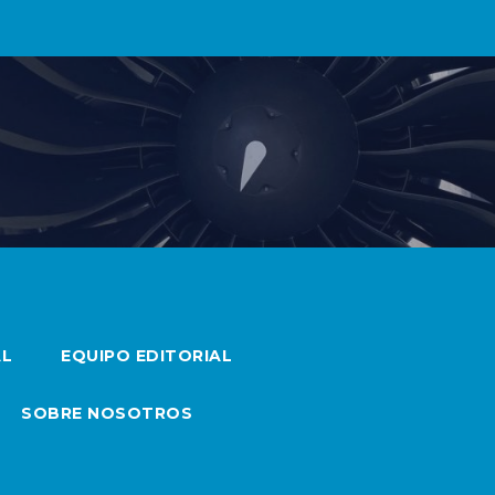
AL
EQUIPO EDITORIAL
SOBRE NOSOTROS