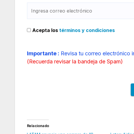
Acepta los
términos y condiciones
Importante :
Revisa tu correo electrónico 
(
Recuerda revisar la bandeja de Spam
)
Relacionado