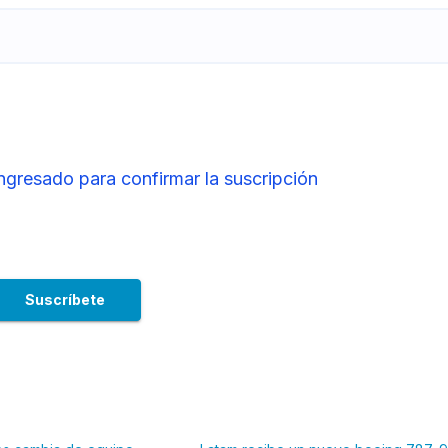
ingresado para confirmar la suscripción