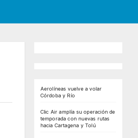
Aerolíneas vuelve a volar
Córdoba y Río
Clic Air amplía su operación de
temporada con nuevas rutas
hacia Cartagena y Tolú