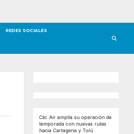
REDES SOCIALES
Clic Air amplía su operación de
temporada con nuevas rutas
hacia Cartagena y Tolú