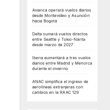
Avianca operará vuelos diarios
desde Montevideo y Asunción
hacia Bogotá
Delta sumará vuelos directos
entre Seattle y Tokio-Narita
desde marzo de 2027
Iberia aumentará a tres vuelos
diarios entre Madrid y Menorca
durante el invierno
ANAC simplifica el ingreso de
aerolíneas extranjeras con
cambios en la RAAC 129