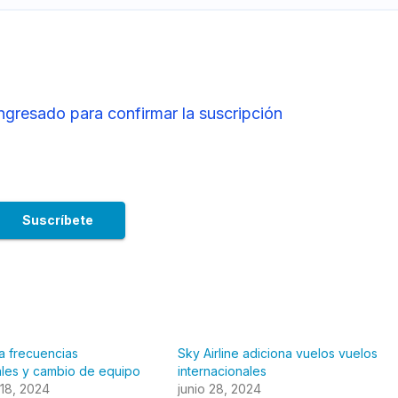
ingresado para confirmar la suscripción
a frecuencias
Sky Airline adiciona vuelos vuelos
ales y cambio de equipo
internacionales
18, 2024
junio 28, 2024