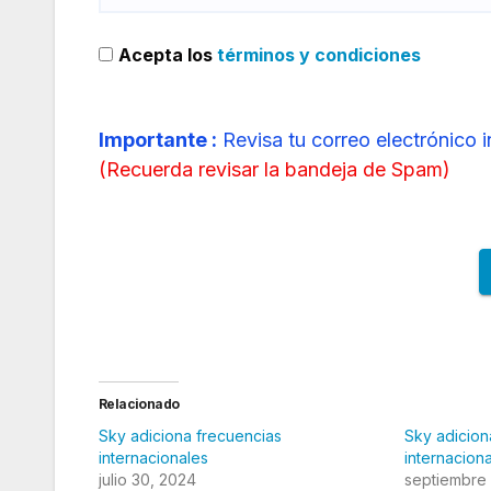
Acepta los
términos y condiciones
Importante :
Revisa tu correo electrónico 
(
Recuerda revisar la bandeja de Spam
)
Relacionado
Sky adiciona frecuencias
Sky adicion
internacionales
internacion
julio 30, 2024
septiembre 