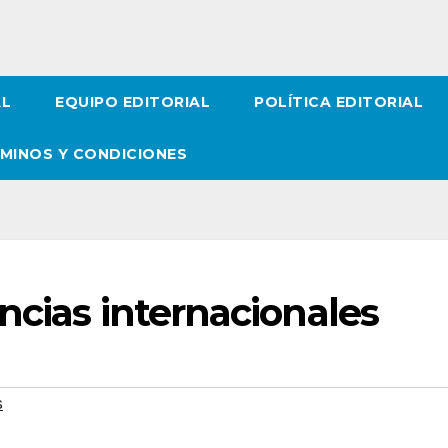
AL
EQUIPO EDITORIAL
POLÍTICA EDITORIAL
MINOS Y CONDICIONES
ncias internacionales
s