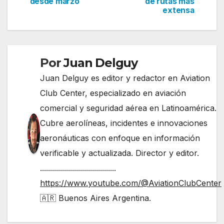
de
desde marzo
de rutas más
extensa
entradas
Por
Juan Delguy
Juan Delguy es editor y redactor en Aviation
Club Center, especializado en aviación
comercial y seguridad aérea en Latinoamérica.
Cubre aerolíneas, incidentes e innovaciones
aeronáuticas con enfoque en información
verificable y actualizada. Director y editor.
......................................
https://www.youtube.com/@AviationClubCenter
🇦🇷 Buenos Aires Argentina.