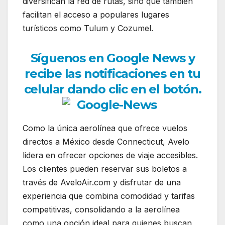
diversifican la red de rutas, sino que también
facilitan el acceso a populares lugares
turísticos como Tulum y Cozumel.
Síguenos en Google News y
recibe las notificaciones en tu
celular dando clic en el botón.
Como la única aerolínea que ofrece vuelos
directos a México desde Connecticut, Avelo
lidera en ofrecer opciones de viaje accesibles.
Los clientes pueden reservar sus boletos a
través de AveloAir.com y disfrutar de una
experiencia que combina comodidad y tarifas
competitivas, consolidando a la aerolínea
como una opción ideal para quienes buscan