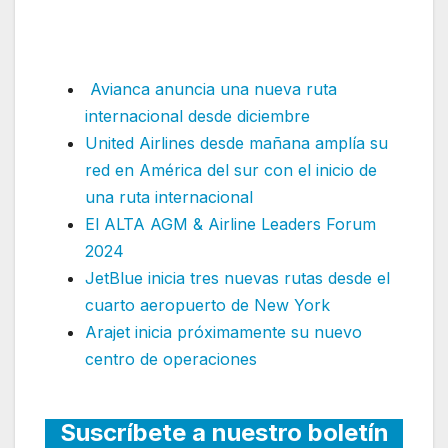
operaciones en su segundo
destino internacional
Avianca anuncia una nueva ruta
internacional desde diciembre
United Airlines desde mañana amplía su
red en América del sur con el inicio de
una ruta internacional
El ALTA AGM & Airline Leaders Forum
2024
JetBlue inicia tres nuevas rutas desde el
cuarto aeropuerto de New York
Arajet inicia próximamente su nuevo
centro de operaciones
Suscríbete a nuestro boletín