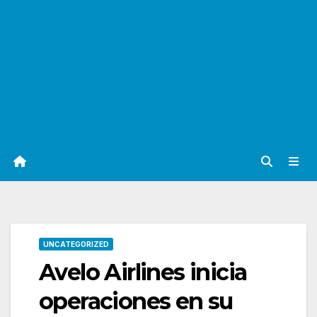
UNCATEGORIZED
Avelo Airlines inicia
operaciones en su