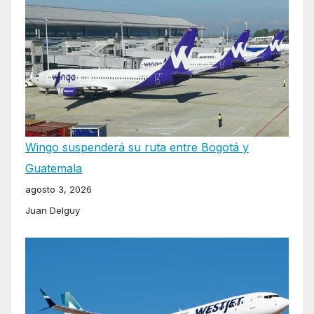
Wingo suspenderá su ruta entre Bogotá y
Guatemala
agosto 3, 2026
Juan Delguy