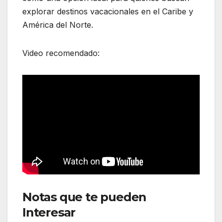
explorar destinos vacacionales en el Caribe y
América del Norte.
Video recomendado:
Notas que te pueden
Interesar
:Avelo Airlines inicia