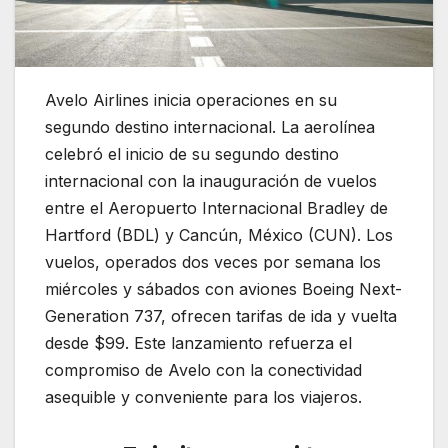
Avelo Airlines inicia operaciones en su
segundo destino internacional. La aerolínea
celebró el inicio de su segundo destino
internacional con la inauguración de vuelos
entre el Aeropuerto Internacional Bradley de
Hartford (BDL) y Cancún, México (CUN). Los
vuelos, operados dos veces por semana los
miércoles y sábados con aviones Boeing Next-
Generation 737, ofrecen tarifas de ida y vuelta
desde $99. Este lanzamiento refuerza el
compromiso de Avelo con la conectividad
asequible y conveniente para los viajeros.