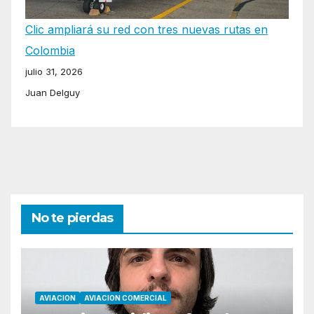
Clic ampliará su red con tres nuevas rutas en
Colombia
julio 31, 2026
Juan Delguy
No te pierdas
AVIACION
AVIACION COMERCIAL