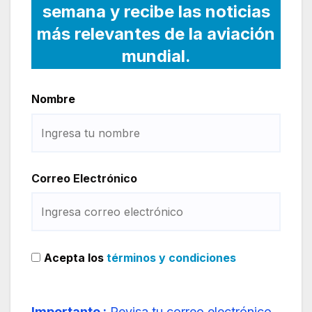
semana y recibe las noticias
más relevantes de la aviación
mundial.
Nombre
Correo Electrónico
Acepta los
términos y condiciones
Importante :
Revisa tu correo electrónico