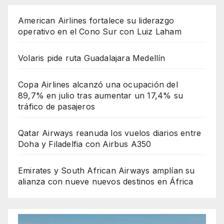
American Airlines fortalece su liderazgo
operativo en el Cono Sur con Luiz Laham
Volaris pide ruta Guadalajara Medellín
Copa Airlines alcanzó una ocupación del
89,7% en julio tras aumentar un 17,4% su
tráfico de pasajeros
Qatar Airways reanuda los vuelos diarios entre
Doha y Filadelfia con Airbus A350
Emirates y South African Airways amplían su
alianza con nueve nuevos destinos en África