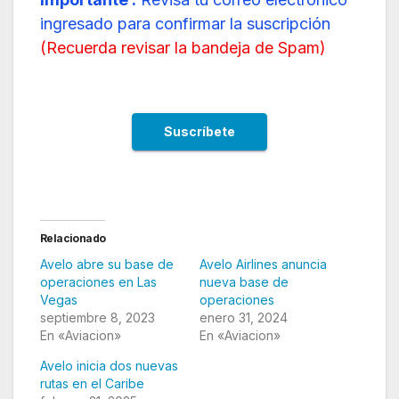
ingresado para confirmar la suscripción
(
Recuerda revisar la bandeja de Spam
)
Relacionado
Avelo abre su base de
Avelo Airlines anuncia
operaciones en Las
nueva base de
Vegas
operaciones
septiembre 8, 2023
enero 31, 2024
En «Aviacion»
En «Aviacion»
Avelo inicia dos nuevas
rutas en el Caribe