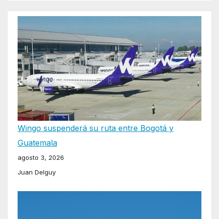
Wingo suspenderá su ruta entre Bogotá y
Guatemala
agosto 3, 2026
Juan Delguy