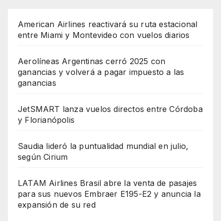
American Airlines reactivará su ruta estacional
entre Miami y Montevideo con vuelos diarios
Aerolíneas Argentinas cerró 2025 con
ganancias y volverá a pagar impuesto a las
ganancias
JetSMART lanza vuelos directos entre Córdoba
y Florianópolis
Saudia lideró la puntualidad mundial en julio,
según Cirium
LATAM Airlines Brasil abre la venta de pasajes
para sus nuevos Embraer E195-E2 y anuncia la
expansión de su red