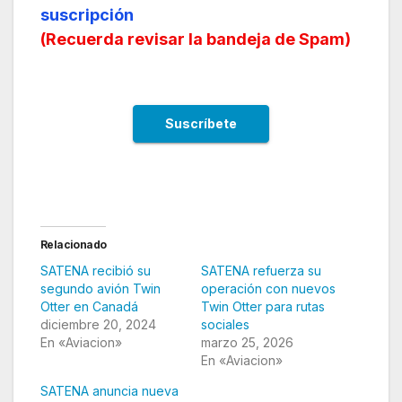
suscripción
(
Recuerda revisar la bandeja de Spam
)
Relacionado
SATENA recibió su
SATENA refuerza su
segundo avión Twin
operación con nuevos
Otter en Canadá
Twin Otter para rutas
diciembre 20, 2024
sociales
En «Aviacion»
marzo 25, 2026
En «Aviacion»
SATENA anuncia nueva