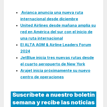
Colombia
Avianca anuncia una nueva ruta
internacional desde diciembre
United Airlines desde mañana amplía su
red en América del sur con el inicio de
una ruta internacional
El ALTA AGM & Airline Leaders Forum
2024
JetBlue inicia tres nuevas rutas desde
el cuarto aeropuerto de New York
Arajet inicia próximamente su nuevo
centro de operaciones
Suscríbete a nuestro boletín
semana y recibe las noticias