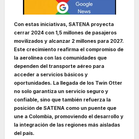
Con estas iniciativas, SATENA proyecta
cerrar 2024 con 1,5 millones de pasajeros
movilizados y alcanzar 2 millones para 2027.
Este crecimiento reafirma el compromiso de
la aerolínea con las comunidades que
dependen del transporte aéreo para
acceder a servicios básicos y
oportunidades. La llegada de los Twin Otter
no solo garantiza un servicio seguro y
confiable, sino que también refuerza la
posición de SATENA como un puente que
une a Colombia, promoviendo el desarrollo y
la integración de las regiones más aisladas
del país.