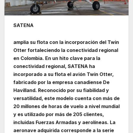
SATENA
amplía su flota con la incorporación del Twin
Otter fortaleciendo la conectividad regional
en Colombia. En un hito clave para la
conectividad regional, SATENA ha
incorporado a su flota el avión Twin Otter,
fabricado por la empresa canadiense De
Havilland. Reconocido por su fiabilidad y
versatilidad, este modelo cuenta con más de
20 millones de horas de vuelo a nivel mundial
y es utilizado por más de 205 clientes,
incluidas Fuerzas Armadas y aerolíneas. La
aeronave adquirida corresponde a la serie