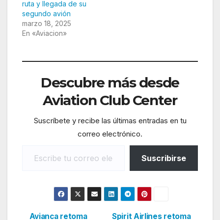
ruta y llegada de su
segundo avión
marzo 18, 2025
En «Aviacion»
Descubre más desde
Aviation Club Center
Suscríbete y recibe las últimas entradas en tu
correo electrónico.
Escribe tu correo electrónico…
Suscribirse
Avianca retoma
Spirit Airlines retoma