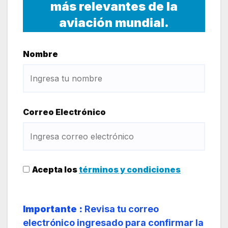
más relevantes de la
aviación mundial.
Nombre
Correo Electrónico
Acepta los
términos y condiciones
Importante :
Revisa tu correo
electrónico ingresado para confirmar la