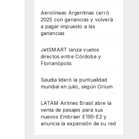
Aerolíneas Argentinas cerró
2025 con ganancias y volverá
a pagar impuesto a las
ganancias
JetSMART lanza vuelos
directos entre Córdoba y
Florianópolis
Saudia lideró la puntualidad
mundial en julio, según Cirium
LATAM Airlines Brasil abre la
venta de pasajes para sus
nuevos Embraer E195-E2 y
anuncia la expansión de su red