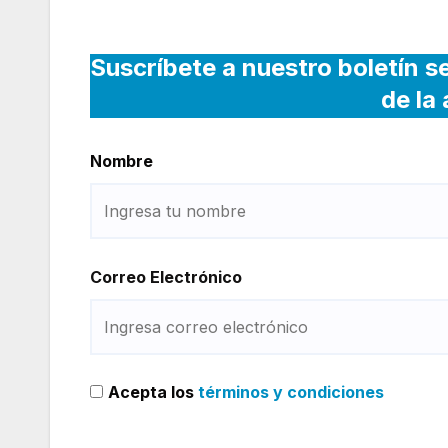
Suscríbete a nuestro boletín s
de la
Nombre
Correo Electrónico
Acepta los
términos y condiciones