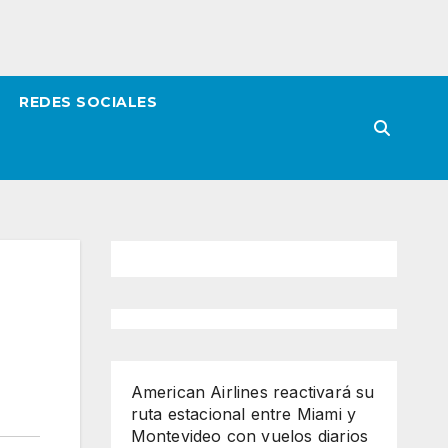
REDES SOCIALES
American Airlines reactivará su
ruta estacional entre Miami y
Montevideo con vuelos diarios