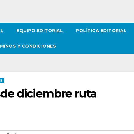
AL
EQUIPO EDITORIAL
POLÍTICA EDITORIAL
MINOS Y CONDICIONES
OS
de diciembre ruta