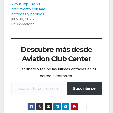
Airbus impulsa su
crecimiento con más
entregas y pedidos
julio 30, 2026
En «Aviacion»
Descubre más desde
Aviation Club Center
Suscríbete y recibe las últimas entradas en tu
correo electrónico.
Escribe tu correo electrónico…
Suscribirse