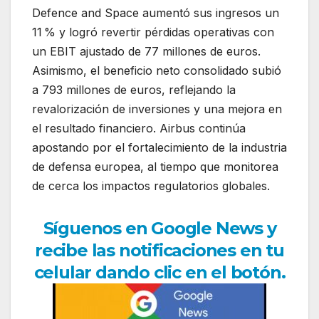
Defence and Space aumentó sus ingresos un
11 % y logró revertir pérdidas operativas con
un EBIT ajustado de 77 millones de euros.
Asimismo, el beneficio neto consolidado subió
a 793 millones de euros, reflejando la
revalorización de inversiones y una mejora en
el resultado financiero. Airbus continúa
apostando por el fortalecimiento de la industria
de defensa europea, al tiempo que monitorea
de cerca los impactos regulatorios globales.
Síguenos en Google News y
recibe las notificaciones en tu
celular dando clic en el botón.