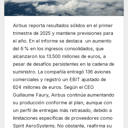
Airbus reporta resultados sólidos en el primer
trimestre de 2025 y mantiene previsiones para
el año
. En el informe se destaca un aumento
del 6 % en los ingresos consolidados, que
alcanzaron los 13.500 millones de euros, a
pesar de desafíos persistentes en la cadena de
suministro. La compañía entregó 136 aviones
comerciales y registró un EBIT ajustado de
624 millones de euros. Según el CEO
Guillaume Faury, Airbus continúa aumentando
su producción conforme al plan, aunque con
un perfil de entregas más retrasado, debido a
limitaciones específicas de proveedores como
Spirit AeroSystems. No obstante, reafirma su