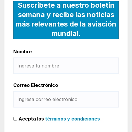
Suscríbete a nuestro boletín
semana y recibe las noticias
más relevantes de la aviación
mundial.
Nombre
Correo Electrónico
Acepta los
términos y condiciones