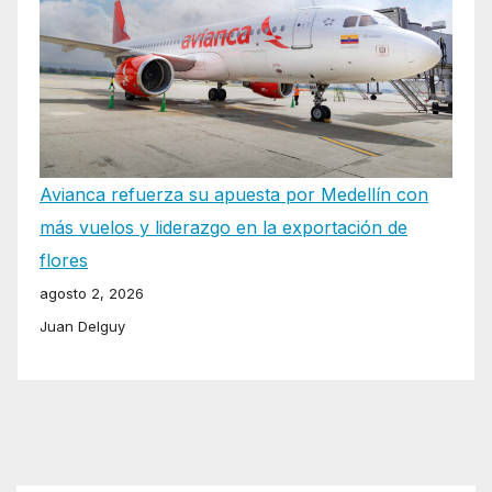
Avianca refuerza su apuesta por Medellín con
más vuelos y liderazgo en la exportación de
flores
agosto 2, 2026
Juan Delguy