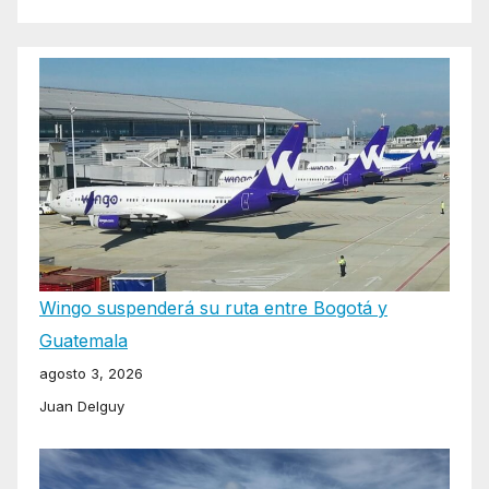
Wingo suspenderá su ruta entre Bogotá y
Guatemala
agosto 3, 2026
Juan Delguy