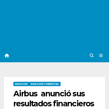
AVIACION
AVIACION COMERCIAL
Airbus anunció sus
resultados financieros