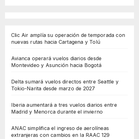
Clic Air amplía su operación de temporada con
nuevas rutas hacia Cartagena y Tolú
Avianca operará vuelos diarios desde
Montevideo y Asunción hacia Bogotá
Delta sumará vuelos directos entre Seattle y
Tokio-Narita desde marzo de 2027
Iberia aumentará a tres vuelos diarios entre
Madrid y Menorca durante el invierno
ANAC simplifica el ingreso de aerolíneas
extranjeras con cambios en la RAAC 129