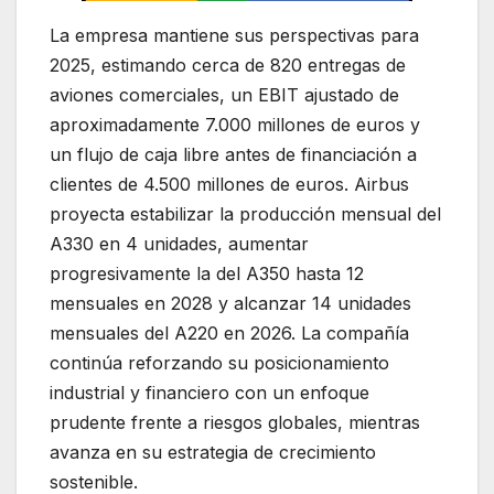
La empresa mantiene sus perspectivas para
2025, estimando cerca de 820 entregas de
aviones comerciales, un EBIT ajustado de
aproximadamente 7.000 millones de euros y
un flujo de caja libre antes de financiación a
clientes de 4.500 millones de euros. Airbus
proyecta estabilizar la producción mensual del
A330 en 4 unidades, aumentar
progresivamente la del A350 hasta 12
mensuales en 2028 y alcanzar 14 unidades
mensuales del A220 en 2026. La compañía
continúa reforzando su posicionamiento
industrial y financiero con un enfoque
prudente frente a riesgos globales, mientras
avanza en su estrategia de crecimiento
sostenible.