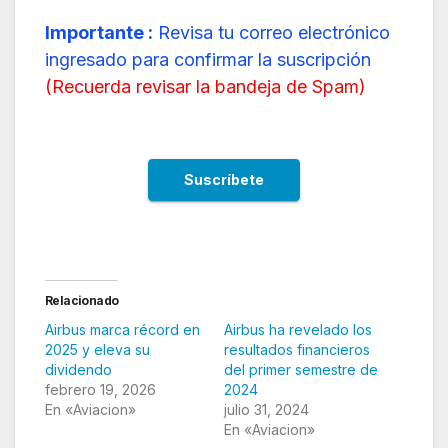
Importante :
Revisa tu correo electrónico
ingresado para confirmar la suscripción
(
Recuerda revisar la bandeja de Spam
)
Relacionado
Airbus marca récord en
Airbus ha revelado los
2025 y eleva su
resultados financieros
dividendo
del primer semestre de
febrero 19, 2026
2024
En «Aviacion»
julio 31, 2024
En «Aviacion»