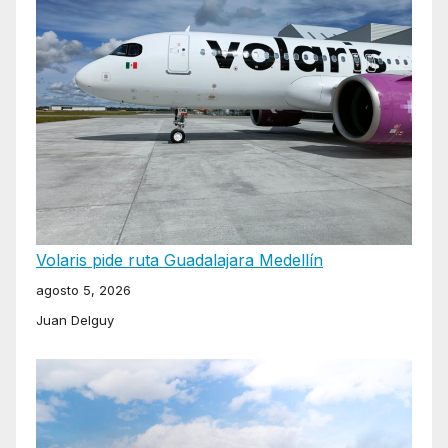
Volaris pide ruta Guadalajara Medellín
agosto 5, 2026
Juan Delguy