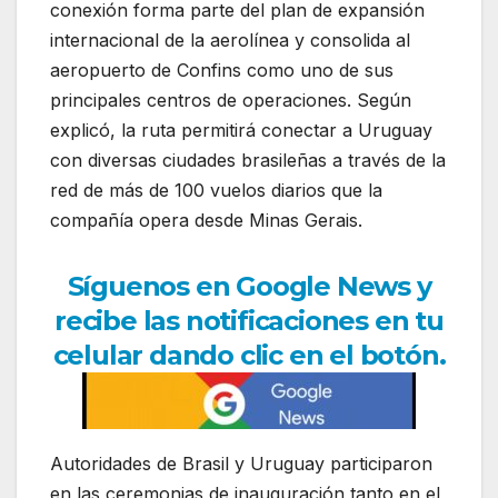
conexión forma parte del plan de expansión
internacional de la aerolínea y consolida al
aeropuerto de Confins como uno de sus
principales centros de operaciones. Según
explicó, la ruta permitirá conectar a Uruguay
con diversas ciudades brasileñas a través de la
red de más de 100 vuelos diarios que la
compañía opera desde Minas Gerais.
Síguenos en Google News y
recibe las notificaciones en tu
celular dando clic en el botón.
Autoridades de Brasil y Uruguay participaron
en las ceremonias de inauguración tanto en el