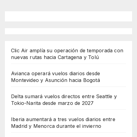
Clic Air amplía su operación de temporada con
nuevas rutas hacia Cartagena y Tolú
Avianca operará vuelos diarios desde
Montevideo y Asunción hacia Bogotá
Delta sumará vuelos directos entre Seattle y
Tokio-Narita desde marzo de 2027
Iberia aumentará a tres vuelos diarios entre
Madrid y Menorca durante el invierno