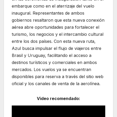
embarque como en el aterrizaje del vuelo
inaugural. Representantes de ambos
gobiernos resaltaron que esta nueva conexión
aérea abre oportunidades para fortalecer el
turismo, los negocios y el intercambio cultural
entre los dos países. Con esta nueva ruta,
Azul busca impulsar el flujo de viajeros entre
Brasil y Uruguay, facilitando el acceso a
destinos turísticos y comerciales en ambos
mercados. Los vuelos ya se encuentran
disponibles para reserva a través del sitio web
oficial y los canales de venta de la aerolínea.
Video recomendado: