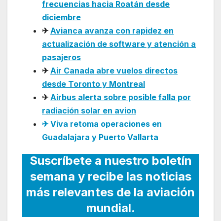
frecuencias hacia Roatán desde
diciembre
✈
Avianca avanza con rapidez en
actualización de software y atención a
pasajeros
✈
Air Canada abre vuelos directos
desde Toronto y Montreal
✈
Airbus alerta sobre posible falla por
radiación solar en avion
✈ Viva retoma operaciones en
Guadalajara y Puerto Vallarta
Suscríbete a nuestro boletín
semana y recibe las noticias
más relevantes de la aviación
mundial.