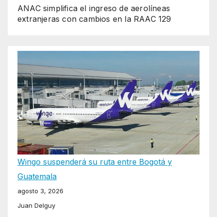
ANAC simplifica el ingreso de aerolíneas
extranjeras con cambios en la RAAC 129
Wingo suspenderá su ruta entre Bogotá y
Guatemala
agosto 3, 2026
Juan Delguy