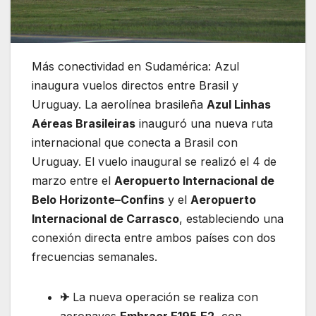
Más conectividad en Sudamérica: Azul
inaugura vuelos directos entre Brasil y
Uruguay. La aerolínea brasileña
Azul Linhas
Aéreas Brasileiras
inauguró una nueva ruta
internacional que conecta a Brasil con
Uruguay. El vuelo inaugural se realizó el 4 de
marzo entre el
Aeropuerto Internacional de
Belo Horizonte–Confins
y el
Aeropuerto
Internacional de Carrasco
, estableciendo una
conexión directa entre ambos países con dos
frecuencias semanales.
✈
La nueva operación se realiza con