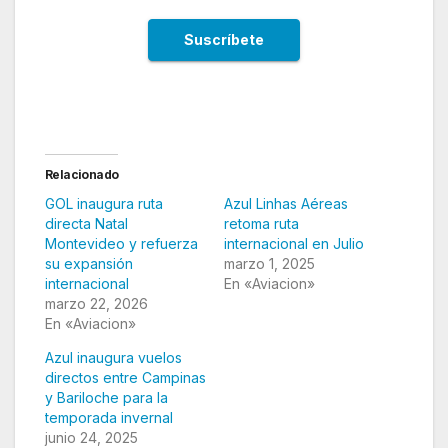
Relacionado
GOL inaugura ruta
Azul Linhas Aéreas
directa Natal
retoma ruta
Montevideo y refuerza
internacional en Julio
su expansión
marzo 1, 2025
internacional
En «Aviacion»
marzo 22, 2026
En «Aviacion»
Azul inaugura vuelos
directos entre Campinas
y Bariloche para la
temporada invernal
junio 24, 2025