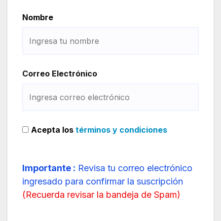
Nombre
Correo Electrónico
Acepta los
términos y condiciones
Importante :
Revisa tu correo electrónico
ingresado para confirmar la suscripción
(
Recuerda revisar la bandeja de Spam
)