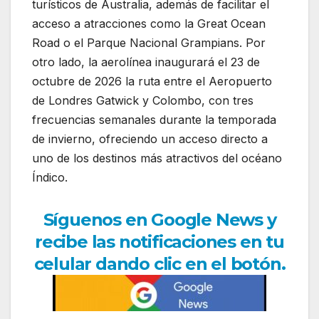
turísticos de Australia, además de facilitar el
acceso a atracciones como la Great Ocean
Road o el Parque Nacional Grampians. Por
otro lado, la aerolínea inaugurará el 23 de
octubre de 2026 la ruta entre el
Aeropuerto
de Londres Gatwick
y Colombo, con tres
frecuencias semanales durante la temporada
de invierno, ofreciendo un acceso directo a
uno de los destinos más atractivos del océano
Índico.
Síguenos en Google News y
recibe las notificaciones en tu
celular dando clic en el botón.