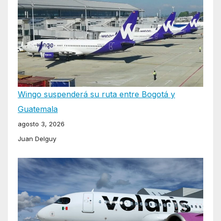
Wingo suspenderá su ruta entre Bogotá y
Guatemala
agosto 3, 2026
Juan Delguy