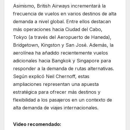
Asimismo, British Airways incrementará la
frecuencia de vuelos en varios destinos de alta
demanda a nivel global. Entre ellos destacan
más operaciones hacia
Ciudad del Cabo
,
Tokyo
(a través del
Aeropuerto de Haneda
),
Bridgetown
,
Kingston
y
San José
. Además, la
aerolínea ha añadido recientemente vuelos
adicionales hacia
Bangkok
y
Singapore
para
responder a la demanda de rutas alternativas.
Según explicó
Neil Chernoff
, estas
ampliaciones representan una apuesta
estratégica para ofrecer más destinos y
flexibilidad a los pasajeros en un contexto de
alta demanda de viajes internacionales.
Video recomendado: