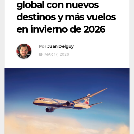
global con nuevos
destinos y más vuelos
en invierno de 2026
Por
Juan Delguy
MAR 17, 2026