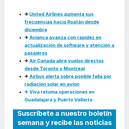
2026
✈
United Airlines aumenta sus
frecuencias hacia Roatán desde
diciembre
✈
Avianca avanza con rapidez en
actualización de software y atención a
pasajeros
✈
Air Canada abre vuelos directos
desde Toronto y Montreal
✈
Airbus alerta sobre posible falla por
radiación solar en avion
✈ Viva retoma operaciones en
Guadalajara y Puerto Vallarta
Suscríbete a nuestro boletín
semana y recibe las noticias