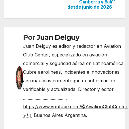
Canberra y Bali
de
desde junio de 2026
entradas
Por
Juan Delguy
Juan Delguy es editor y redactor en Aviation
Club Center, especializado en aviación
comercial y seguridad aérea en Latinoamérica.
Cubre aerolíneas, incidentes e innovaciones
aeronáuticas con enfoque en información
verificable y actualizada. Director y editor.
......................................
https://www.youtube.com/@AviationClubCenter
🇦🇷 Buenos Aires Argentina.