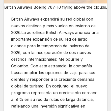
British Airways Boeing 787-10 flying above the clouds.
British Airways expandirá su red global con
nuevos destinos y más vuelos en invierno de
2026.La aerolínea
British Airways
anunció una
importante expansión de su red de largo
alcance para la temporada de invierno de
2026, con la incorporación de dos nuevos
destinos internacionales:
Melbourne
y
Colombo
. Con esta estrategia, la compañía
busca ampliar las opciones de viaje para sus
clientes y responder a la creciente demanda
global de turismo. En conjunto, el nuevo
programa representa un crecimiento cercano
al 9 % en su red de rutas de larga distancia,
reflejando una inversión significativa en