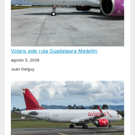
Volaris pide ruta Guadalajara Medellín
agosto 5, 2026
Juan Delguy