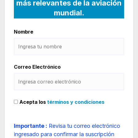
más relevantes de la aviación
mundial.
Nombre
Correo Electrónico
Acepta los
términos y condiciones
Importante :
Revisa tu correo electrónico
ingresado para confirmar la suscripción