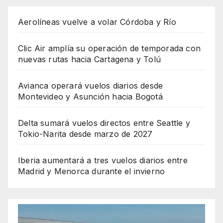
Aerolíneas vuelve a volar Córdoba y Río
Clic Air amplía su operación de temporada con
nuevas rutas hacia Cartagena y Tolú
Avianca operará vuelos diarios desde
Montevideo y Asunción hacia Bogotá
Delta sumará vuelos directos entre Seattle y
Tokio-Narita desde marzo de 2027
Iberia aumentará a tres vuelos diarios entre
Madrid y Menorca durante el invierno