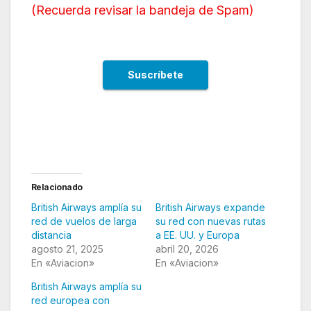
(
Recuerda revisar la bandeja de Spam
)
Relacionado
British Airways amplía su
British Airways expande
red de vuelos de larga
su red con nuevas rutas
distancia
a EE. UU. y Europa
agosto 21, 2025
abril 20, 2026
En «Aviacion»
En «Aviacion»
British Airways amplía su
red europea con