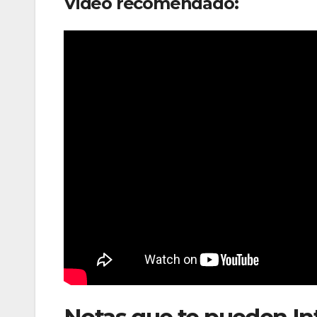
Video recomendado: