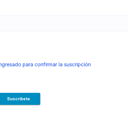
ingresado para confirmar la suscripción