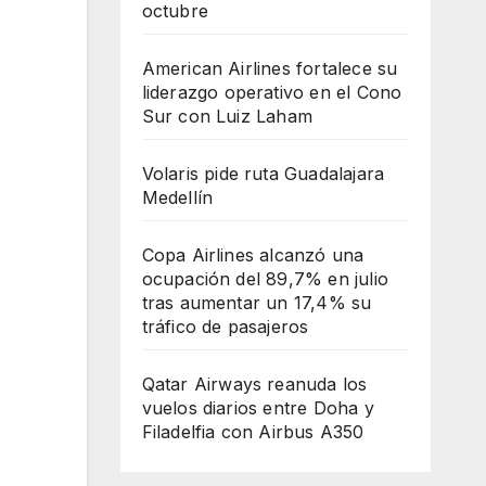
octubre
American Airlines fortalece su
liderazgo operativo en el Cono
Sur con Luiz Laham
Volaris pide ruta Guadalajara
Medellín
Copa Airlines alcanzó una
ocupación del 89,7% en julio
tras aumentar un 17,4% su
tráfico de pasajeros
Qatar Airways reanuda los
vuelos diarios entre Doha y
Filadelfia con Airbus A350