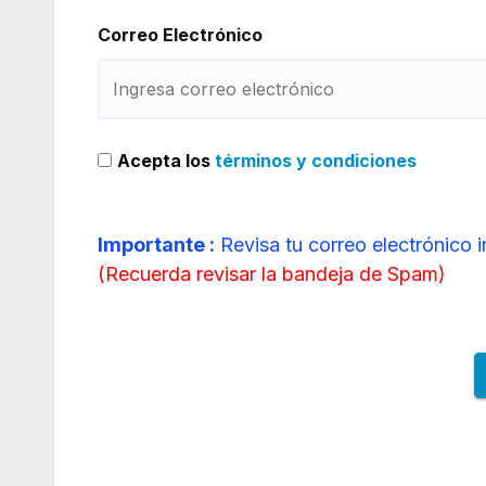
Correo Electrónico
Acepta los
términos y condiciones
Importante :
Revisa tu correo electrónico 
(
Recuerda revisar la bandeja de Spam
)