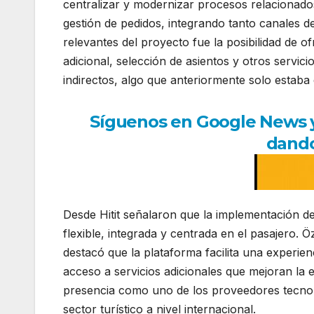
centralizar y modernizar procesos relacionados
gestión de pedidos, integrando tanto canales 
relevantes del proyecto fue la posibilidad de
adicional, selección de asientos y otros servic
indirectos, algo que anteriormente solo estaba 
Síguenos en Google News y r
dando
Desde
Hitit
señalaron que la implementación de
flexible, integrada y centrada en el pasajero.
destacó que la plataforma facilita una experien
acceso a servicios adicionales que mejoran la e
presencia como uno de los proveedores tecnol
sector turístico a nivel internacional.