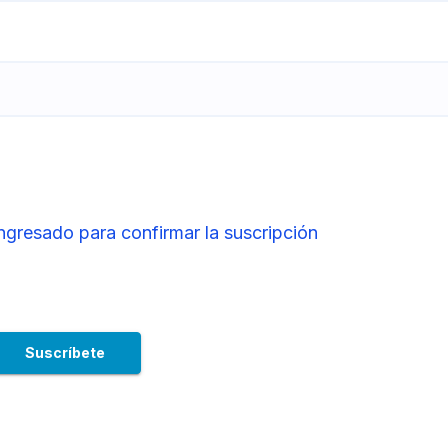
ingresado para confirmar la suscripción