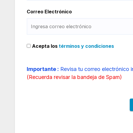
Correo Electrónico
Acepta los
términos y condiciones
Importante :
Revisa tu correo electrónico 
(
Recuerda revisar la bandeja de Spam
)