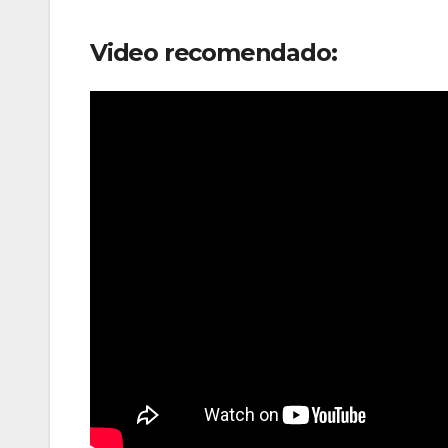
Video recomendado: