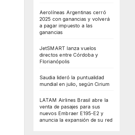
Aerolíneas Argentinas cerró
2025 con ganancias y volverá
a pagar impuesto a las
ganancias
JetSMART lanza vuelos
directos entre Córdoba y
Florianópolis
Saudia lideró la puntualidad
mundial en julio, según Cirium
LATAM Airlines Brasil abre la
venta de pasajes para sus
nuevos Embraer E195-E2 y
anuncia la expansión de su red