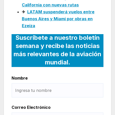
California con nuevas rutas
✈
LATAM suspenderá vuelos entre
Buenos Aires y Miami por obras en
Ezeiza
Suscríbete a nuestro boletín
semana y recibe las noticias
más relevantes de la aviación
mundial.
Nombre
Correo Electrónico