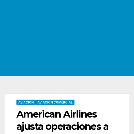
AVIACION
AVIACION COMERCIAL
American Airlines
ajusta operaciones a