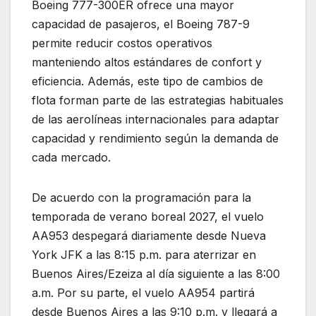
Boeing 777-300ER ofrece una mayor
capacidad de pasajeros, el Boeing 787-9
permite reducir costos operativos
manteniendo altos estándares de confort y
eficiencia. Además, este tipo de cambios de
flota forman parte de las estrategias habituales
de las aerolíneas internacionales para adaptar
capacidad y rendimiento según la demanda de
cada mercado.
De acuerdo con la programación para la
temporada de verano boreal 2027, el vuelo
AA953 despegará diariamente desde Nueva
York JFK a las 8:15 p.m. para aterrizar en
Buenos Aires/Ezeiza al día siguiente a las 8:00
a.m. Por su parte, el vuelo AA954 partirá
desde Buenos Aires a las 9:10 p.m. y llegará a