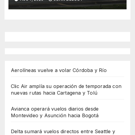
Aerolíneas vuelve a volar Córdoba y Río
Clic Air amplía su operación de temporada con
nuevas rutas hacia Cartagena y Tolú
Avianca operará vuelos diarios desde
Montevideo y Asunción hacia Bogotá
Delta sumará vuelos directos entre Seattle y