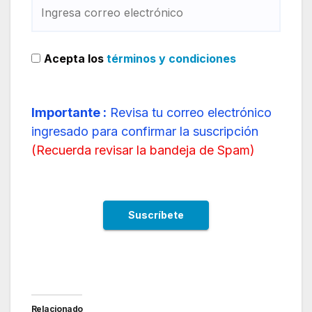
Acepta los
términos y condiciones
Importante :
Revisa tu correo electrónico
ingresado para confirmar la suscripción
(
Recuerda revisar la bandeja de Spam
)
Relacionado