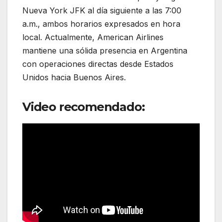
Nueva York JFK al día siguiente a las 7:00
a.m., ambos horarios expresados en hora
local. Actualmente,
American Airlines
mantiene una sólida presencia en Argentina
con operaciones directas desde Estados
Unidos hacia Buenos Aires.
Video recomendado: