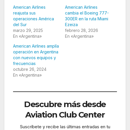
American Airlines
American Airlines
reajusta sus
cambia el Boeing 777-
operaciones América
300ER en la ruta Miami
del Sur
Ezeiza
marzo 29, 2025
febrero 28, 2026
En «Argentina»
En «Argentina»
American Airlines amplía
operación en Argentina
con nuevos equipos y
frecuencias
octubre 26, 2024
En «Argentina»
Descubre más desde
Aviation Club Center
Suscríbete y recibe las últimas entradas en tu