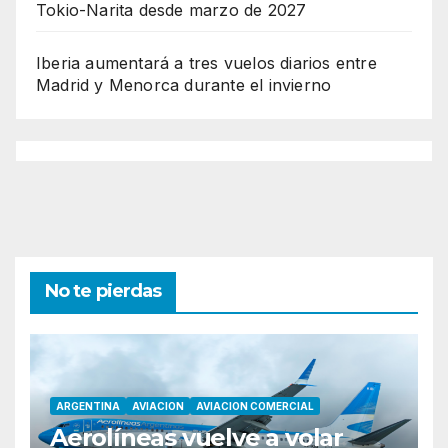
Tokio-Narita desde marzo de 2027
Iberia aumentará a tres vuelos diarios entre
Madrid y Menorca durante el invierno
No te pierdas
ARGENTINA
AVIACION
AVIACION COMERCIAL
Aerolíneas vuelve a volar