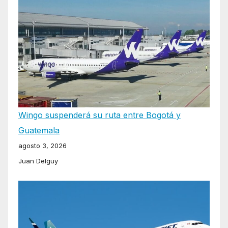
Wingo suspenderá su ruta entre Bogotá y
Guatemala
agosto 3, 2026
Juan Delguy