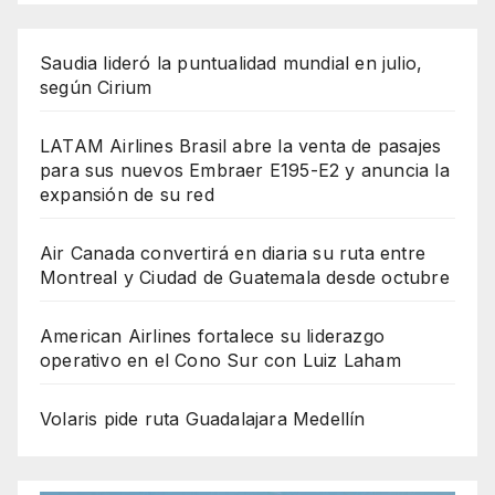
Saudia lideró la puntualidad mundial en julio,
según Cirium
LATAM Airlines Brasil abre la venta de pasajes
para sus nuevos Embraer E195-E2 y anuncia la
expansión de su red
Air Canada convertirá en diaria su ruta entre
Montreal y Ciudad de Guatemala desde octubre
American Airlines fortalece su liderazgo
operativo en el Cono Sur con Luiz Laham
Volaris pide ruta Guadalajara Medellín