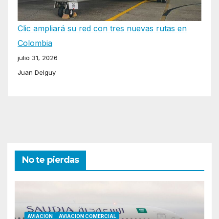
Clic ampliará su red con tres nuevas rutas en
Colombia
julio 31, 2026
Juan Delguy
No te pierdas
AVIACION
AVIACION COMERCIAL