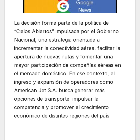
La decisión forma parte de la política de
“Cielos Abiertos” impulsada por el Gobierno
Nacional, una estrategia orientada a
incrementar la conectividad aérea, facilitar la
apertura de nuevas rutas y fomentar una
mayor participación de compañías aéreas en
el mercado doméstico. En ese contexto, el
ingreso y expansión de operadores como
American Jet S.A.
busca generar más
opciones de transporte, impulsar la
competencia y promover el crecimiento
económico de distintas regiones del país.