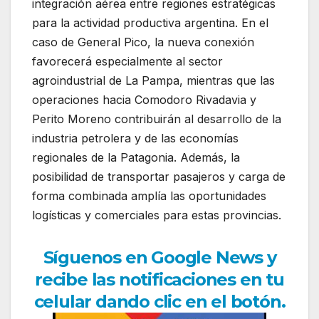
integración aérea entre regiones estratégicas
para la actividad productiva argentina. En el
caso de General Pico, la nueva conexión
favorecerá especialmente al sector
agroindustrial de La Pampa, mientras que las
operaciones hacia Comodoro Rivadavia y
Perito Moreno contribuirán al desarrollo de la
industria petrolera y de las economías
regionales de la Patagonia. Además, la
posibilidad de transportar pasajeros y carga de
forma combinada amplía las oportunidades
logísticas y comerciales para estas provincias.
Síguenos en Google News y
recibe las notificaciones en tu
celular dando clic en el botón.