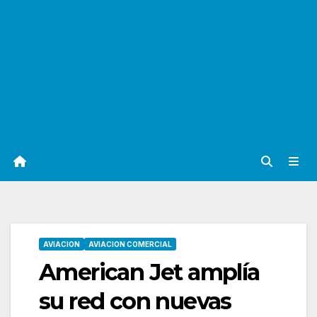
AVIACION
AVIACION COMERCIAL
American Jet amplía
su red con nuevas