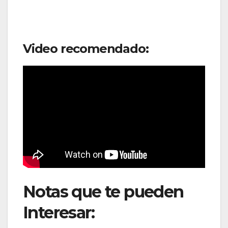
Video recomendado:
Notas que te pueden
Interesar:
American Jet