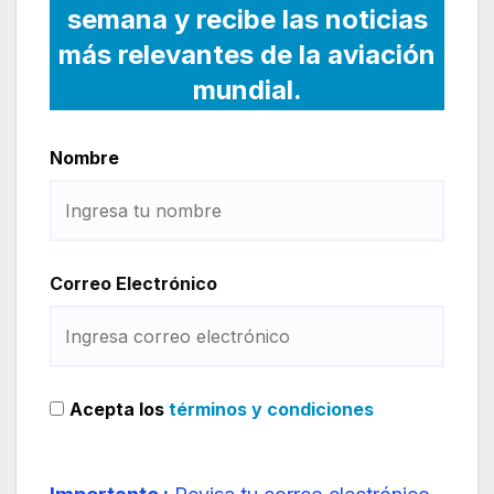
semana y recibe las noticias
más relevantes de la aviación
mundial.
Nombre
Correo Electrónico
Acepta los
términos y condiciones