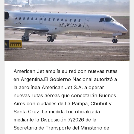
American Jet amplía su red con nuevas rutas
en Argentina.El Gobierno Nacional autorizó a
la aerolínea
American Jet S.A.
a operar
nuevas rutas aéreas que conectarán Buenos
Aires con ciudades de La Pampa, Chubut y
Santa Cruz. La medida fue oficializada
mediante la Disposición 7/2026 de la
Secretaría de Transporte del Ministerio de