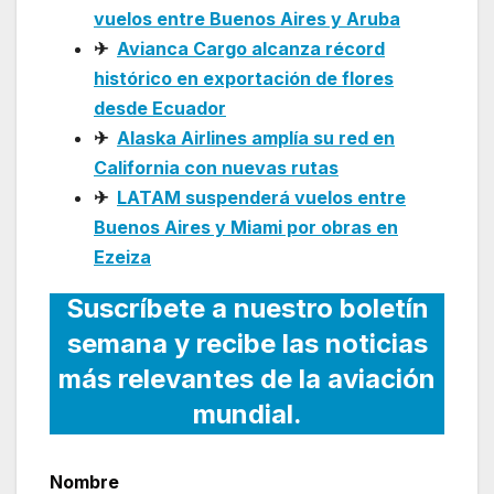
vuelos entre Buenos Aires y Aruba
✈
Avianca Cargo alcanza récord
histórico en exportación de flores
desde Ecuador
✈
Alaska Airlines amplía su red en
California con nuevas rutas
✈
LATAM suspenderá vuelos entre
Buenos Aires y Miami por obras en
Ezeiza
Suscríbete a nuestro boletín
semana y recibe las noticias
más relevantes de la aviación
mundial.
Nombre