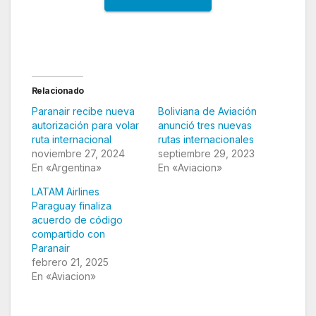
Relacionado
Paranair recibe nueva
Boliviana de Aviación
autorización para volar
anunció tres nuevas
ruta internacional
rutas internacionales
noviembre 27, 2024
septiembre 29, 2023
En «Argentina»
En «Aviacion»
LATAM Airlines
Paraguay finaliza
acuerdo de código
compartido con
Paranair
febrero 21, 2025
En «Aviacion»