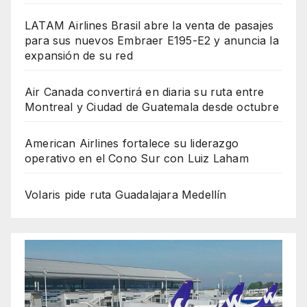
LATAM Airlines Brasil abre la venta de pasajes
para sus nuevos Embraer E195-E2 y anuncia la
expansión de su red
Air Canada convertirá en diaria su ruta entre
Montreal y Ciudad de Guatemala desde octubre
American Airlines fortalece su liderazgo
operativo en el Cono Sur con Luiz Laham
Volaris pide ruta Guadalajara Medellín