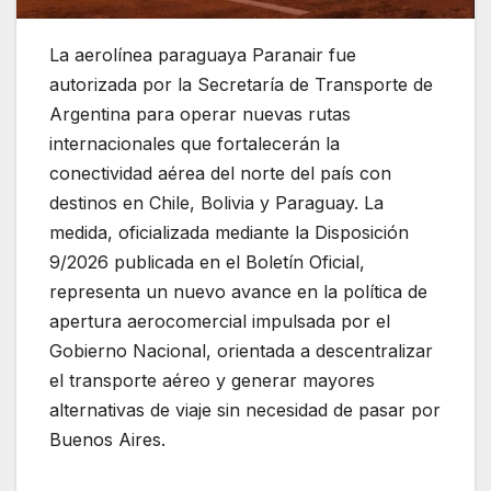
La aerolínea paraguaya Paranair fue
autorizada por la Secretaría de Transporte de
Argentina para operar nuevas rutas
internacionales que fortalecerán la
conectividad aérea del norte del país con
destinos en Chile, Bolivia y Paraguay. La
medida, oficializada mediante la Disposición
9/2026 publicada en el Boletín Oficial,
representa un nuevo avance en la política de
apertura aerocomercial impulsada por el
Gobierno Nacional, orientada a descentralizar
el transporte aéreo y generar mayores
alternativas de viaje sin necesidad de pasar por
Buenos Aires.