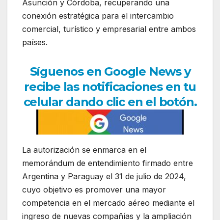
Asunción y Córdoba, recuperando una
conexión estratégica para el intercambio
comercial, turístico y empresarial entre ambos
países.
Síguenos en Google News y
recibe las notificaciones en tu
celular dando clic en el botón.
La autorización se enmarca en el
memorándum de entendimiento firmado entre
Argentina y Paraguay el 31 de julio de 2024,
cuyo objetivo es promover una mayor
competencia en el mercado aéreo mediante el
ingreso de nuevas compañías y la ampliación