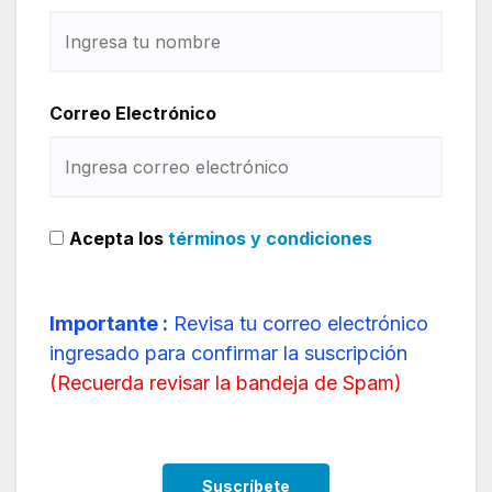
Correo Electrónico
Acepta los
términos y condiciones
Importante :
Revisa tu correo electrónico
ingresado para confirmar la suscripción
(
Recuerda revisar la bandeja de Spam
)