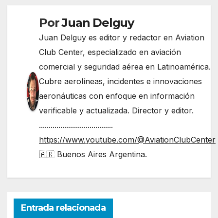
Por
Juan Delguy
Juan Delguy es editor y redactor en Aviation
Club Center, especializado en aviación
comercial y seguridad aérea en Latinoamérica.
Cubre aerolíneas, incidentes e innovaciones
aeronáuticas con enfoque en información
verificable y actualizada. Director y editor.
......................................
https://www.youtube.com/@AviationClubCenter
🇦🇷 Buenos Aires Argentina.
Entrada relacionada