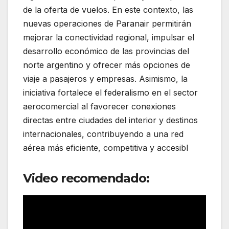
de la oferta de vuelos. En este contexto, las
nuevas operaciones de Paranair permitirán
mejorar la conectividad regional, impulsar el
desarrollo económico de las provincias del
norte argentino y ofrecer más opciones de
viaje a pasajeros y empresas. Asimismo, la
iniciativa fortalece el federalismo en el sector
aerocomercial al favorecer conexiones
directas entre ciudades del interior y destinos
internacionales, contribuyendo a una red
aérea más eficiente, competitiva y accesibl
Video recomendado: