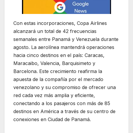
Con estas incorporaciones, Copa Airlines
alcanzará un total de 42 frecuencias
semanales entre Panamá y Venezuela durante
agosto. La aerolínea mantendrá operaciones
hacia cinco destinos en el país: Caracas,
Maracaibo, Valencia, Barquisimeto y
Barcelona. Este crecimiento reafirma la
apuesta de la compañía por el mercado
venezolano y su compromiso de ofrecer una
red cada vez más amplia y eficiente,
conectando a los pasajeros con más de 85
destinos en América a través de su centro de
conexiones en Ciudad de Panamá.