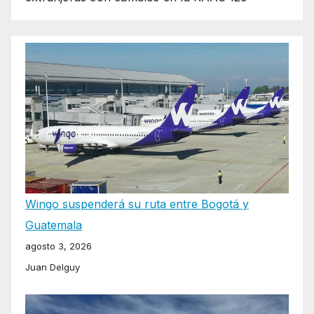
Wingo suspenderá su ruta entre Bogotá y
Guatemala
agosto 3, 2026
Juan Delguy