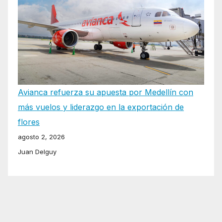
Avianca refuerza su apuesta por Medellín con
más vuelos y liderazgo en la exportación de
flores
agosto 2, 2026
Juan Delguy