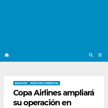
AVIACION
AVIACION COMERCIAL
Copa Airlines ampliará
su operación en