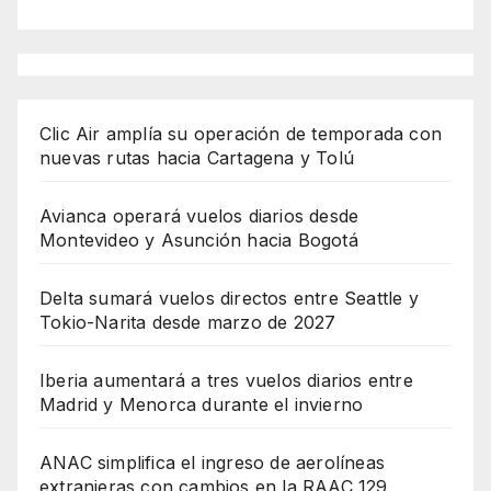
Clic Air amplía su operación de temporada con
nuevas rutas hacia Cartagena y Tolú
Avianca operará vuelos diarios desde
Montevideo y Asunción hacia Bogotá
Delta sumará vuelos directos entre Seattle y
Tokio-Narita desde marzo de 2027
Iberia aumentará a tres vuelos diarios entre
Madrid y Menorca durante el invierno
ANAC simplifica el ingreso de aerolíneas
extranjeras con cambios en la RAAC 129