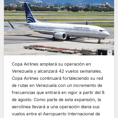
Copa Airlines ampliará su operación en
Venezuela y alcanzará 42 vuelos semanales.
Copa Airlines continuará fortaleciendo su red
de rutas en Venezuela con un incremento de
frecuencias que entrará en vigor a partir del 8
de agosto. Como parte de esta expansión, la
aerolínea llevará a una operación diaria sus
vuelos entre el Aeropuerto Internacional de