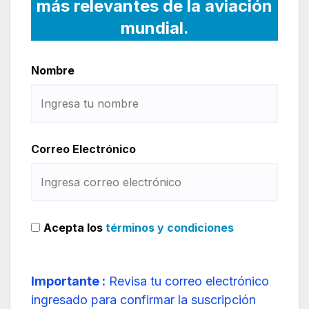
más relevantes de la aviación
mundial.
Nombre
Correo Electrónico
Acepta los
términos y condiciones
Importante :
Revisa tu correo electrónico
ingresado para confirmar la suscripción