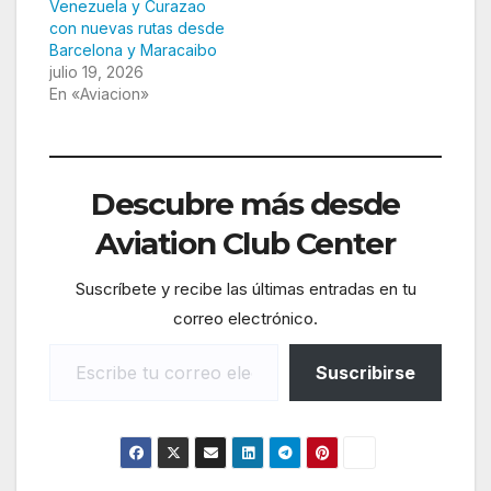
Venezuela y Curazao
con nuevas rutas desde
Barcelona y Maracaibo
julio 19, 2026
En «Aviacion»
Descubre más desde
Aviation Club Center
Suscríbete y recibe las últimas entradas en tu
correo electrónico.
Escribe tu correo electrónico…
Suscribirse