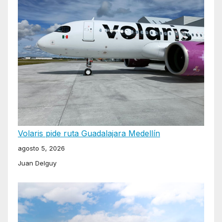
Volaris pide ruta Guadalajara Medellín
agosto 5, 2026
Juan Delguy