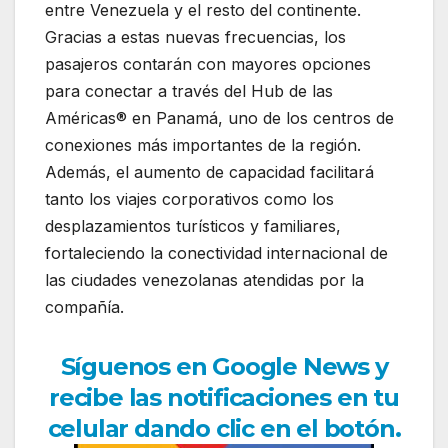
entre Venezuela y el resto del continente.
Gracias a estas nuevas frecuencias, los
pasajeros contarán con mayores opciones
para conectar a través del Hub de las
Américas® en Panamá, uno de los centros de
conexiones más importantes de la región.
Además, el aumento de capacidad facilitará
tanto los viajes corporativos como los
desplazamientos turísticos y familiares,
fortaleciendo la conectividad internacional de
las ciudades venezolanas atendidas por la
compañía.
Síguenos en Google News y
recibe las notificaciones en tu
celular dando clic en el botón.