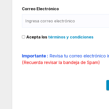
Correo Electrónico
Acepta los
términos y condiciones
Importante :
Revisa tu correo electrónico 
(
Recuerda revisar la bandeja de Spam
)