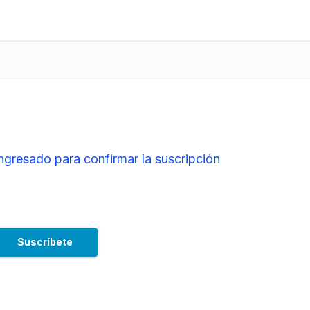
ingresado para confirmar la suscripción