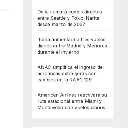
Delta sumará vuelos directos
entre Seattle y Tokio-Narita
desde marzo de 2027
Iberia aumentará a tres vuelos
diarios entre Madrid y Menorca
durante el invierno
ANAC simplifica el ingreso de
aerolíneas extranjeras con
cambios en la RAAC 129
American Airlines reactivará su
ruta estacional entre Miami y
Montevideo con vuelos diarios