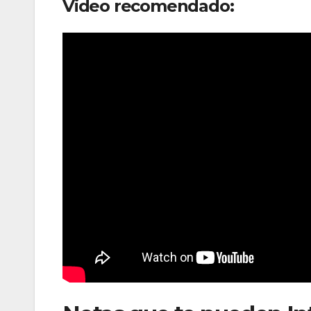
Video recomendado: